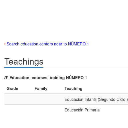
Search education centers near to NÚMERO 1
Teachings
Education, courses, training NÚMERO 1
Grade
Family
Teaching
Educación Infantil (Segundo Ciclo )
Educación Primaria