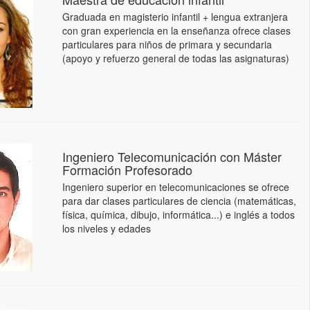
Graduada en magisterio infantil + lengua extranjera
con gran experiencia en la enseñanza ofrece clases
particulares para niños de primara y secundaria
(apoyo y refuerzo general de todas las asignaturas)
Ingeniero Telecomunicación con Máster
Formación Profesorado
Ingeniero superior en telecomunicaciones se ofrece
para dar clases particulares de ciencia (matemáticas,
física, química, dibujo, informática...) e inglés a todos
los niveles y edades