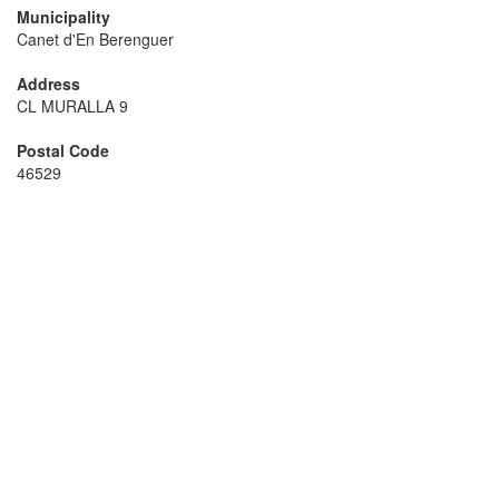
Municipality
Canet d'En Berenguer
Address
CL MURALLA 9
Postal Code
46529