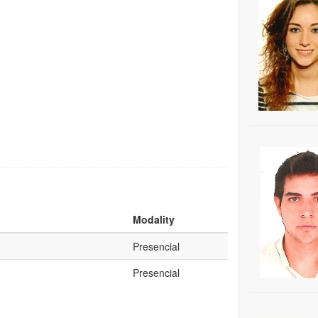
Modality
Presencial
Presencial