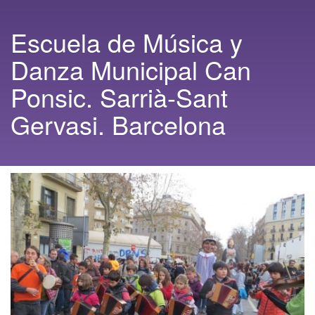
Escuela de Música y
Danza Municipal Can
Ponsic. Sarrià-Sant
Gervasi. Barcelona