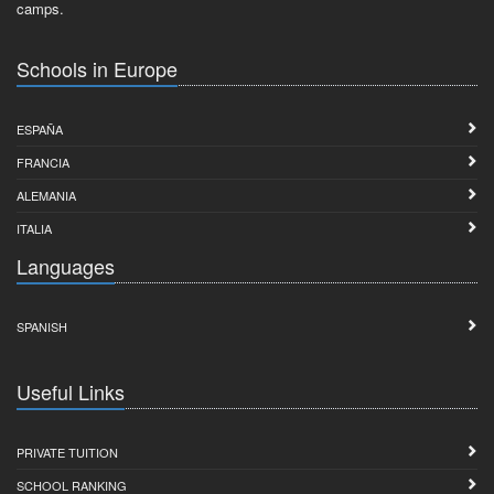
camps.
Schools in Europe
ESPAÑA
FRANCIA
ALEMANIA
ITALIA
Languages
SPANISH
Useful Links
PRIVATE TUITION
SCHOOL RANKING