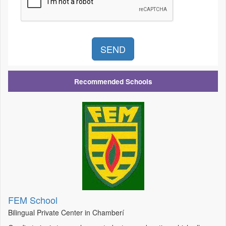
Recommended Schools
FEM School
Bilingual Private Center in Chamberí