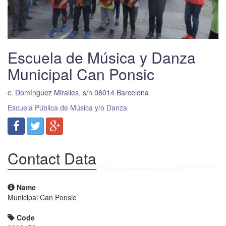
Escuela de Música y Danza
Municipal Can Ponsic
c. Domínguez Miralles, s/n
08014
Barcelona
Escuela Pública de Música y/o Danza
Contact Data
Name
Municipal Can Ponsic
Code