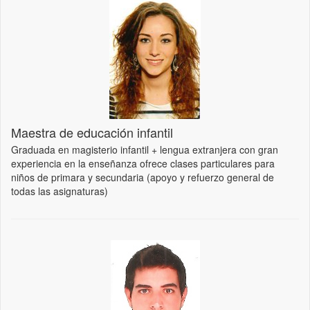
Maestra de educación infantil
Graduada en magisterio infantil + lengua extranjera con gran
experiencia en la enseñanza ofrece clases particulares para
niños de primara y secundaria (apoyo y refuerzo general de
todas las asignaturas)