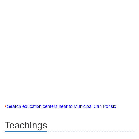
Search education centers near to Municipal Can Ponsic
Teachings