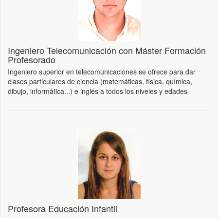
Ingeniero Telecomunicación con Máster Formación
Profesorado
Ingeniero superior en telecomunicaciones se ofrece para dar
clases particulares de ciencia (matemáticas, física, química,
dibujo, informática...) e inglés a todos los niveles y edades
Profesora Educación Infantil