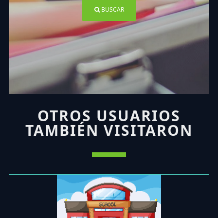
BUSCAR
OTROS USUARIOS
TAMBIÉN VISITARON