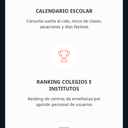
CALENDARIO ESCOLAR
Consulta vuelta al cole, inicio de clases,
vacaciones y días festivos
RANKING COLEGIOS E
INSTITUTOS
Ranking de centros de enseñanza por
opinión personal de usuarios