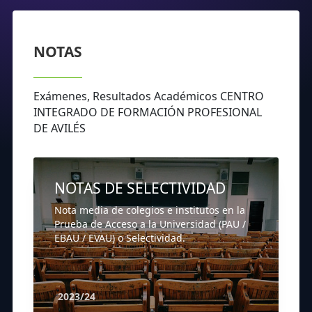
NOTAS
Exámenes, Resultados Académicos CENTRO
INTEGRADO DE FORMACIÓN PROFESIONAL
DE AVILÉS
NOTAS DE SELECTIVIDAD
Nota media de colegios e institutos en la
Prueba de Acceso a la Universidad (PAU /
EBAU / EVAU) o Selectividad.
2023/24