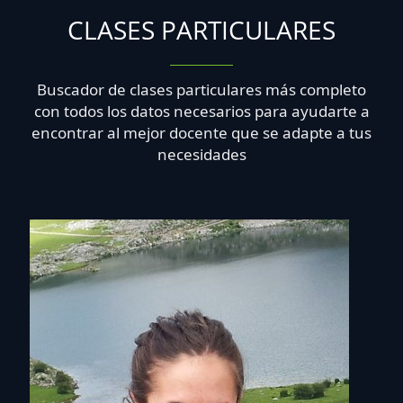
CLASES PARTICULARES
Buscador de clases particulares más completo
con todos los datos necesarios para ayudarte a
encontrar al mejor docente que se adapte a tus
necesidades