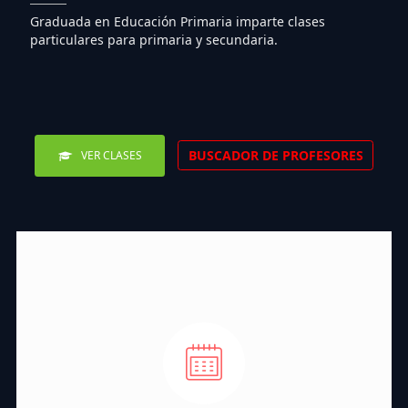
Graduada en Educación Primaria imparte clases
particulares para primaria y secundaria.
BUSCADOR DE PROFESORES
VER CLASES