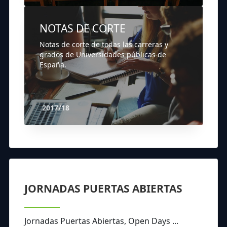
NOTAS DE CORTE
Notas de corte de todas las carreras y
grados de Universidades públicas de
España.
2017/18
JORNADAS PUERTAS ABIERTAS
Jornadas Puertas Abiertas, Open Days ...