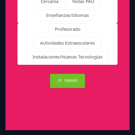
Cercanía
Notas PAU
Enseñanzas/Idiomas
Profesorado
Actividades Extraescolares
Instalaciones/Nuevas Tecnologías
ENVIAR