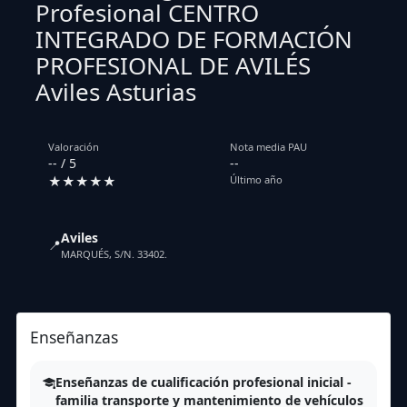
Profesional CENTRO
INTEGRADO DE FORMACIÓN
PROFESIONAL DE AVILÉS
Aviles Asturias
Valoración
Nota media PAU
-- / 5
--
★★★★★
Último año
Aviles
📍
MARQUÉS, S/N. 33402.
Enseñanzas
Enseñanzas de cualificación profesional inicial -
familia transporte y mantenimiento de vehículos