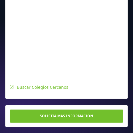
Buscar Colegios Cercanos
SOLICITA MÁS INFORMACIÓN