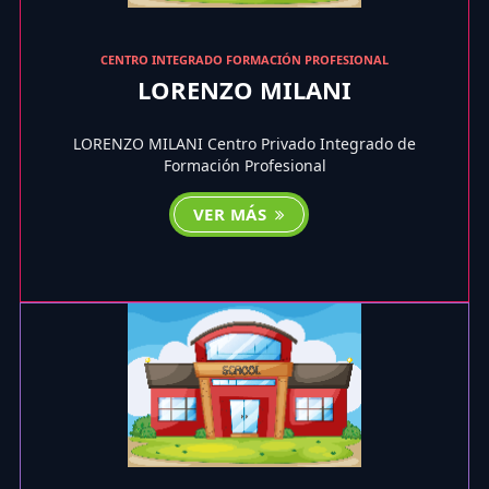
CENTRO INTEGRADO FORMACIÓN PROFESIONAL
LORENZO MILANI
LORENZO MILANI Centro Privado Integrado de
Formación Profesional
VER MÁS