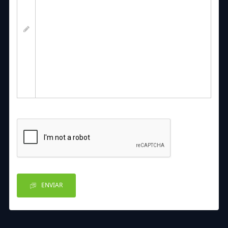
ENVIAR