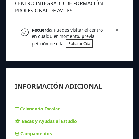
CENTRO INTEGRADO DE FORMACIÓN
PROFESIONAL DE AVILÉS
×
Recuerda!
Puedes visitar el centro
en cualquier momento, previa
petición de cita.
Solicitar Cita
INFORMACIÓN ADICIONAL
Calendario Escolar
Becas y Ayudas al Estudio
Campamentos