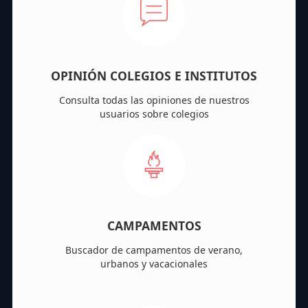
OPINIÓN COLEGIOS E INSTITUTOS
Consulta todas las opiniones de nuestros
usuarios sobre colegios
CAMPAMENTOS
Buscador de campamentos de verano,
urbanos y vacacionales