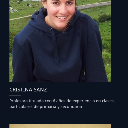
CRISTINA SANZ
Profesora titulada con 6 años de experiencia en clases
particulares de primaria y secundaria