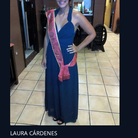
LAURA CÁRDENES