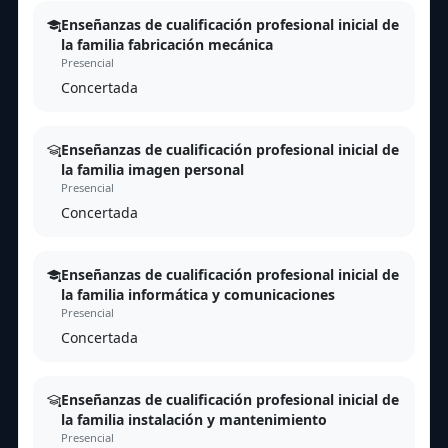
Enseñanzas de cualificación profesional inicial de
la familia fabricación mecánica
Presencial
Concertada
Enseñanzas de cualificación profesional inicial de
la familia imagen personal
Presencial
Concertada
Enseñanzas de cualificación profesional inicial de
la familia informática y comunicaciones
Presencial
Concertada
Enseñanzas de cualificación profesional inicial de
la familia instalación y mantenimiento
Presencial