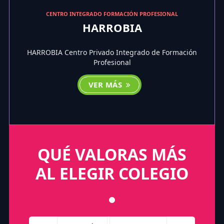
CENTRO INTEGRADO FORMACIÓN PROFESIONAL
HARROBIA
HARROBIA Centro Privado Integrado de Formación
Profesional
VER MÁS
QUÉ VALORAS MÁS
AL ELEGIR COLEGIO