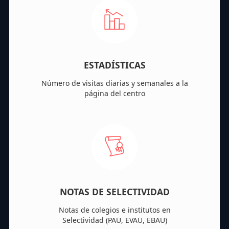
ESTADÍSTICAS
Número de visitas diarias y semanales a la
página del centro
NOTAS DE SELECTIVIDAD
Notas de colegios e institutos en
Selectividad (PAU, EVAU, EBAU)