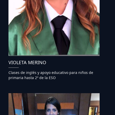
VIOLETA MERINO
Clases de inglés y apoyo educativo para niños de
primaria hasta 2º de la ESO