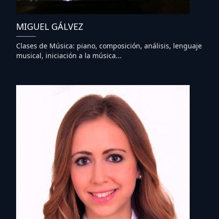
MIGUEL GÁLVEZ
Clases de Música: piano, composición, análisis, lenguaje
musical, iniciación a la música...