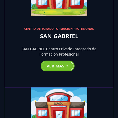
CENTRO INTEGRADO FORMACIÓN PROFESIONAL
SAN GABRIEL
SAN GABRIEL Centro Privado Integrado de
Formación Profesional
VER MÁS