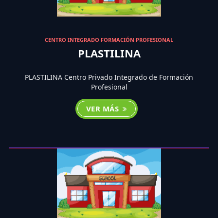
CENTRO INTEGRADO FORMACIÓN PROFESIONAL
PLASTILINA
PLASTILINA Centro Privado Integrado de Formación
Profesional
VER MÁS