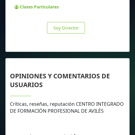
Clases Particulares
Soy Director
OPINIONES Y COMENTARIOS DE
USUARIOS
Críticas, reseñas, reputación CENTRO INTEGRADO
DE FORMACIÓN PROFESIONAL DE AVILÉS