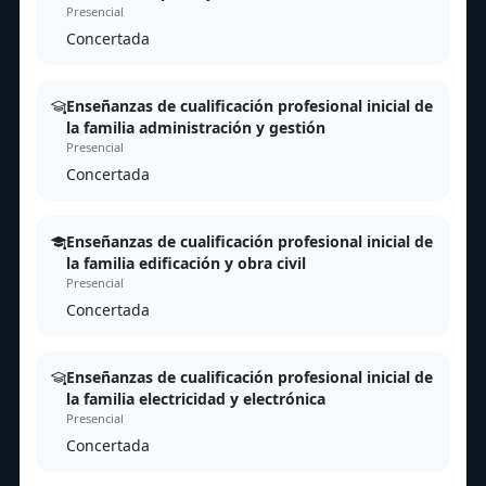
Presencial
Concertada
Enseñanzas de cualificación profesional inicial de
la familia administración y gestión
Presencial
Concertada
Enseñanzas de cualificación profesional inicial de
la familia edificación y obra civil
Presencial
Concertada
Enseñanzas de cualificación profesional inicial de
la familia electricidad y electrónica
Presencial
Concertada