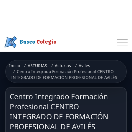
Busco
Colegio
Inicio
ASTURIAS
Asturias
Aviles
Centro Integrado Formación Profesional CENTRO
INTEGRADO DE FORMACIÓN PROFESIONAL DE AVILÉS
Centro Integrado Formación
Profesional CENTRO
INTEGRADO DE FORMACIÓN
PROFESIONAL DE AVILÉS