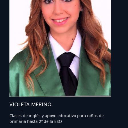
VIOLETA MERINO
Clases de inglés y apoyo educativo para niños de
primaria hasta 2º de la ESO