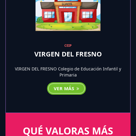
CEIP
VIRGEN DEL FRESNO
VIRGEN DEL FRESNO Colegio de Educación Infantil y
Primaria
VER MÁS
QUÉ VALORAS MÁS