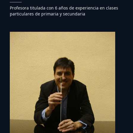
Profesora titulada con 6 años de experiencia en clases
particulares de primaria y secundaria