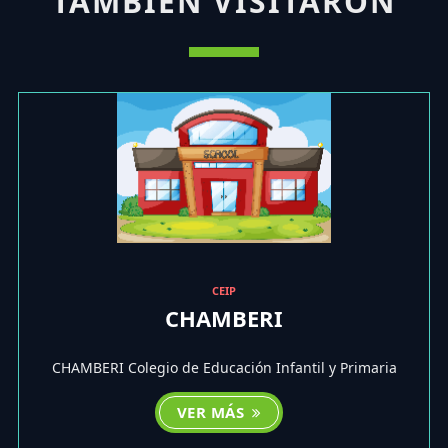
TAMBIÉN VISITARON
CEIP
CHAMBERI
CHAMBERI Colegio de Educación Infantil y Primaria
VER MÁS