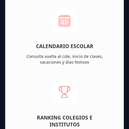
CALENDARIO ESCOLAR
Consulta vuelta al cole, inicio de clases,
vacaciones y días festivos
RANKING COLEGIOS E
INSTITUTOS