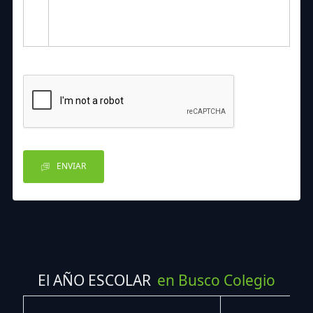
ENVIAR
El AÑO ESCOLAR
en Busco Colegio