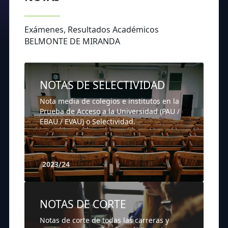
Exámenes, Resultados Académicos
BELMONTE DE MIRANDA
NOTAS DE SELECTIVIDAD
Nota media de colegios e institutos en la
Prueba de Acceso a la Universidad (PAU /
EBAU / EVAU) o Selectividad.
2023/24
NOTAS DE CORTE
Notas de corte de todas las carreras y