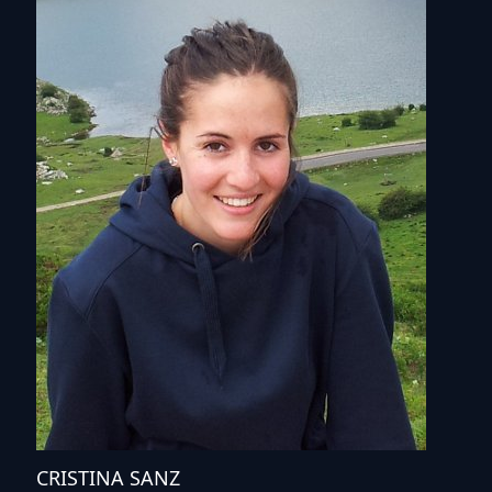
CRISTINA SANZ