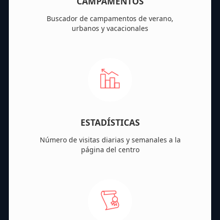
CAMPAMENTOS
Buscador de campamentos de verano,
urbanos y vacacionales
ESTADÍSTICAS
Número de visitas diarias y semanales a la
página del centro