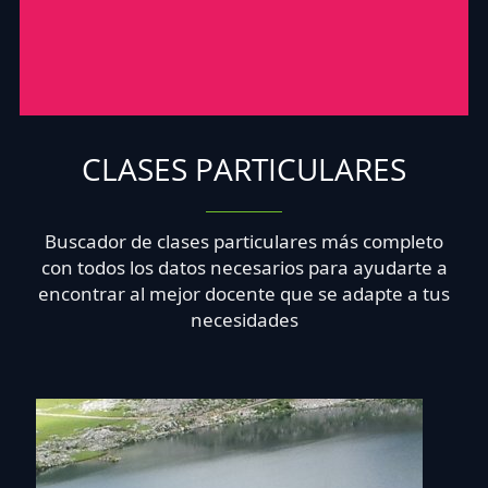
CLASES PARTICULARES
Buscador de clases particulares más completo
con todos los datos necesarios para ayudarte a
encontrar al mejor docente que se adapte a tus
necesidades