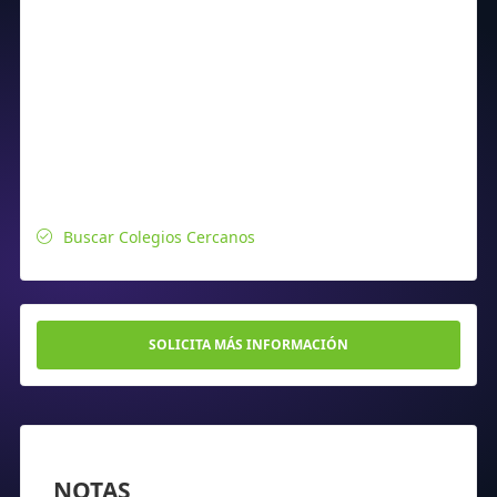
Buscar Colegios Cercanos
SOLICITA MÁS INFORMACIÓN
NOTAS