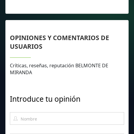
OPINIONES Y COMENTARIOS DE
USUARIOS
Críticas, reseñas, reputación BELMONTE DE
MIRANDA
Introduce tu opinión