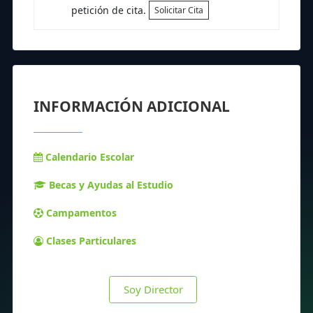
petición de cita.
Solicitar Cita
INFORMACIÓN ADICIONAL
Calendario Escolar
Becas y Ayudas al Estudio
Campamentos
Clases Particulares
Soy Director