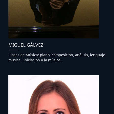
MIGUEL GÁLVEZ
Clases de Música: piano, composición, análisis, lenguaje
musical, iniciación a la música...