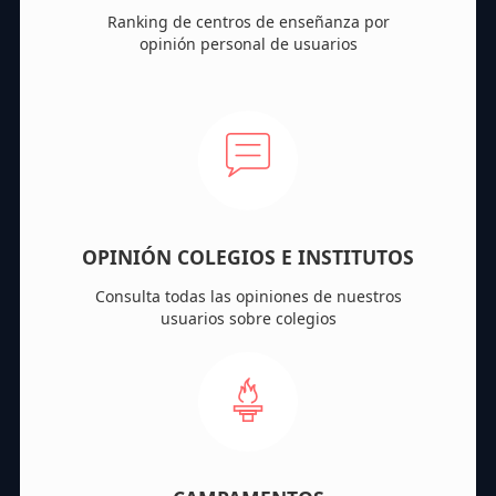
Ranking de centros de enseñanza por
opinión personal de usuarios
OPINIÓN COLEGIOS E INSTITUTOS
Consulta todas las opiniones de nuestros
usuarios sobre colegios