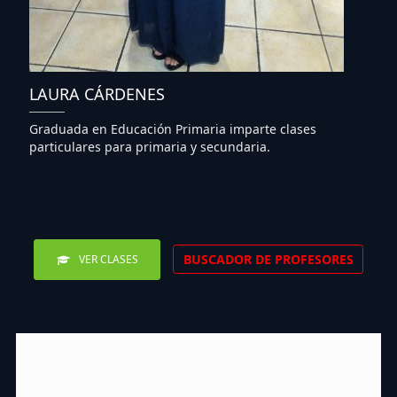
LAURA CÁRDENES
Graduada en Educación Primaria imparte clases
particulares para primaria y secundaria.
BUSCADOR DE PROFESORES
VER CLASES