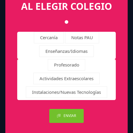
AL ELEGIR COLEGIO
Cercanía
Notas PAU
Enseñanzas/Idiomas
Profesorado
Actividades Extraescolares
Instalaciones/Nuevas Tecnologías
ENVIAR