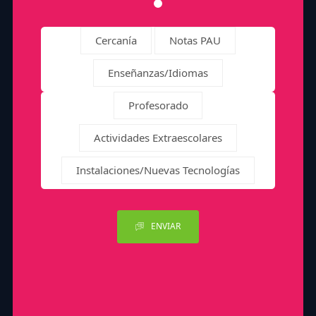
Cercanía
Notas PAU
Enseñanzas/Idiomas
Profesorado
Actividades Extraescolares
Instalaciones/Nuevas Tecnologías
ENVIAR