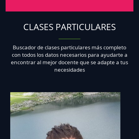
CLASES PARTICULARES
Buscador de clases particulares más completo
con todos los datos necesarios para ayudarte a
encontrar al mejor docente que se adapte a tus
necesidades