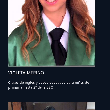
VIOLETA MERINO
Clases de inglés y apoyo educativo para niños de
primaria hasta 2º de la ESO