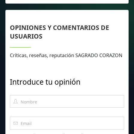
OPINIONES Y COMENTARIOS DE
USUARIOS
Críticas, reseñas, reputación SAGRADO CORAZON
Introduce tu opinión