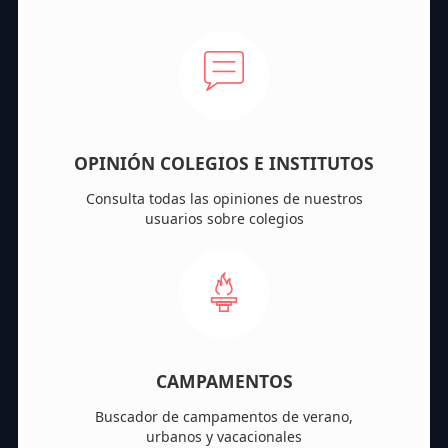
OPINIÓN COLEGIOS E INSTITUTOS
Consulta todas las opiniones de nuestros
usuarios sobre colegios
CAMPAMENTOS
Buscador de campamentos de verano,
urbanos y vacacionales