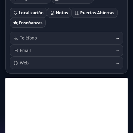
Localización
Notas
Puertas Abiertas
Enseñanzas
Teléfono
--
Email
--
Web
--