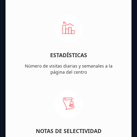
ESTADÍSTICAS
Número de visitas diarias y semanales a la
página del centro
NOTAS DE SELECTIVIDAD