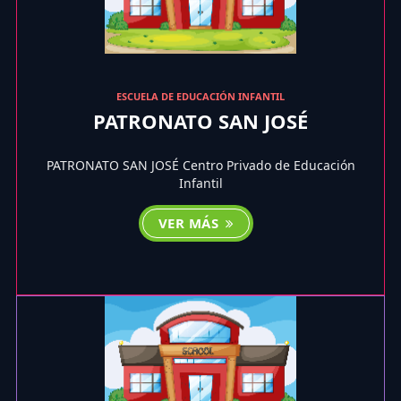
ESCUELA DE EDUCACIÓN INFANTIL
PATRONATO SAN JOSÉ
PATRONATO SAN JOSÉ Centro Privado de Educación
Infantil
VER MÁS