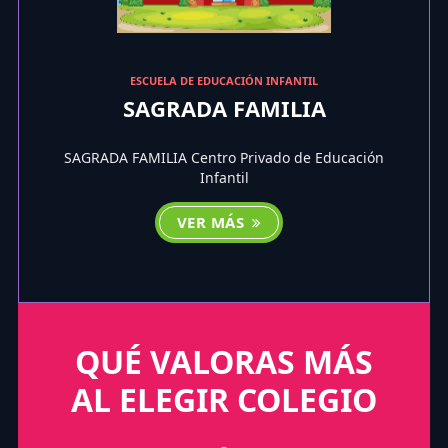
ESCUELA DE EDUCACIÓN INFANTIL
SAGRADA FAMILIA
SAGRADA FAMILIA Centro Privado de Educación
Infantil
VER MÁS
QUÉ VALORAS MÁS
AL ELEGIR COLEGIO