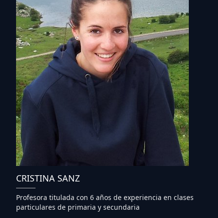
CRISTINA SANZ
Profesora titulada con 6 años de experiencia en clases
particulares de primaria y secundaria