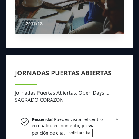
2017/18
JORNADAS PUERTAS ABIERTAS
Jornadas Puertas Abiertas, Open Days ...
SAGRADO CORAZON
×
Recuerda!
Puedes visitar el centro
en cualquier momento, previa
petición de cita.
Solicitar Cita