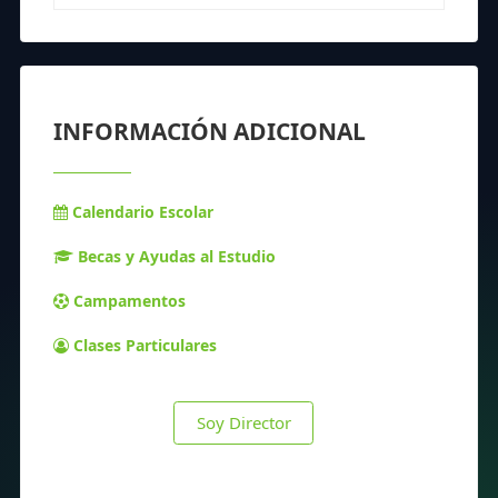
INFORMACIÓN ADICIONAL
Calendario Escolar
Becas y Ayudas al Estudio
Campamentos
Clases Particulares
Soy Director