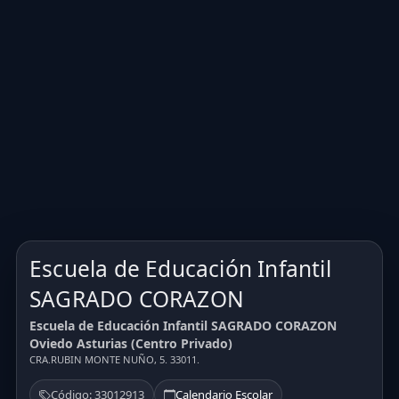
Escuela de Educación Infantil
SAGRADO CORAZON
Escuela de Educación Infantil SAGRADO CORAZON
Oviedo Asturias (Centro Privado)
CRA.RUBIN MONTE NUÑO, 5. 33011.
Código: 33012913
Calendario Escolar