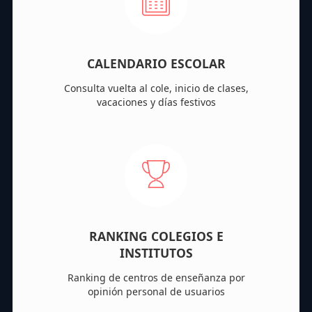
CALENDARIO ESCOLAR
Consulta vuelta al cole, inicio de clases,
vacaciones y días festivos
RANKING COLEGIOS E
INSTITUTOS
Ranking de centros de enseñanza por
opinión personal de usuarios