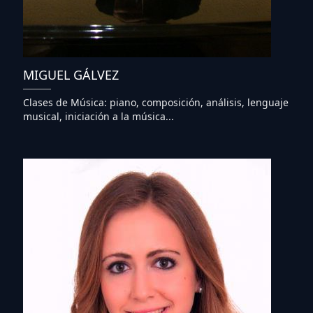
MIGUEL GÁLVEZ
Clases de Música: piano, composición, análisis, lenguaje
musical, iniciación a la música...