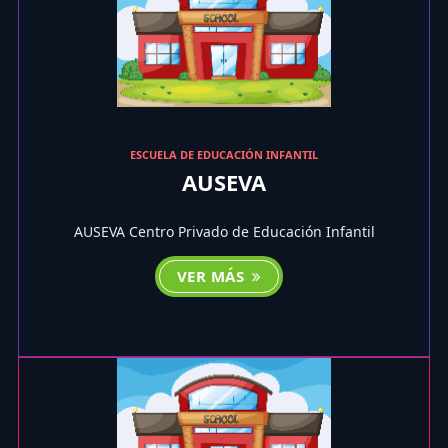
ESCUELA DE EDUCACIÓN INFANTIL
AUSEVA
AUSEVA Centro Privado de Educación Infantil
VER MÁS