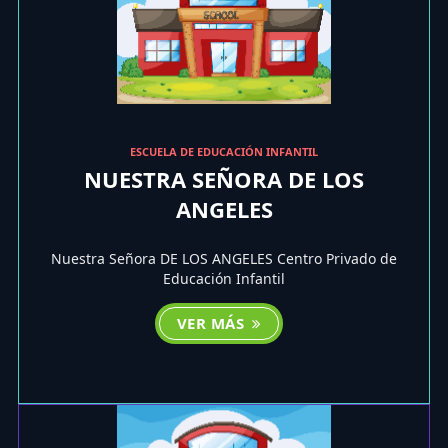
ESCUELA DE EDUCACIÓN INFANTIL
NUESTRA SEÑORA DE LOS
ANGELES
Nuestra Señora DE LOS ANGELES Centro Privado de
Educación Infantil
VER MÁS