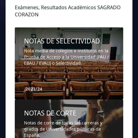
Exámenes, Resultados Académicos SAGRADO
CORAZON
NOTAS DE SELECTIVIDAD
Nota media de colegios e institutos en la
Prueba de Acceso a la Universidad (PAU /
EBAU / EVAU) o Selectividad.
2023/24
NOTAS DE CORTE
Notas de corte de todas las carreras y
grados de Universidades públicas de
España.