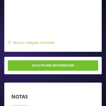
Buscar Colegios Cercanos
SOLICITA MÁS INFORMACIÓN
NOTAS