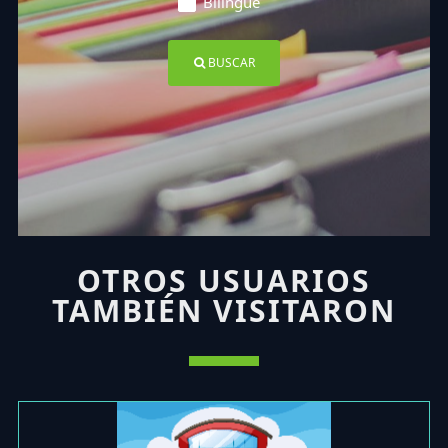
Bilingüe
BUSCAR
OTROS USUARIOS
TAMBIÉN VISITARON