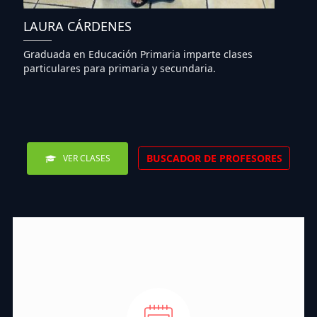
LAURA CÁRDENES
Graduada en Educación Primaria imparte clases
particulares para primaria y secundaria.
BUSCADOR DE PROFESORES
VER CLASES