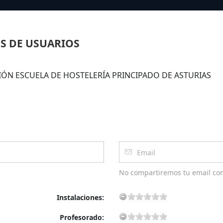
S DE USUARIOS
DACIÓN ESCUELA DE HOSTELERÍA PRINCIPADO DE ASTURIAS
No compartiremos tu email co
Instalaciones:
Profesorado: