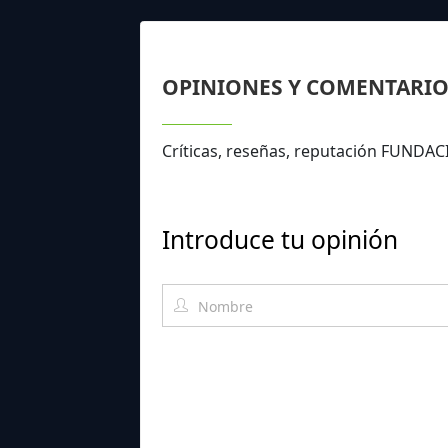
OPINIONES Y COMENTARIO
Críticas, reseñas, reputación FUN
Introduce tu opinión