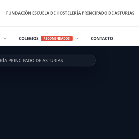
FUNDACIÓN ESCUELA DE HOSTELERÍA PRINCIPADO DE ASTURIAS
O
COLEGIOS
CONTACTO
RECOMENDADOS
ERÍA PRINCIPADO DE ASTURIAS