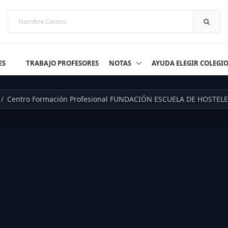
ES
TRABAJO PROFESORES
NOTAS
AYUDA ELEGIR COLEGI
Centro Formación Profesional FUNDACIÓN ESCUELA DE HOSTEL