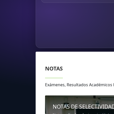
NOTAS
Exámenes, Resultados Académico
NOTAS DE SELECTIVIDA