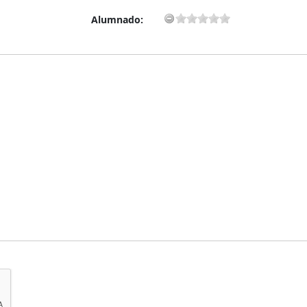
Alumnado: