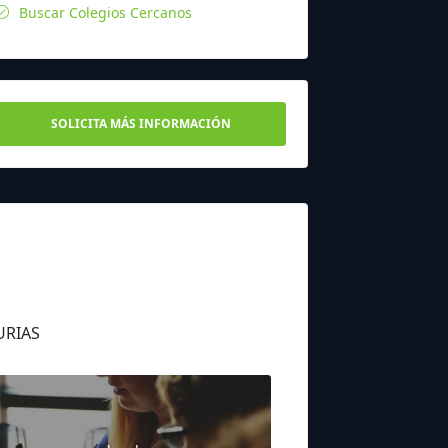
Buscar Colegios Cercanos
SOLICITA MÁS INFORMACIÓN
URIAS