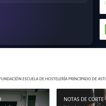
s FUNDACIÓN ESCUELA DE HOSTELERÍA PRINCIPADO DE AST
D
NOTAS DE CORTE