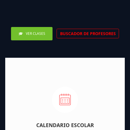
BUSCADOR DE PROFESORES
VER CLASES
CALENDARIO ESCOLAR