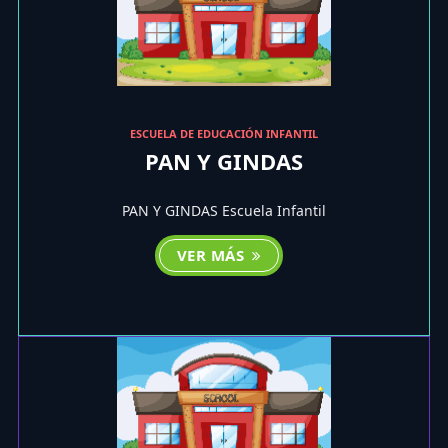
ESCUELA DE EDUCACIÓN INFANTIL
PAN Y GINDAS
PAN Y GINDAS Escuela Infantil
VER MÁS