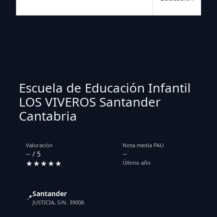
Escuela de Educación Infantil
LOS VIVEROS Santander
Cantabria
Valoración
Nota media PAU
-- / 5
--
★★★★★
Último año
Santander
📍
JUSTICIA, S/N. 39008.