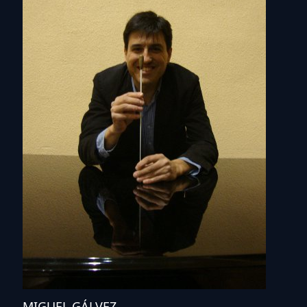
MIGUEL GÁLVEZ