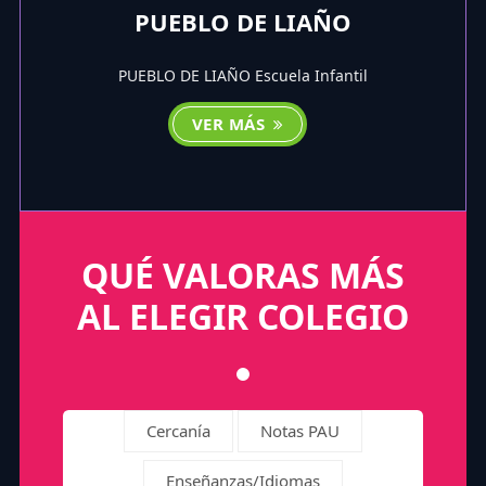
PUEBLO DE LIAÑO
PUEBLO DE LIAÑO Escuela Infantil
VER MÁS
QUÉ VALORAS MÁS
AL ELEGIR COLEGIO
Cercanía
Notas PAU
Enseñanzas/Idiomas