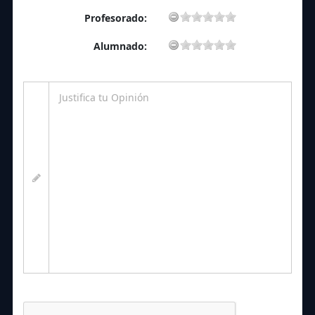
Profesorado:
Alumnado: