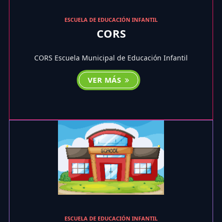
ESCUELA DE EDUCACIÓN INFANTIL
CORS
CORS Escuela Municipal de Educación Infantil
VER MÁS
ESCUELA DE EDUCACIÓN INFANTIL