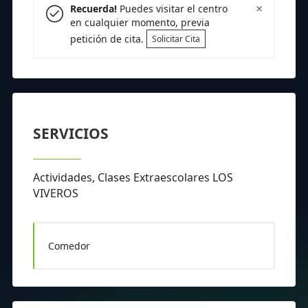
×
Recuerda!
Puedes visitar el centro
en cualquier momento, previa
petición de cita.
Solicitar Cita
SERVICIOS
Actividades, Clases Extraescolares LOS
VIVEROS
Comedor