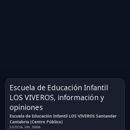
Escuela de Educación Infantil
LOS VIVEROS, información y
opiniones
Escuela de Educación Infantil LOS VIVEROS Santander
Cantabria (Centro Público)
JUSTICIA, S/N. 39008.