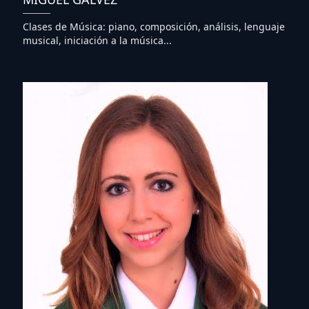
Clases de Música: piano, composición, análisis, lenguaje
musical, iniciación a la música...