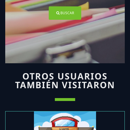
BUSCAR
OTROS USUARIOS
TAMBIÉN VISITARON