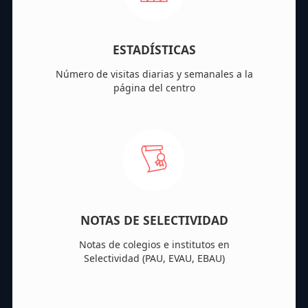
ESTADÍSTICAS
Número de visitas diarias y semanales a la
página del centro
NOTAS DE SELECTIVIDAD
Notas de colegios e institutos en
Selectividad (PAU, EVAU, EBAU)