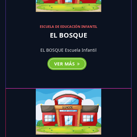
ESCUELA DE EDUCACIÓN INFANTIL
EL BOSQUE
EL BOSQUE Escuela Infantil
VER MÁS