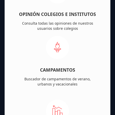
OPINIÓN COLEGIOS E INSTITUTOS
Consulta todas las opiniones de nuestros
usuarios sobre colegios
CAMPAMENTOS
Buscador de campamentos de verano,
urbanos y vacacionales