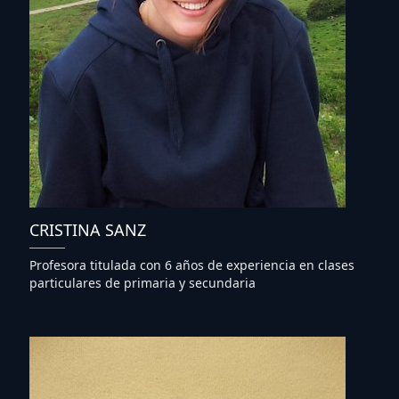
CRISTINA SANZ
Profesora titulada con 6 años de experiencia en clases
particulares de primaria y secundaria