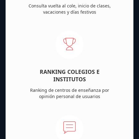
Consulta vuelta al cole, inicio de clases,
vacaciones y días festivos
RANKING COLEGIOS E
INSTITUTOS
Ranking de centros de enseñanza por
opinión personal de usuarios