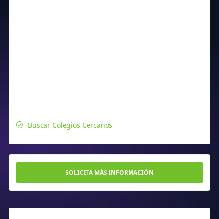
Buscar Colegios Cercanos
SOLICITA MÁS INFORMACIÓN