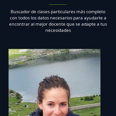
Buscador de clases particulares más completo
con todos los datos necesarios para ayudarte a
encontrar al mejor docente que se adapte a tus
necesidades