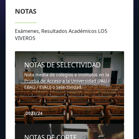
NOTAS
Exámenes, Resultados Académicos LOS
VIVEROS
NOTAS DE SELECTIVIDAD
Nota media de colegios e institutos en la
Prueba de Acceso a la Universidad (PAU /
EBAU / EVAU) o Selectividad.
2023/24
NOTAS DE CORTE