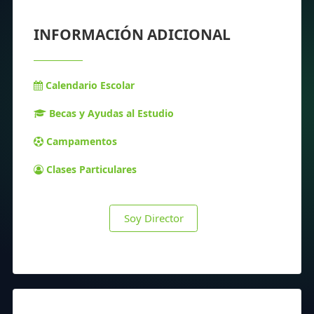
INFORMACIÓN ADICIONAL
Calendario Escolar
Becas y Ayudas al Estudio
Campamentos
Clases Particulares
Soy Director