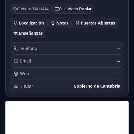
Código: 39011414
Calendario Escolar
Localización
Notas
Puertas Abiertas
Enseñanzas
Teléfono
--
Email
--
Web
--
Titular
Gobierno de Cantabria