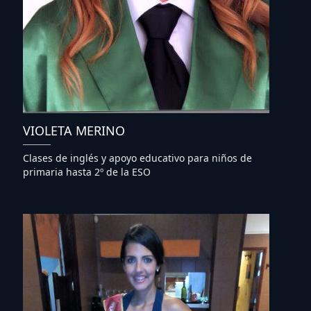
VIOLETA MERINO
Clases de inglés y apoyo educativo para niños de
primaria hasta 2º de la ESO