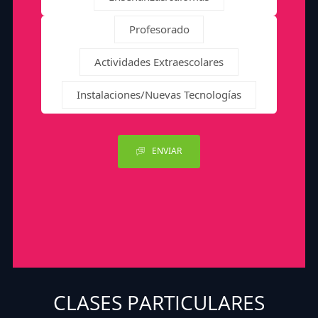
Profesorado
Actividades Extraescolares
Instalaciones/Nuevas Tecnologías
ENVIAR
CLASES PARTICULARES