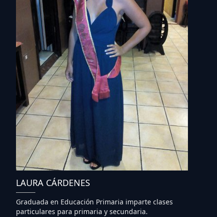
LAURA CÁRDENES
Graduada en Educación Primaria imparte clases
particulares para primaria y secundaria.