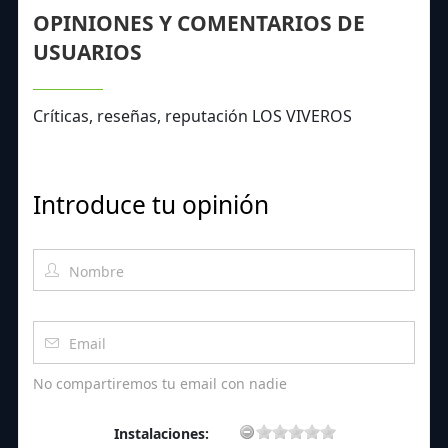
OPINIONES Y COMENTARIOS DE
USUARIOS
Críticas, reseñas, reputación LOS VIVEROS
Introduce tu opinión
No compartiremos tu email con nadie
Instalaciones: