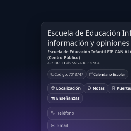
Escuela de Educación In
información y opiniones
Escuela de Educación Infantil EIP CAN AL
(Centro Público)
ARXIDUC LLUÍS SALVADOR. 07004.
Código: 7013747
Calendario Escolar
Localización
Notas
Puertas
Enseñanzas
Teléfono
Email