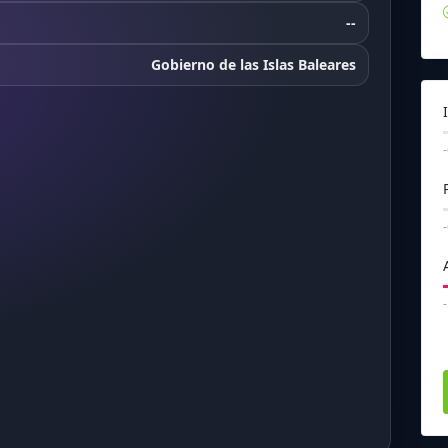
--
Gobierno de las Islas Baleares