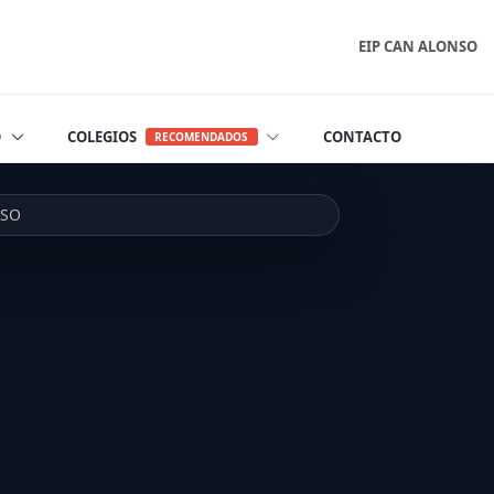
EIP CAN ALONSO
O
COLEGIOS
CONTACTO
RECOMENDADOS
NSO