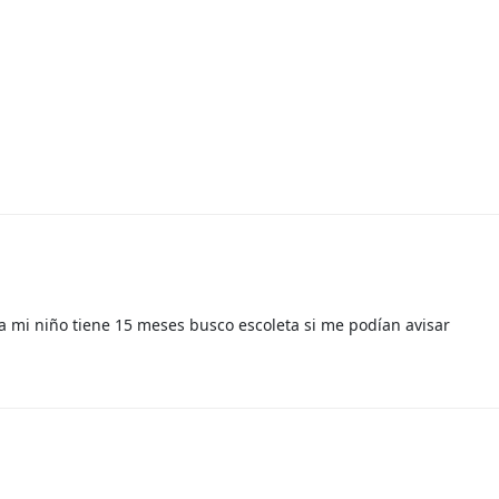
a mi niño tiene 15 meses busco escoleta si me podían avisar