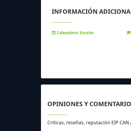
INFORMACIÓN ADICIONA
Calendario Escolar
OPINIONES Y COMENTARIO
Críticas, reseñas, reputación EIP CA