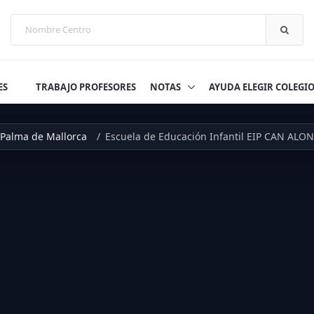
ES
TRABAJO PROFESORES
NOTAS
AYUDA ELEGIR COLEGI
Palma de Mallorca
Escuela de Educación Infantil EIP CAN ALO