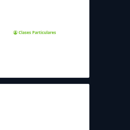
Clases Particulares