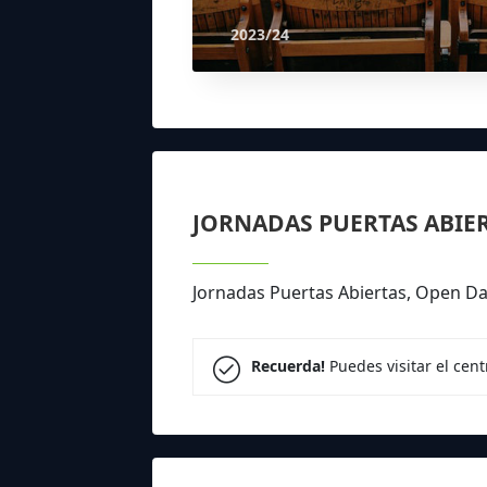
2023/24
JORNADAS PUERTAS ABIE
Jornadas Puertas Abiertas, Open Da
Recuerda!
Puedes visitar el cen