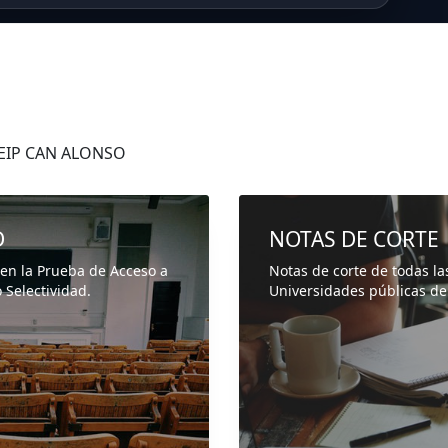
 EIP CAN ALONSO
D
NOTAS DE CORTE
 en la Prueba de Acceso a
Notas de corte de todas la
 Selectividad.
Universidades públicas de