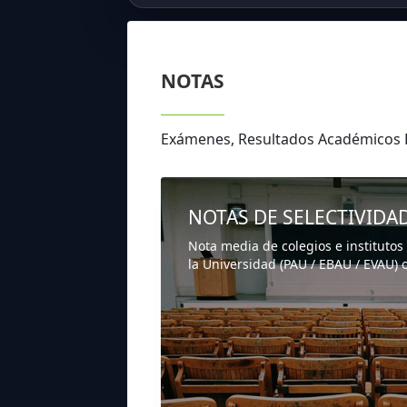
NOTAS
Exámenes, Resultados Académicos
NOTAS DE SELECTIVIDA
Nota media de colegios e institutos
la Universidad (PAU / EBAU / EVAU) o