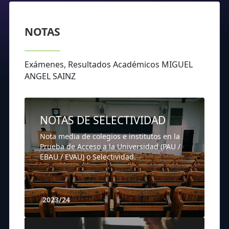
NOTAS
Exámenes, Resultados Académicos MIGUEL
ANGEL SAINZ
NOTAS DE SELECTIVIDAD
Nota media de colegios e institutos en la
Prueba de Acceso a la Universidad (PAU /
EBAU / EVAU) o Selectividad.
2023/24