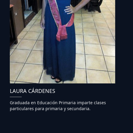
LAURA CÁRDENES
Graduada en Educación Primaria imparte clases
particulares para primaria y secundaria.