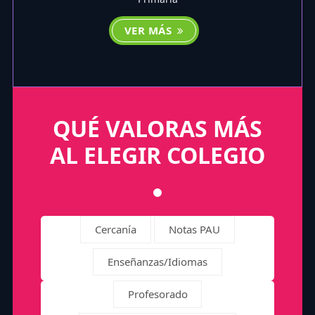
VER MÁS
QUÉ VALORAS MÁS
AL ELEGIR COLEGIO
Cercanía
Notas PAU
Enseñanzas/Idiomas
Profesorado