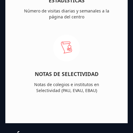
ESTADÍSTICAS
Número de visitas diarias y semanales a la
página del centro
NOTAS DE SELECTIVIDAD
Notas de colegios e institutos en
Selectividad (PAU, EVAU, EBAU)