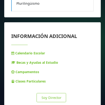
Plurilingüismo
INFORMACIÓN ADICIONAL
Calendario Escolar
Becas y Ayudas al Estudio
Campamentos
Clases Particulares
Soy Director