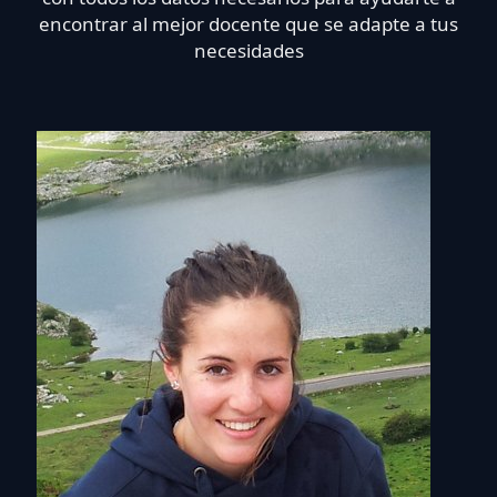
encontrar al mejor docente que se adapte a tus
necesidades