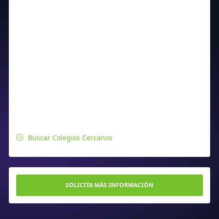
Buscar Colegios Cercanos
SOLICITA MÁS INFORMACIÓN