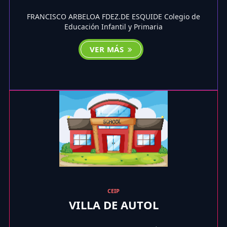
FRANCISCO ARBELOA FDEZ.DE ESQUIDE Colegio de
Educación Infantil y Primaria
VER MÁS
CEIP
VILLA DE AUTOL