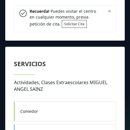
×
Recuerda!
Puedes visitar el centro
en cualquier momento, previa
petición de cita.
Solicitar Cita
SERVICIOS
Actividades, Clases Extraescolares MIGUEL
ANGEL SAINZ
Comedor