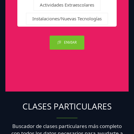
Actividades Extraescolares
Instalaciones/Nuevas Tecnologías
ENVIAR
CLASES PARTICULARES
Buscador de clases particulares más completo
con todos los datos necesarios para ayudarte a