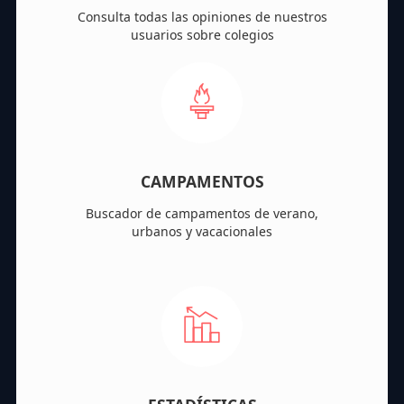
Consulta todas las opiniones de nuestros
usuarios sobre colegios
CAMPAMENTOS
Buscador de campamentos de verano,
urbanos y vacacionales