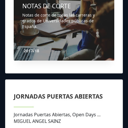
NOTAS DE CORTE
Notas de corte de todas las carreras y
grados de Universidades públicas de
España.
2017/18
JORNADAS PUERTAS ABIERTAS
Jornadas Puertas Abiertas, Open Days ...
MIGUEL ANGEL SAINZ