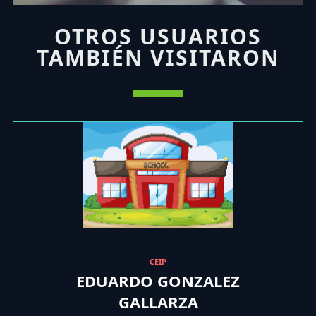
OTROS USUARIOS
TAMBIÉN VISITARON
CEIP
EDUARDO GONZALEZ
GALLARZA