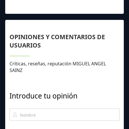
OPINIONES Y COMENTARIOS DE
USUARIOS
Críticas, reseñas, reputación MIGUEL ANGEL
SAINZ
Introduce tu opinión