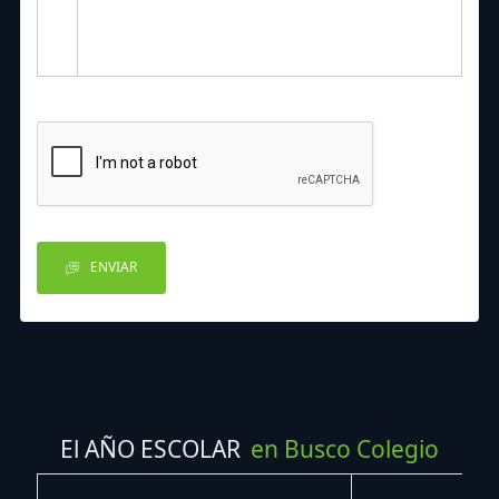
ENVIAR
El AÑO ESCOLAR
en Busco Colegio