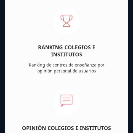
RANKING COLEGIOS E
INSTITUTOS
Ranking de centros de enseñanza por
opinión personal de usuarios
OPINIÓN COLEGIOS E INSTITUTOS