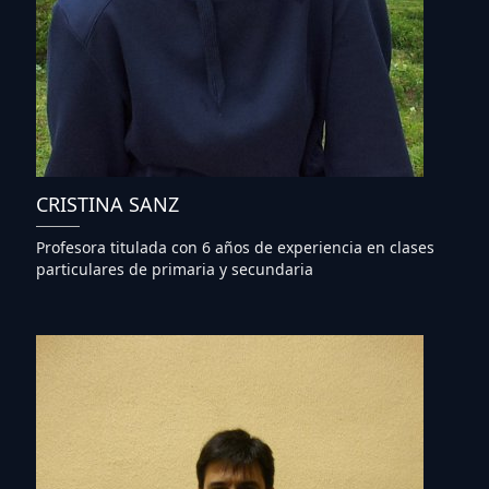
CRISTINA SANZ
Profesora titulada con 6 años de experiencia en clases
particulares de primaria y secundaria