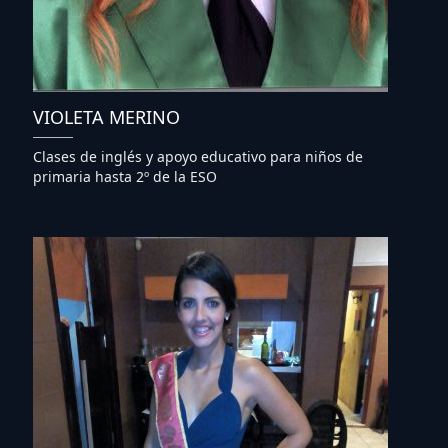
VIOLETA MERINO
Clases de inglés y apoyo educativo para niños de
primaria hasta 2º de la ESO