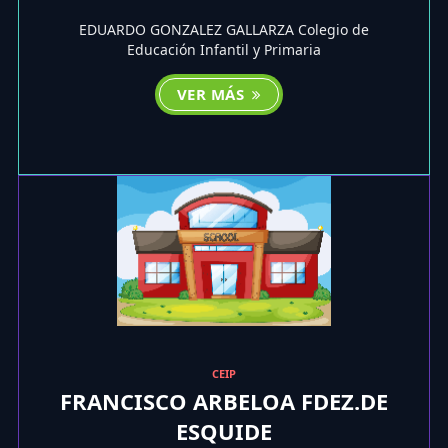
EDUARDO GONZALEZ GALLARZA Colegio de
Educación Infantil y Primaria
VER MÁS
CEIP
FRANCISCO ARBELOA FDEZ.DE
ESQUIDE