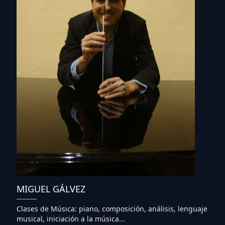
MIGUEL GÁLVEZ
Clases de Música: piano, composición, análisis, lenguaje
musical, iniciación a la música...