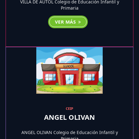
VILLA DE AUTOL Colegio de Educación Infantil y
Primaria
VER MÁS
CEIP
ANGEL OLIVAN
ANGEL OLIVAN Colegio de Educación Infantil y
Primaria