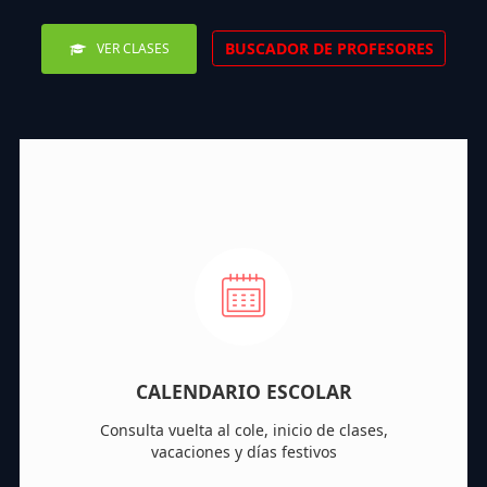
BUSCADOR DE PROFESORES
VER CLASES
CALENDARIO ESCOLAR
Consulta vuelta al cole, inicio de clases,
vacaciones y días festivos