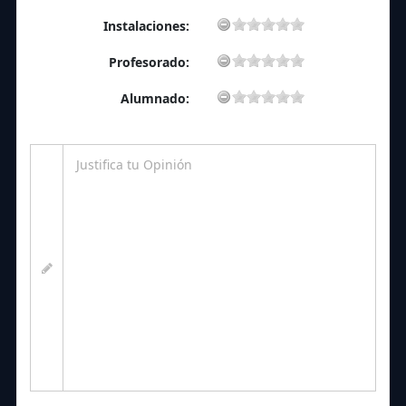
Instalaciones:
Profesorado:
Alumnado: