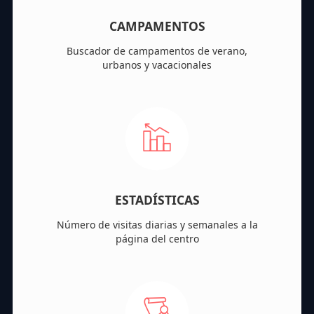
CAMPAMENTOS
Buscador de campamentos de verano,
urbanos y vacacionales
ESTADÍSTICAS
Número de visitas diarias y semanales a la
página del centro