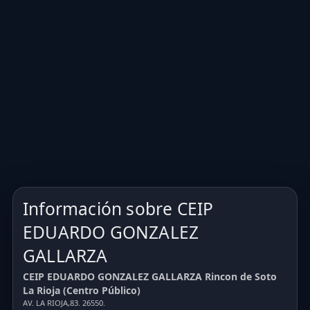
Información sobre CEIP
EDUARDO GONZALEZ
GALLARZA
CEIP EDUARDO GONZALEZ GALLARZA Rincon de Soto
La Rioja (Centro Público)
AV. LA RIOJA,83. 26550.