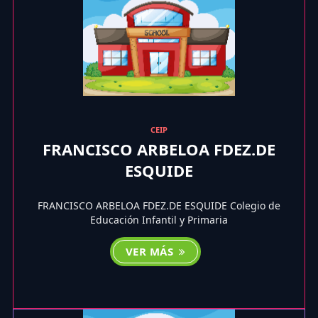
CEIP
FRANCISCO ARBELOA FDEZ.DE
ESQUIDE
FRANCISCO ARBELOA FDEZ.DE ESQUIDE Colegio de
Educación Infantil y Primaria
VER MÁS