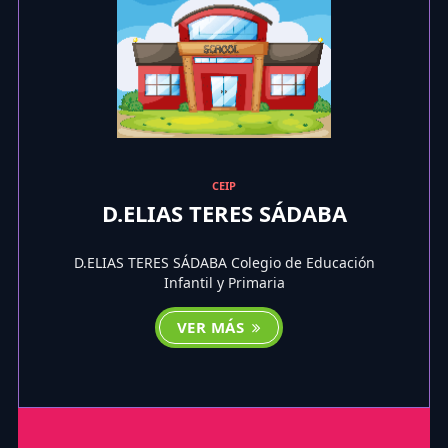
CEIP
D.ELIAS TERES SÁDABA
D.ELIAS TERES SÁDABA Colegio de Educación
Infantil y Primaria
VER MÁS