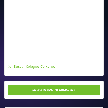
Buscar Colegios Cercanos
SOLICITA MÁS INFORMACIÓN