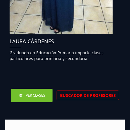
LAURA CÁRDENES
Graduada en Educación Primaria imparte clases
particulares para primaria y secundaria.
BUSCADOR DE PROFESORES
VER CLASES