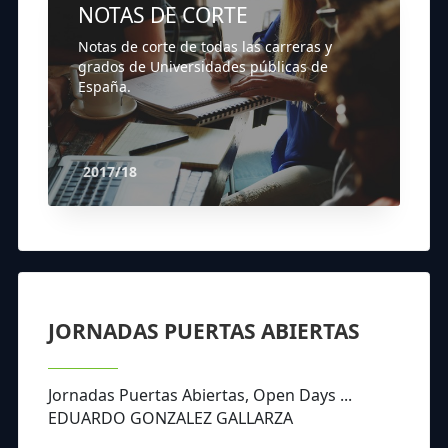
NOTAS DE CORTE
Notas de corte de todas las carreras y
grados de Universidades públicas de
España.
2017/18
JORNADAS PUERTAS ABIERTAS
Jornadas Puertas Abiertas, Open Days ...
EDUARDO GONZALEZ GALLARZA