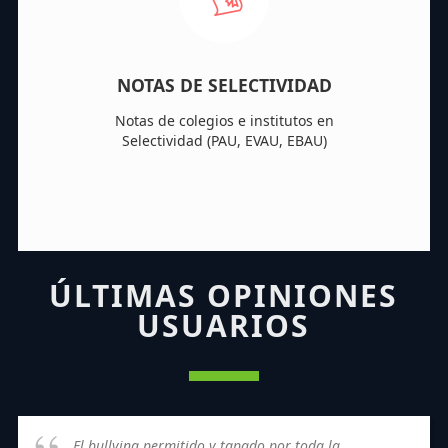
NOTAS DE SELECTIVIDAD
Notas de colegios e institutos en
Selectividad (PAU, EVAU, EBAU)
ÚLTIMAS OPINIONES
USUARIOS
El bullying permitido y tapado por toda la