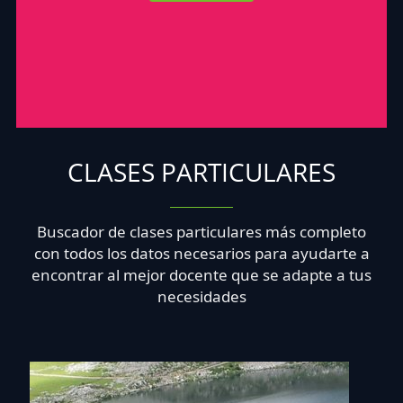
CLASES PARTICULARES
Buscador de clases particulares más completo
con todos los datos necesarios para ayudarte a
encontrar al mejor docente que se adapte a tus
necesidades