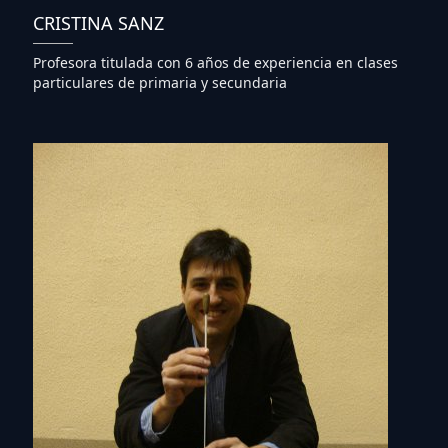
CRISTINA SANZ
Profesora titulada con 6 años de experiencia en clases
particulares de primaria y secundaria