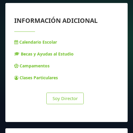
INFORMACIÓN ADICIONAL
Calendario Escolar
Becas y Ayudas al Estudio
Campamentos
Clases Particulares
Soy Director