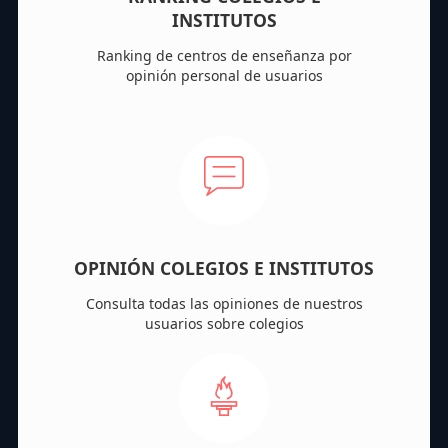
INSTITUTOS
Ranking de centros de enseñanza por
opinión personal de usuarios
OPINIÓN COLEGIOS E INSTITUTOS
Consulta todas las opiniones de nuestros
usuarios sobre colegios