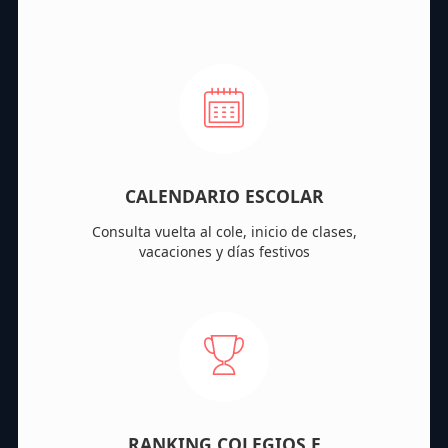
CALENDARIO ESCOLAR
Consulta vuelta al cole, inicio de clases,
vacaciones y días festivos
RANKING COLEGIOS E