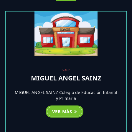
CEIP
MIGUEL ANGEL SAINZ
MIGUEL ANGEL SAINZ Colegio de Educación Infantil
y Primaria
VER MÁS