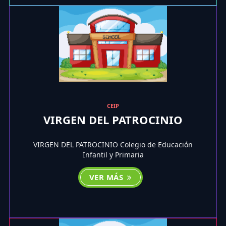
CEIP
VIRGEN DEL PATROCINIO
VIRGEN DEL PATROCINIO Colegio de Educación
Infantil y Primaria
VER MÁS