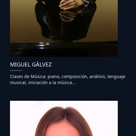
MIGUEL GÁLVEZ
Clases de Música: piano, composición, análisis, lenguaje
musical, iniciación a la música...