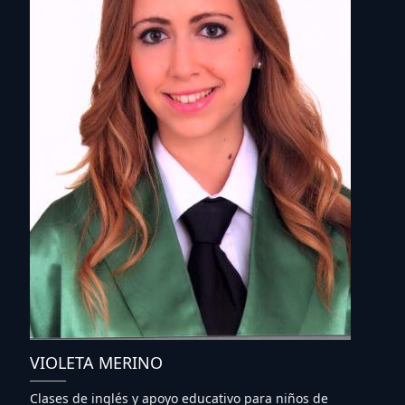
VIOLETA MERINO
Clases de inglés y apoyo educativo para niños de