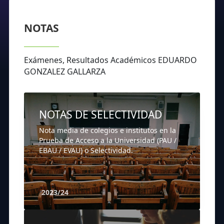
NOTAS
Exámenes, Resultados Académicos EDUARDO
GONZALEZ GALLARZA
NOTAS DE SELECTIVIDAD
Nota media de colegios e institutos en la
Prueba de Acceso a la Universidad (PAU /
EBAU / EVAU) o Selectividad.
2023/24