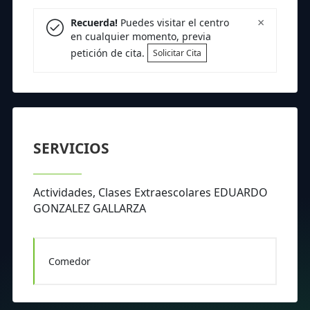
×
Recuerda!
Puedes visitar el centro
en cualquier momento, previa
petición de cita.
Solicitar Cita
SERVICIOS
Actividades, Clases Extraescolares EDUARDO
GONZALEZ GALLARZA
Comedor