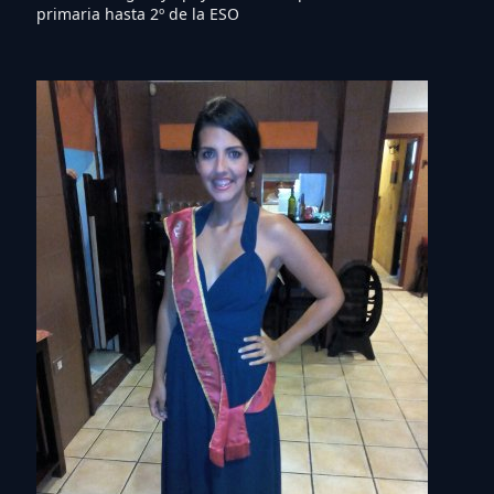
primaria hasta 2º de la ESO