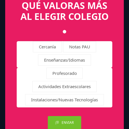
QUÉ VALORAS MÁS
AL ELEGIR COLEGIO
Cercanía
Notas PAU
Enseñanzas/Idiomas
Profesorado
Actividades Extraescolares
Instalaciones/Nuevas Tecnologías
ENVIAR