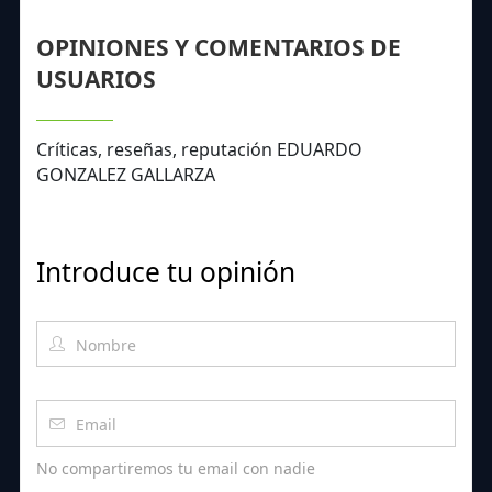
OPINIONES Y COMENTARIOS DE
USUARIOS
Críticas, reseñas, reputación EDUARDO
GONZALEZ GALLARZA
Introduce tu opinión
No compartiremos tu email con nadie