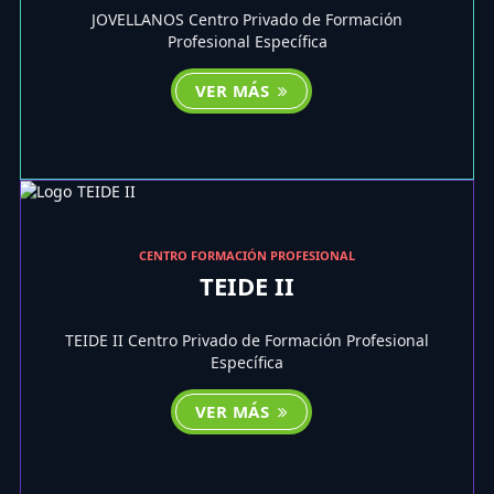
JOVELLANOS Centro Privado de Formación
Profesional Específica
VER MÁS
CENTRO FORMACIÓN PROFESIONAL
TEIDE II
TEIDE II Centro Privado de Formación Profesional
Específica
VER MÁS