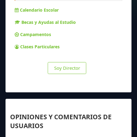
Calendario Escolar
Becas y Ayudas al Estudio
Campamentos
Clases Particulares
Soy Director
OPINIONES Y COMENTARIOS DE
USUARIOS