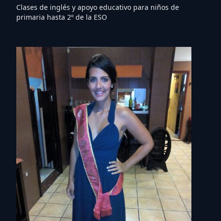
Clases de inglés y apoyo educativo para niños de
primaria hasta 2º de la ESO