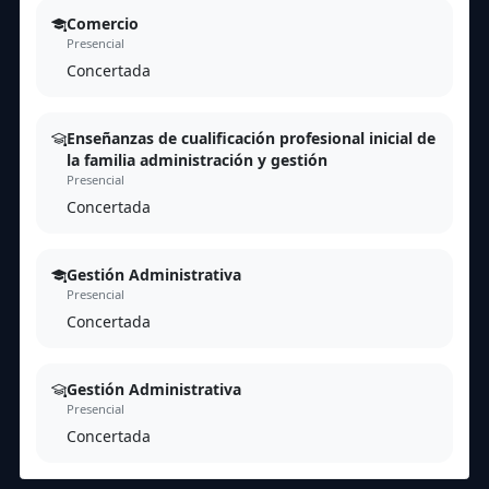
Comercio
Presencial
Concertada
Enseñanzas de cualificación profesional inicial de
la familia administración y gestión
Presencial
Concertada
Gestión Administrativa
Presencial
Concertada
Gestión Administrativa
Presencial
Concertada