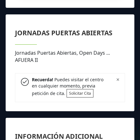
JORNADAS PUERTAS ABIERTAS
Jornadas Puertas Abiertas, Open Days ...
AFUERA II
×
Recuerda!
Puedes visitar el centro
en cualquier momento, previa
petición de cita.
Solicitar Cita
INFORMACIÓN ADICIONAL