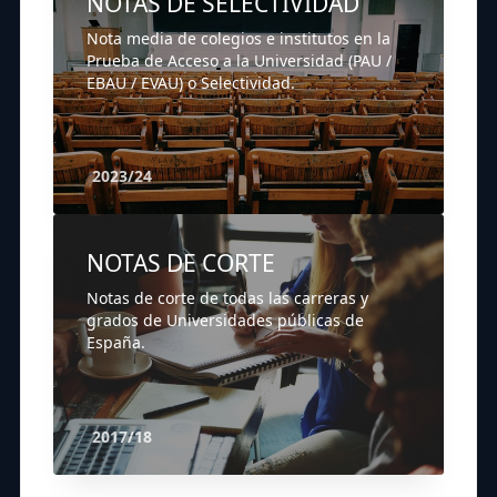
NOTAS DE SELECTIVIDAD
Nota media de colegios e institutos en la
Prueba de Acceso a la Universidad (PAU /
EBAU / EVAU) o Selectividad.
2023/24
NOTAS DE CORTE
Notas de corte de todas las carreras y
grados de Universidades públicas de
España.
2017/18