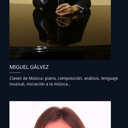
MIGUEL GÁLVEZ
Clases de Música: piano, composición, análisis, lenguaje
musical, iniciación a la música...