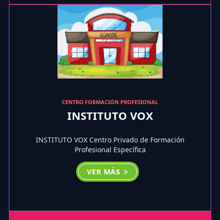
CENTRO FORMACIÓN PROFESIONAL
INSTITUTO VOX
INSTITUTO VOX Centro Privado de Formación
Profesional Específica
VER MÁS