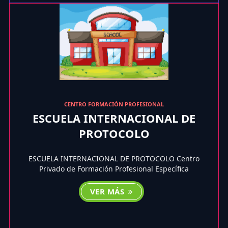
CENTRO FORMACIÓN PROFESIONAL
ESCUELA INTERNACIONAL DE
PROTOCOLO
ESCUELA INTERNACIONAL DE PROTOCOLO Centro
Privado de Formación Profesional Específica
VER MÁS