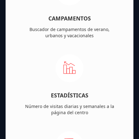
CAMPAMENTOS
Buscador de campamentos de verano,
urbanos y vacacionales
ESTADÍSTICAS
Número de visitas diarias y semanales a la
página del centro