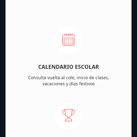
CALENDARIO ESCOLAR
Consulta vuelta al cole, inicio de clases,
vacaciones y días festivos