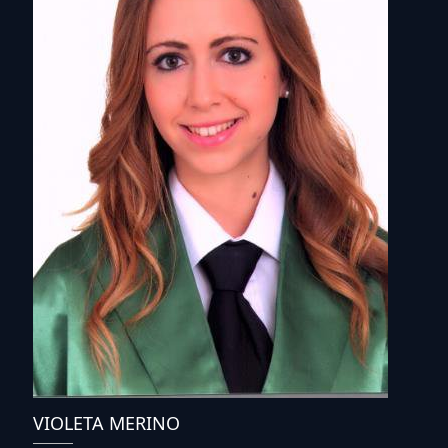
VIOLETA MERINO