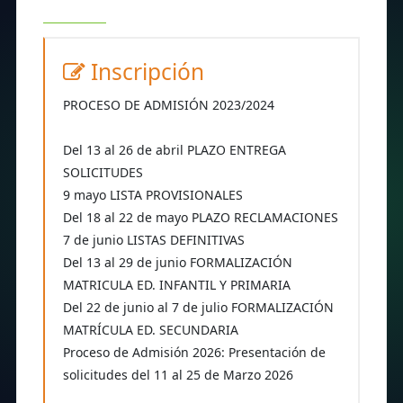
Inscripción
PROCESO DE ADMISIÓN 2023/2024
Del 13 al 26 de abril PLAZO ENTREGA
SOLICITUDES
9 mayo LISTA PROVISIONALES
Del 18 al 22 de mayo PLAZO RECLAMACIONES
7 de junio LISTAS DEFINITIVAS
Del 13 al 29 de junio FORMALIZACIÓN
MATRICULA ED. INFANTIL Y PRIMARIA
Del 22 de junio al 7 de julio FORMALIZACIÓN
MATRÍCULA ED. SECUNDARIA
Proceso de Admisión 2026: Presentación de
solicitudes del 11 al 25 de Marzo 2026