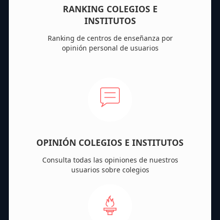
RANKING COLEGIOS E
INSTITUTOS
Ranking de centros de enseñanza por
opinión personal de usuarios
OPINIÓN COLEGIOS E INSTITUTOS
Consulta todas las opiniones de nuestros
usuarios sobre colegios