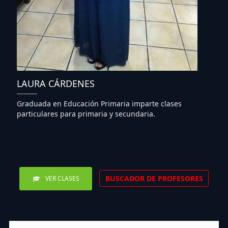
LAURA CÁRDENES
Graduada en Educación Primaria imparte clases
particulares para primaria y secundaria.
BUSCADOR DE PROFESORES
VER CLASES