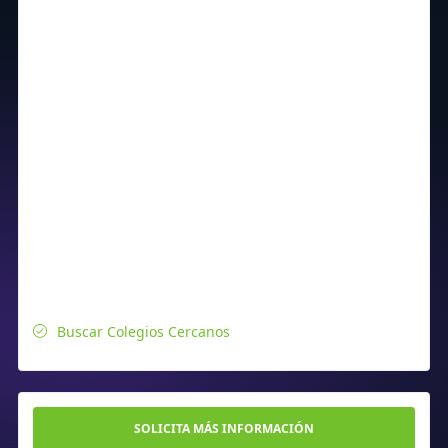
Buscar Colegios Cercanos
SOLICITA MÁS INFORMACIÓN