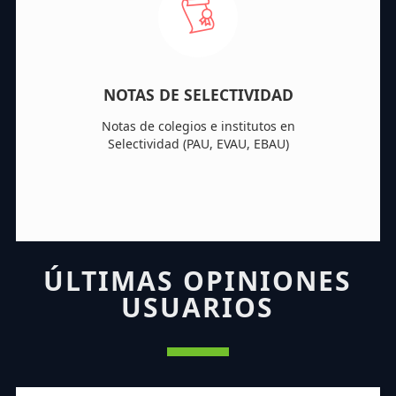
NOTAS DE SELECTIVIDAD
Notas de colegios e institutos en
Selectividad (PAU, EVAU, EBAU)
ÚLTIMAS OPINIONES
USUARIOS