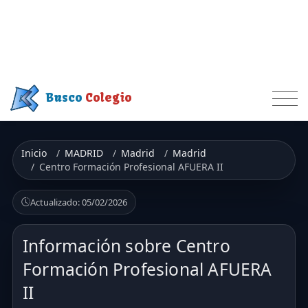
Busco
Colegio
Inicio
MADRID
Madrid
Madrid
Centro Formación Profesional AFUERA II
Actualizado: 05/02/2026
Información sobre Centro
Formación Profesional AFUERA
II