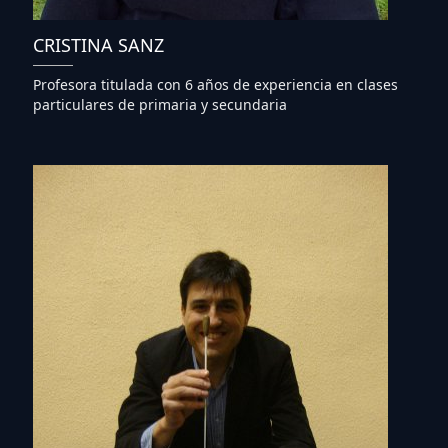
CRISTINA SANZ
Profesora titulada con 6 años de experiencia en clases
particulares de primaria y secundaria