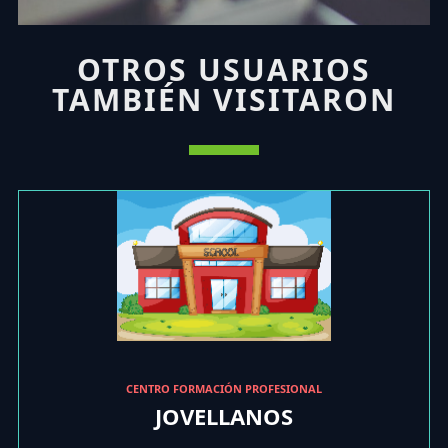
OTROS USUARIOS
TAMBIÉN VISITARON
CENTRO FORMACIÓN PROFESIONAL
JOVELLANOS