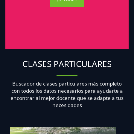
CLASES PARTICULARES
Buscador de clases particulares más completo
con todos los datos necesarios para ayudarte a
encontrar al mejor docente que se adapte a tus
necesidades