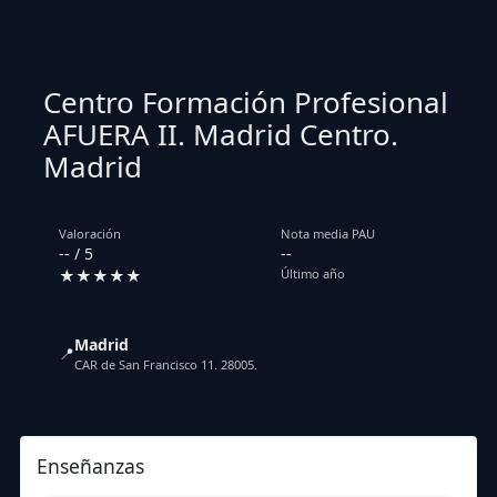
Centro Formación Profesional
AFUERA II. Madrid Centro.
Madrid
Valoración
Nota media PAU
-- / 5
--
★★★★★
Último año
Madrid
📍
CAR de San Francisco 11. 28005.
Enseñanzas