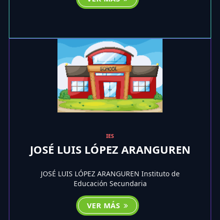
IES
JOSÉ LUIS LÓPEZ ARANGUREN
JOSÉ LUIS LÓPEZ ARANGUREN Instituto de
Educación Secundaria
VER MÁS