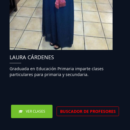
LAURA CÁRDENES
Graduada en Educación Primaria imparte clases
particulares para primaria y secundaria.
BUSCADOR DE PROFESORES
VER CLASES