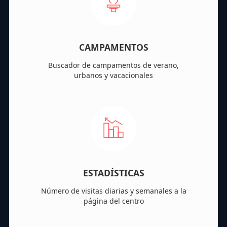
CAMPAMENTOS
Buscador de campamentos de verano,
urbanos y vacacionales
ESTADÍSTICAS
Número de visitas diarias y semanales a la
página del centro