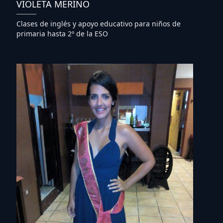
VIOLETA MERINO
Clases de inglés y apoyo educativo para niños de
primaria hasta 2º de la ESO