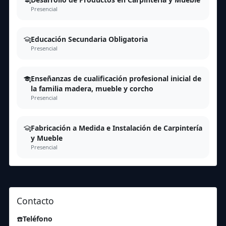
Presencial
Educación Secundaria Obligatoria
Presencial
Enseñanzas de cualificación profesional inicial de
la familia madera, mueble y corcho
Presencial
Fabricación a Medida e Instalación de Carpintería
y Mueble
Presencial
Contacto
☎️
Teléfono