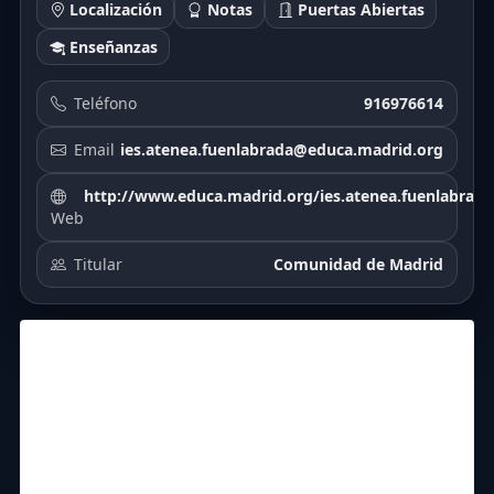
Localización
Notas
Puertas Abiertas
Enseñanzas
Teléfono
916976614
Email
ies.atenea.fuenlabrada@educa.madrid.org
http://www.educa.madrid.org/ies.atenea.fuenlabrada
Web
Titular
Comunidad de Madrid