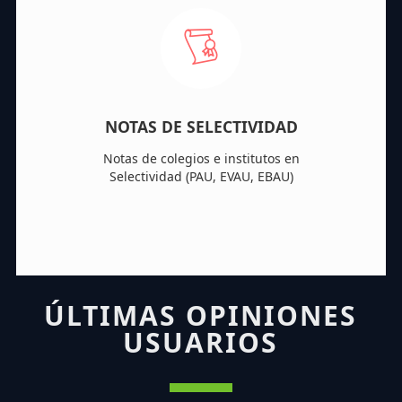
NOTAS DE SELECTIVIDAD
Notas de colegios e institutos en
Selectividad (PAU, EVAU, EBAU)
ÚLTIMAS OPINIONES
USUARIOS