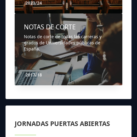
2023/24
NOTAS DE CORTE
Notas de corte de todas las carreras y
grados de Universidades públicas de
España.
2017/18
JORNADAS PUERTAS ABIERTAS