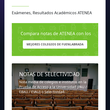
Exámenes, Resultados Académicos ATENEA
Compara notas de ATENEA con los
MEJORES COLEGIOS DE FUENLABRADA
NOTAS DE SELECTIVIDAD
Nota media de colegios e institutos en la
Prueba de Acceso a la Universidad (PAU /
EBAU / EVAU) o Selectividad.