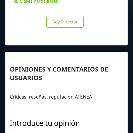
Clases Particulares
Soy Director
OPINIONES Y COMENTARIOS DE
USUARIOS
Críticas, reseñas, reputación ATENEA
Introduce tu opinión