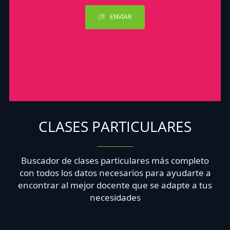
ENVIAR
CLASES PARTICULARES
Buscador de clases particulares más completo
con todos los datos necesarios para ayudarte a
encontrar al mejor docente que se adapte a tus
necesidades