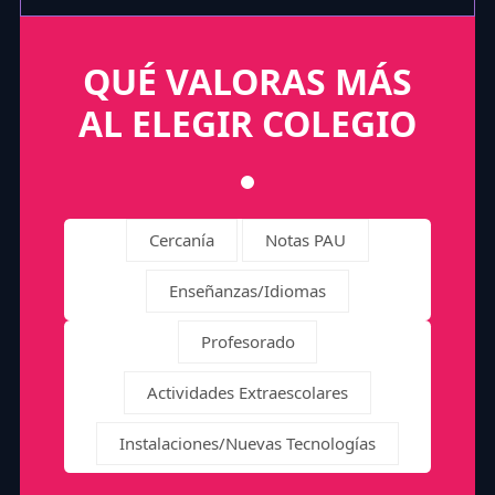
QUÉ VALORAS MÁS
AL ELEGIR COLEGIO
Cercanía
Notas PAU
Enseñanzas/Idiomas
Profesorado
Actividades Extraescolares
Instalaciones/Nuevas Tecnologías