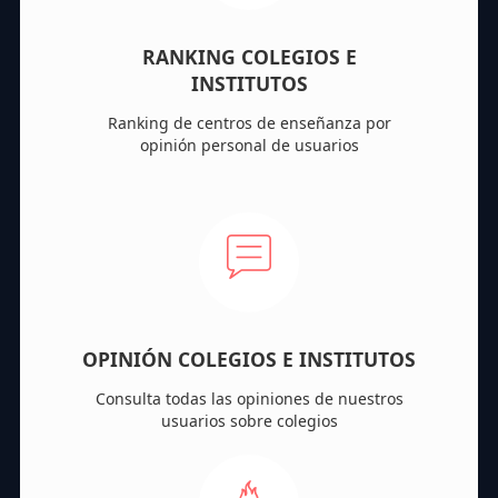
RANKING COLEGIOS E
INSTITUTOS
Ranking de centros de enseñanza por
opinión personal de usuarios
OPINIÓN COLEGIOS E INSTITUTOS
Consulta todas las opiniones de nuestros
usuarios sobre colegios