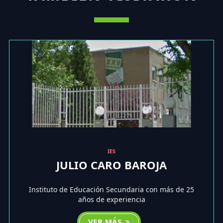
IES
JULIO CARO BAROJA
Instituto de Educación Secundaria con más de 25
años de experiencia
VER MÁS