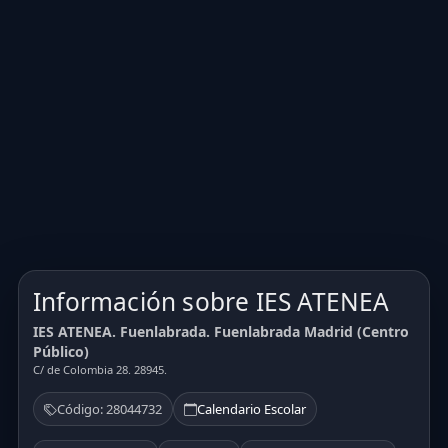
Información sobre IES ATENEA
IES ATENEA. Fuenlabrada. Fuenlabrada Madrid (Centro
Público)
C/ de Colombia 28. 28945.
Código: 28044732
Calendario Escolar