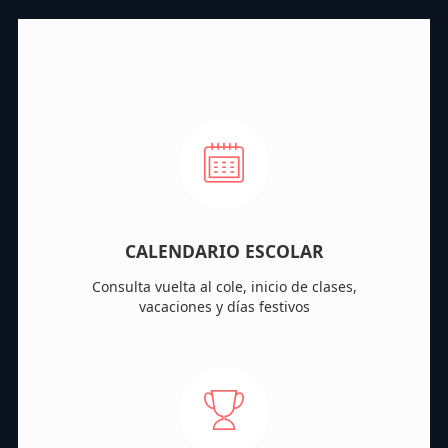
CALENDARIO ESCOLAR
Consulta vuelta al cole, inicio de clases,
vacaciones y días festivos