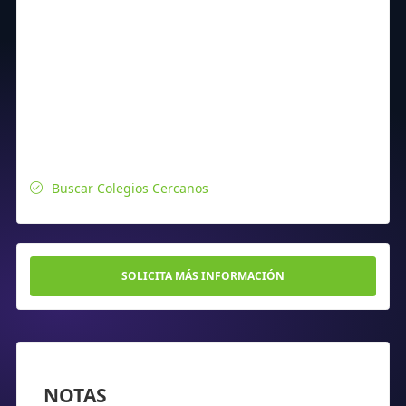
Buscar Colegios Cercanos
SOLICITA MÁS INFORMACIÓN
NOTAS