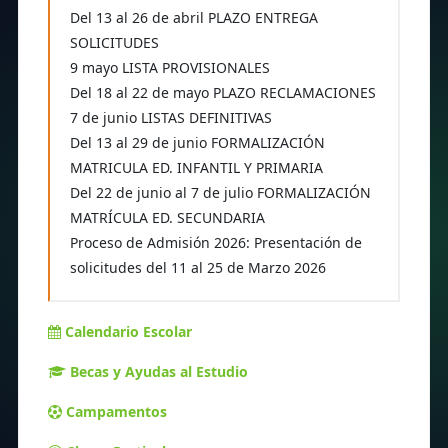
Del 13 al 26 de abril PLAZO ENTREGA
SOLICITUDES
9 mayo LISTA PROVISIONALES
Del 18 al 22 de mayo PLAZO RECLAMACIONES
7 de junio LISTAS DEFINITIVAS
Del 13 al 29 de junio FORMALIZACIÓN
MATRICULA ED. INFANTIL Y PRIMARIA
Del 22 de junio al 7 de julio FORMALIZACIÓN
MATRÍCULA ED. SECUNDARIA
Proceso de Admisión 2026: Presentación de
solicitudes del 11 al 25 de Marzo 2026
Calendario Escolar
Becas y Ayudas al Estudio
Campamentos