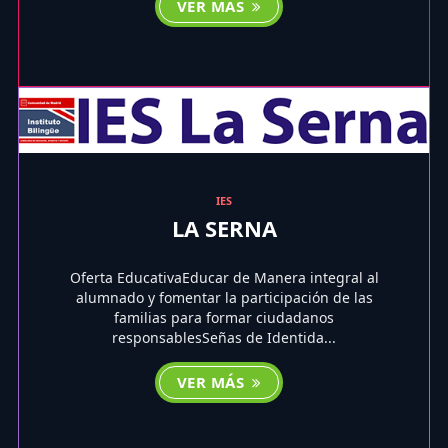
VER MÁS
IES
LA SERNA
Oferta EducativaEducar de Manera integral al
alumnado y fomentar la participación de las
familias para formar ciudadanos
responsablesSeñas de Identida...
VER MÁS