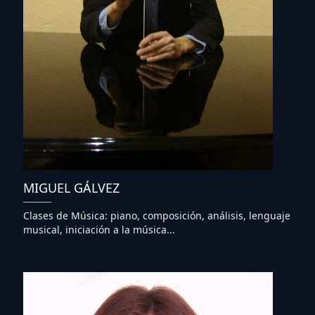
MIGUEL GÁLVEZ
Clases de Música: piano, composición, análisis, lenguaje
musical, iniciación a la música...