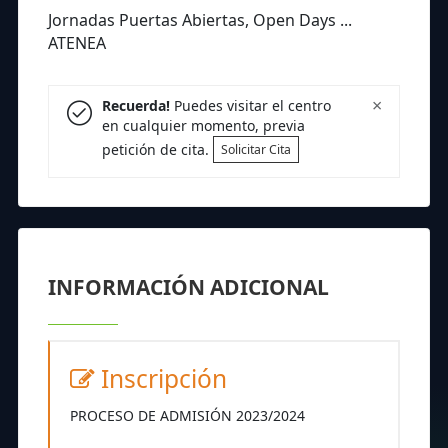
Jornadas Puertas Abiertas, Open Days ...
ATENEA
×
Recuerda!
Puedes visitar el centro
en cualquier momento, previa
petición de cita.
Solicitar Cita
INFORMACIÓN ADICIONAL
Inscripción
PROCESO DE ADMISIÓN 2023/2024