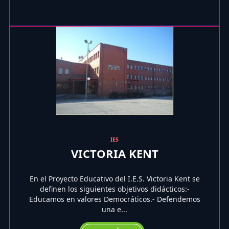
IES
VICTORIA KENT
En el Proyecto Educativo del I.E.S. Victoria Kent se
definen los siguientes objetivos didácticos:-
Educamos en valores Democráticos.- Defendemos
una e...