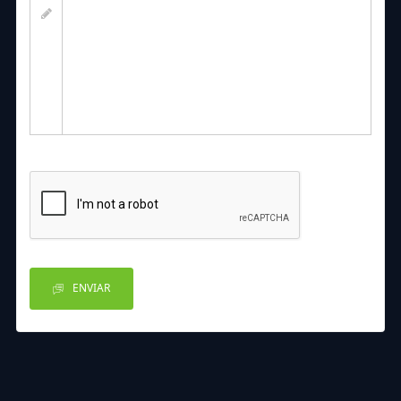
ENVIAR