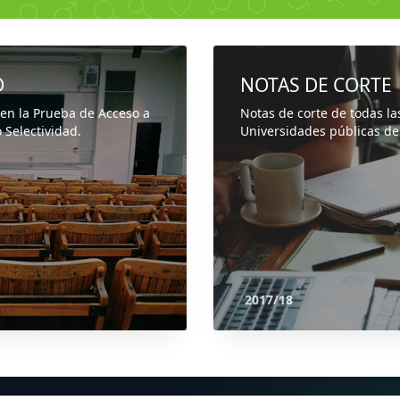
D
NOTAS DE CORTE
 en la Prueba de Acceso a
Notas de corte de todas la
 Selectividad.
Universidades públicas de
2017/18