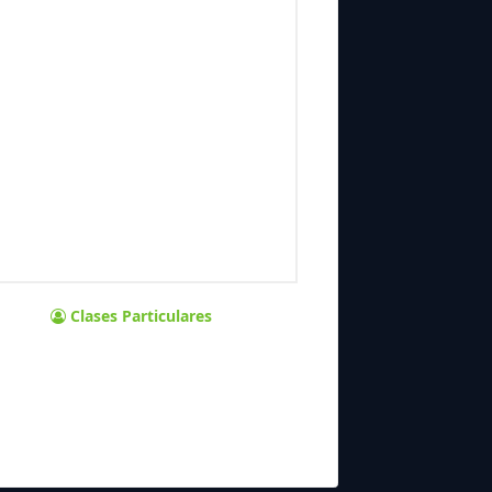
Clases Particulares