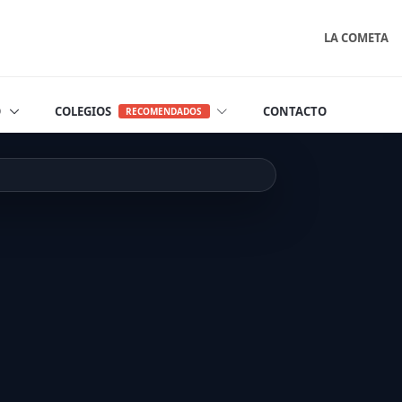
LA COMETA
O
COLEGIOS
CONTACTO
RECOMENDADOS