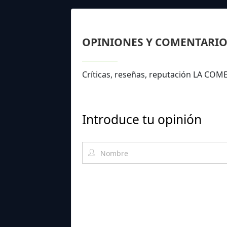
OPINIONES Y COMENTARIO
Críticas, reseñas, reputación LA COM
Introduce tu opinión