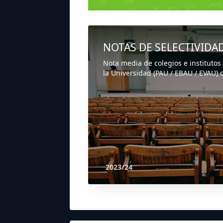
NOTAS DE SELECTIVIDA
Nota media de colegios e institutos
la Universidad (PAU / EBAU / EVAU) o
2023/24