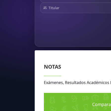
Titular
NOTAS
Exámenes, Resultados Académicos
Compara 