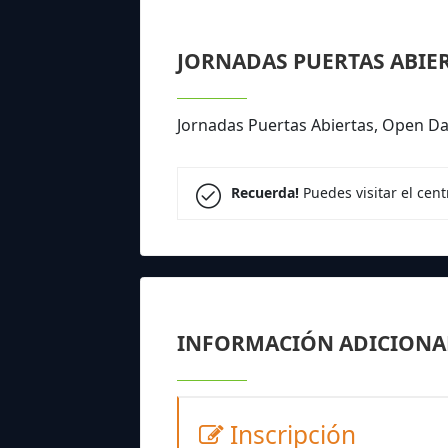
JORNADAS PUERTAS ABIE
Jornadas Puertas Abiertas, Open Da
Recuerda!
Puedes visitar el cen
INFORMACIÓN ADICIONA
Inscripción