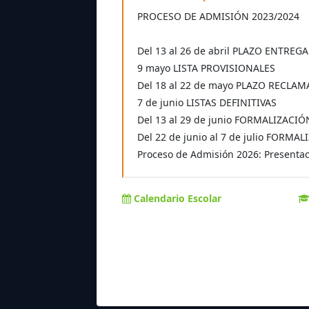
PROCESO DE ADMISIÓN 2023/2024
Del 13 al 26 de abril PLAZO ENTREG
9 mayo LISTA PROVISIONALES
Del 18 al 22 de mayo PLAZO RECLA
7 de junio LISTAS DEFINITIVAS
Del 13 al 29 de junio FORMALIZACI
Del 22 de junio al 7 de julio FOR
Proceso de Admisión 2026: Presentaci
Calendario Escolar