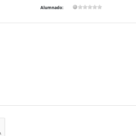
Alumnado: