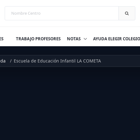
ES
TRABAJO PROFESORES
NOTAS
AYUDA ELEGIR COLEGI
nda
Escuela de Educación Infantil LA COMETA