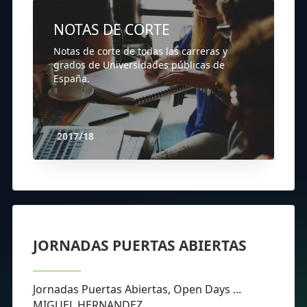
NOTAS DE CORTE
Notas de corte de todas las carreras y
grados de Universidades públicas de
España.
2017/18
JORNADAS PUERTAS ABIERTAS
Jornadas Puertas Abiertas, Open Days ...
MIGUEL HERNANDEZ