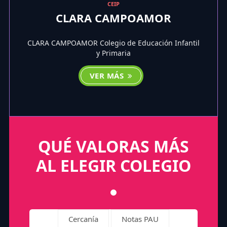
CEIP
CLARA CAMPOAMOR
CLARA CAMPOAMOR Colegio de Educación Infantil
y Primaria
VER MÁS
QUÉ VALORAS MÁS
AL ELEGIR COLEGIO
Cercanía
Notas PAU