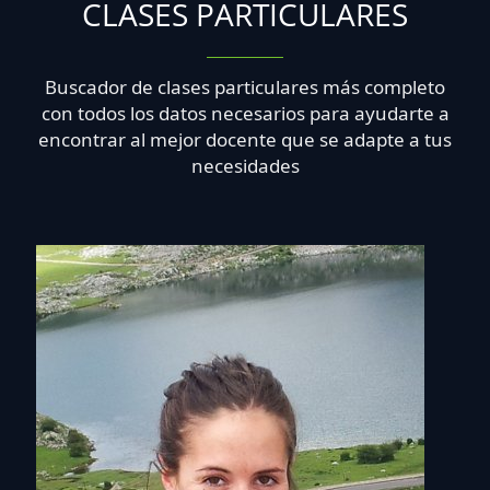
CLASES PARTICULARES
Buscador de clases particulares más completo
con todos los datos necesarios para ayudarte a
encontrar al mejor docente que se adapte a tus
necesidades