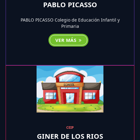
PABLO PICASSO
PABLO PICASSO Colegio de Educación Infantil y
Primaria
VER MÁS
CEIP
GINER DE LOS RIOS