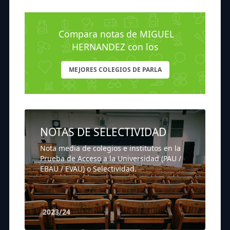
Compara notas de MIGUEL
HERNANDEZ con los
MEJORES COLEGIOS DE PARLA
NOTAS DE SELECTIVIDAD
Nota media de colegios e institutos en la
Prueba de Acceso a la Universidad (PAU /
EBAU / EVAU) o Selectividad.
2023/24