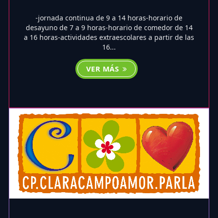
-jornada continua de 9 a 14 horas-horario de
desayuno de 7 a 9 horas-horario de comedor de 14
a 16 horas-actividades extraescolares a partir de las
16...
VER MÁS