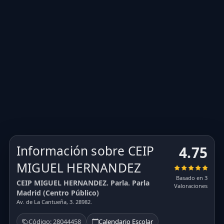
Información sobre CEIP
4.75
MIGUEL HERNANDEZ
Basado en 3
CEIP MIGUEL HERNANDEZ. Parla. Parla
Valoraciones
Madrid (Centro Público)
Av. de La Cantueña, 3. 28982.
Código: 28044458
Calendario Escolar