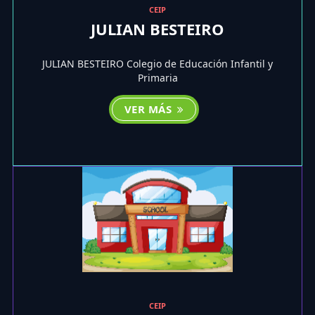
CEIP
JULIAN BESTEIRO
JULIAN BESTEIRO Colegio de Educación Infantil y
Primaria
VER MÁS
CEIP