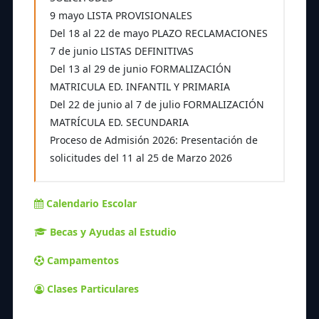
9 mayo LISTA PROVISIONALES
Del 18 al 22 de mayo PLAZO RECLAMACIONES
7 de junio LISTAS DEFINITIVAS
Del 13 al 29 de junio FORMALIZACIÓN
MATRICULA ED. INFANTIL Y PRIMARIA
Del 22 de junio al 7 de julio FORMALIZACIÓN
MATRÍCULA ED. SECUNDARIA
Proceso de Admisión 2026: Presentación de
solicitudes del 11 al 25 de Marzo 2026
Calendario Escolar
Becas y Ayudas al Estudio
Campamentos
Clases Particulares