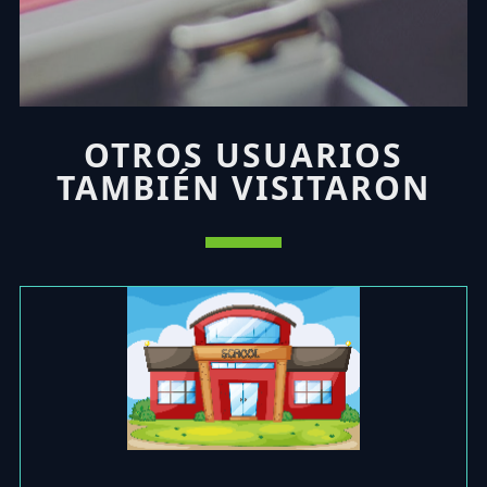
OTROS USUARIOS
TAMBIÉN VISITARON