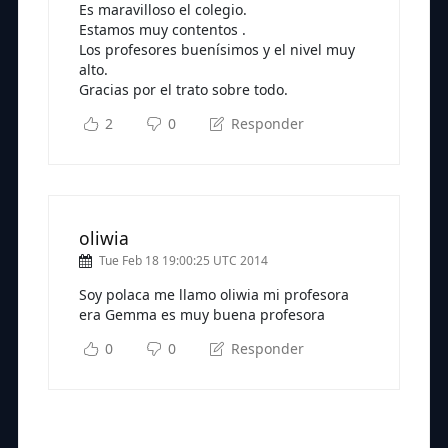
Es maravilloso el colegio.
Estamos muy contentos .
Los profesores buenísimos y el nivel muy
alto.
Gracias por el trato sobre todo.
2
0
Responder
oliwia
Tue Feb 18 19:00:25 UTC 2014
Soy polaca me llamo oliwia mi profesora
era Gemma es muy buena profesora
0
0
Responder