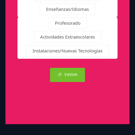
Enseñanzas/Idiomas
Profesorado
Actividades Extraescolares
Instalaciones/Nuevas Tecnologías
ENVIAR