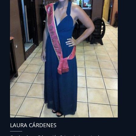
LAURA CÁRDENES