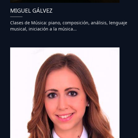
MIGUEL GÁLVEZ
Clases de Música: piano, composición, análisis, lenguaje
musical, iniciación a la música...