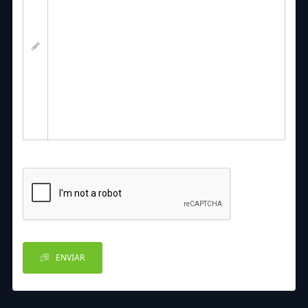
ENVIAR