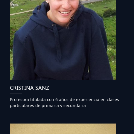
CRISTINA SANZ
Profesora titulada con 6 años de experiencia en clases
particulares de primaria y secundaria