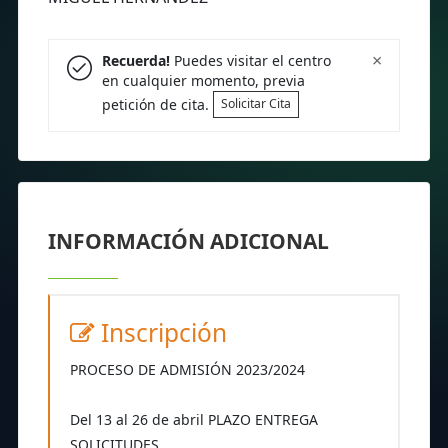
×
Recuerda!
Puedes visitar el centro
en cualquier momento, previa
petición de cita.
Solicitar Cita
INFORMACIÓN ADICIONAL
Inscripción
PROCESO DE ADMISIÓN 2023/2024
Del 13 al 26 de abril PLAZO ENTREGA
SOLICITUDES