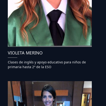
VIOLETA MERINO
Clases de inglés y apoyo educativo para niños de
primaria hasta 2º de la ESO