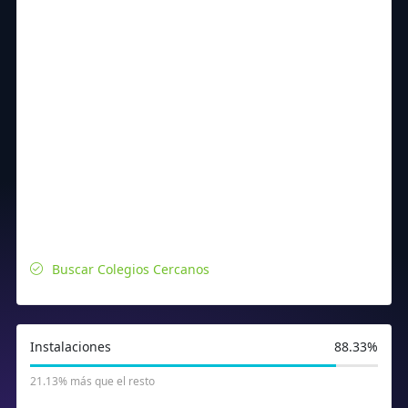
Buscar Colegios Cercanos
Instalaciones
88.33%
21.13% más que el resto