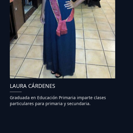
LAURA CÁRDENES
Graduada en Educación Primaria imparte clases
particulares para primaria y secundaria.