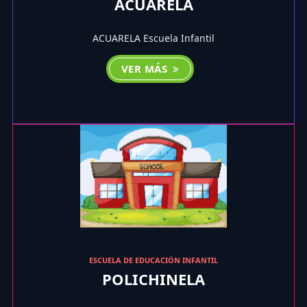
ACUARELA
ACUARELA Escuela Infantil
VER MÁS
ESCUELA DE EDUCACIÓN INFANTIL
POLICHINELA