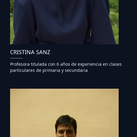
CRISTINA SANZ
Profesora titulada con 6 años de experiencia en clases
particulares de primaria y secundaria