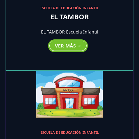
ESCUELA DE EDUCACIÓN INFANTIL
EL TAMBOR
EL TAMBOR Escuela Infantil
VER MÁS
ESCUELA DE EDUCACIÓN INFANTIL