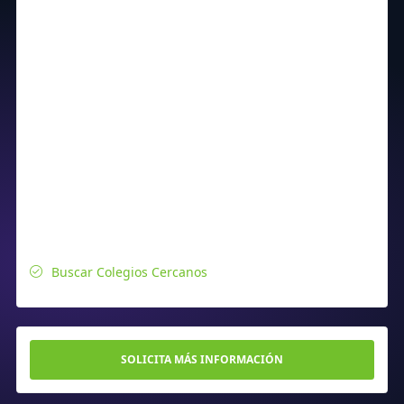
Buscar Colegios Cercanos
SOLICITA MÁS INFORMACIÓN