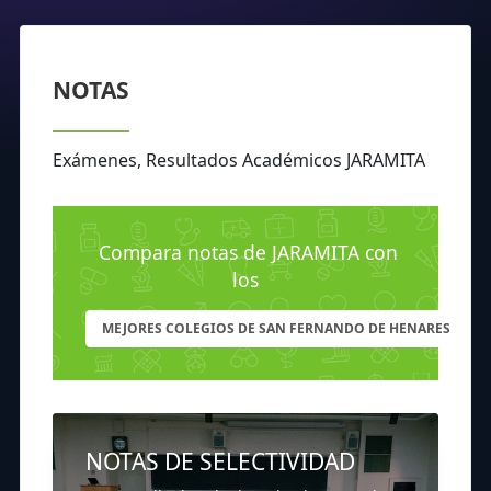
NOTAS
Exámenes, Resultados Académicos JARAMITA
Compara notas de JARAMITA con
los
MEJORES COLEGIOS DE SAN FERNANDO DE HENARES
NOTAS DE SELECTIVIDAD