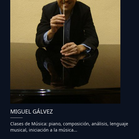
MIGUEL GÁLVEZ
Clases de Música: piano, composición, análisis, lenguaje
musical, iniciación a la música...