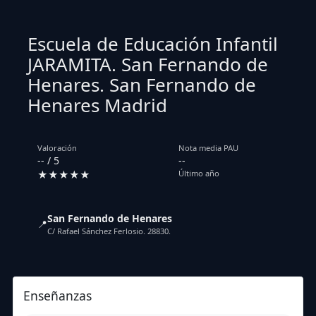
Escuela de Educación Infantil
JARAMITA. San Fernando de
Henares. San Fernando de
Henares Madrid
Valoración
Nota media PAU
-- / 5
--
★★★★★
Último año
San Fernando de Henares
📍
C/ Rafael Sánchez Ferlosio. 28830.
Enseñanzas