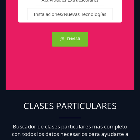
Instalaciones/Nuevas Tecnologías
ENVIAR
CLASES PARTICULARES
Buscador de clases particulares más completo
con todos los datos necesarios para ayudarte a