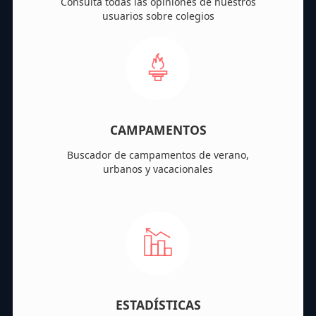
Consulta todas las opiniones de nuestros
usuarios sobre colegios
CAMPAMENTOS
Buscador de campamentos de verano,
urbanos y vacacionales
ESTADÍSTICAS