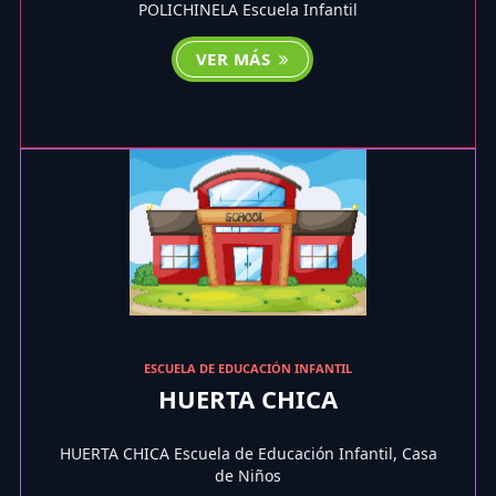
POLICHINELA Escuela Infantil
VER MÁS
ESCUELA DE EDUCACIÓN INFANTIL
HUERTA CHICA
HUERTA CHICA Escuela de Educación Infantil, Casa
de Niños