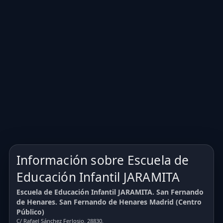
Información sobre Escuela de
Educación Infantil JARAMITA
Escuela de Educación Infantil JARAMITA. San Fernando
de Henares. San Fernando de Henares Madrid (Centro
Público)
C/ Rafael Sánchez Ferlosio. 28830.