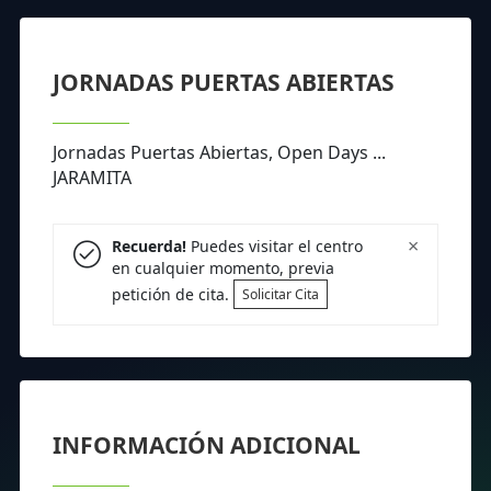
JORNADAS PUERTAS ABIERTAS
Jornadas Puertas Abiertas, Open Days ...
JARAMITA
×
Recuerda!
Puedes visitar el centro
en cualquier momento, previa
petición de cita.
Solicitar Cita
INFORMACIÓN ADICIONAL