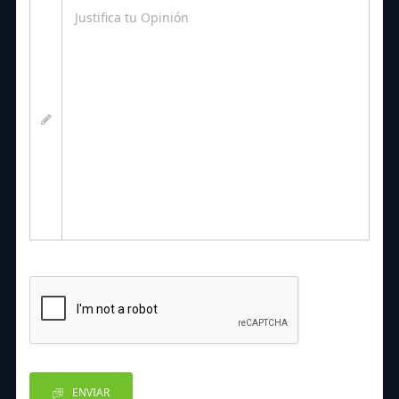
ENVIAR