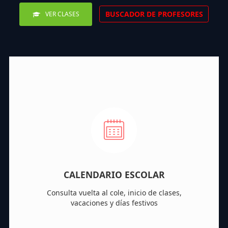
BUSCADOR DE PROFESORES
VER CLASES
CALENDARIO ESCOLAR
Consulta vuelta al cole, inicio de clases,
vacaciones y días festivos