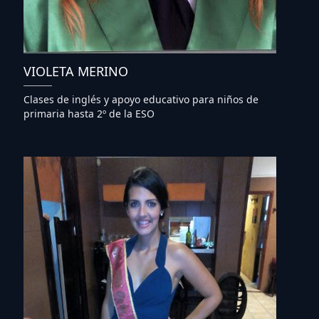
VIOLETA MERINO
Clases de inglés y apoyo educativo para niños de
primaria hasta 2º de la ESO