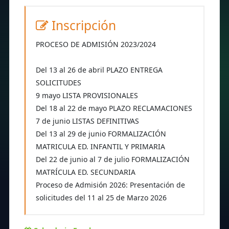
Inscripción
PROCESO DE ADMISIÓN 2023/2024
Del 13 al 26 de abril PLAZO ENTREGA
SOLICITUDES
9 mayo LISTA PROVISIONALES
Del 18 al 22 de mayo PLAZO RECLAMACIONES
7 de junio LISTAS DEFINITIVAS
Del 13 al 29 de junio FORMALIZACIÓN
MATRICULA ED. INFANTIL Y PRIMARIA
Del 22 de junio al 7 de julio FORMALIZACIÓN
MATRÍCULA ED. SECUNDARIA
Proceso de Admisión 2026: Presentación de
solicitudes del 11 al 25 de Marzo 2026