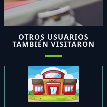
OTROS USUARIOS
TAMBIÉN VISITARON