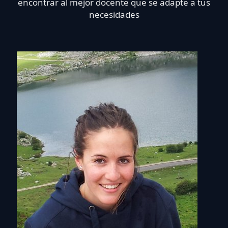
encontrar al mejor docente que se adapte a tus
necesidades