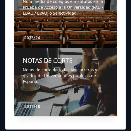
Nota media de colegios e institutos en la
Prueba de Acceso a la Universidad (PAU /
EBAU / EVAU) o Selectividad.
2023/24
NOTAS DE CORTE
Notas de corte de todas las carreras y
grados de Universidades públicas de
España.
2017/18