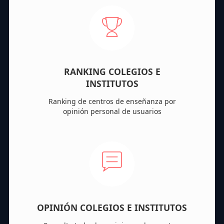
RANKING COLEGIOS E
INSTITUTOS
Ranking de centros de enseñanza por
opinión personal de usuarios
OPINIÓN COLEGIOS E INSTITUTOS