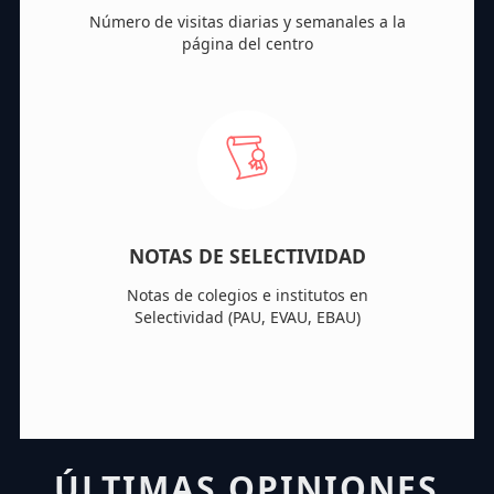
Número de visitas diarias y semanales a la
página del centro
NOTAS DE SELECTIVIDAD
Notas de colegios e institutos en
Selectividad (PAU, EVAU, EBAU)
ÚLTIMAS OPINIONES