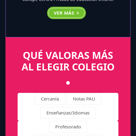
VER MÁS
QUÉ VALORAS MÁS
AL ELEGIR COLEGIO
Cercanía
Notas PAU
Enseñanzas/Idiomas
Profesorado