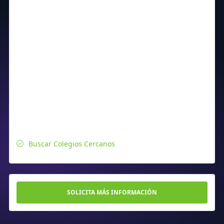
Buscar Colegios Cercanos
SOLICITA MÁS INFORMACIÓN