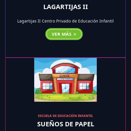
LAGARTIJAS II
Lagartijas II Centro Privado de Educación Infantil
VER MÁS
ESCUELA DE EDUCACIÓN INFANTIL
SUEÑOS DE PAPEL