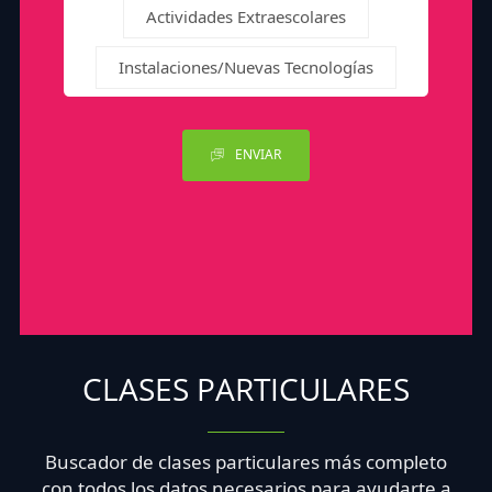
Actividades Extraescolares
Instalaciones/Nuevas Tecnologías
ENVIAR
CLASES PARTICULARES
Buscador de clases particulares más completo
con todos los datos necesarios para ayudarte a