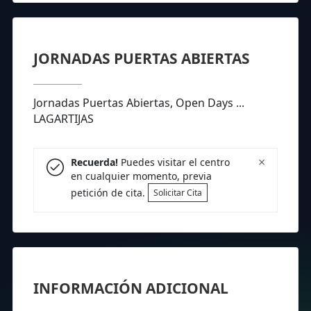
JORNADAS PUERTAS ABIERTAS
Jornadas Puertas Abiertas, Open Days ...
LAGARTIJAS
×
Recuerda!
Puedes visitar el centro
en cualquier momento, previa
petición de cita.
Solicitar Cita
INFORMACIÓN ADICIONAL