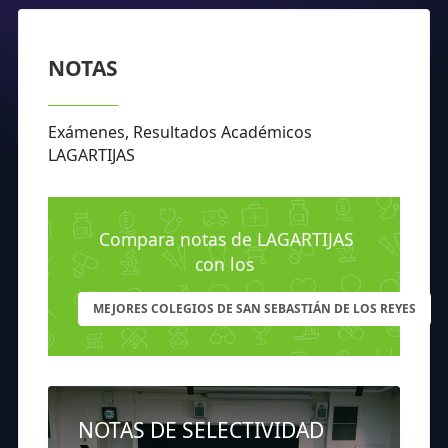
NOTAS
Exámenes, Resultados Académicos
LAGARTIJAS
Compara notas de LAGARTIJAS
con los
MEJORES COLEGIOS DE SAN SEBASTIÁN DE LOS REYES
NOTAS DE SELECTIVIDAD