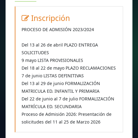
Inscripción
PROCESO DE ADMISIÓN 2023/2024
Del 13 al 26 de abril PLAZO ENTREGA
SOLICITUDES
9 mayo LISTA PROVISIONALES
Del 18 al 22 de mayo PLAZO RECLAMACIONES
7 de junio LISTAS DEFINITIVAS
Del 13 al 29 de junio FORMALIZACIÓN
MATRICULA ED. INFANTIL Y PRIMARIA
Del 22 de junio al 7 de julio FORMALIZACIÓN
MATRÍCULA ED. SECUNDARIA
Proceso de Admisión 2026: Presentación de
solicitudes del 11 al 25 de Marzo 2026