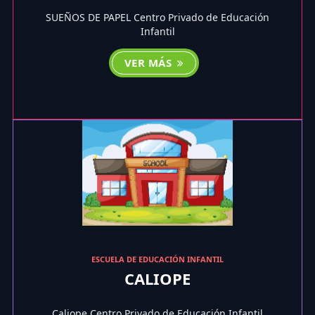
SUEÑOS DE PAPEL Centro Privado de Educación
Infantil
VER MÁS
ESCUELA DE EDUCACIÓN INFANTIL
CALIOPE
Caliope Centro Privado de Educación Infantil