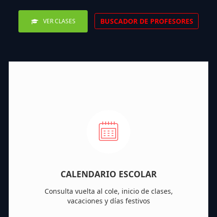
BUSCADOR DE PROFESORES
VER CLASES
CALENDARIO ESCOLAR
Consulta vuelta al cole, inicio de clases,
vacaciones y días festivos