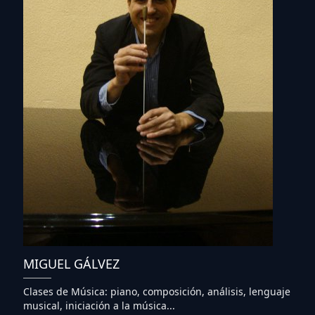
MIGUEL GÁLVEZ
Clases de Música: piano, composición, análisis, lenguaje
musical, iniciación a la música...