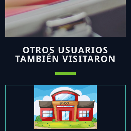
OTROS USUARIOS
TAMBIÉN VISITARON