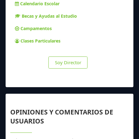
Calendario Escolar
Becas y Ayudas al Estudio
Campamentos
Clases Particulares
Soy Director
OPINIONES Y COMENTARIOS DE
USUARIOS