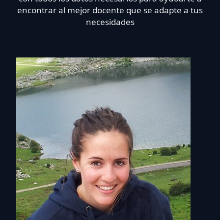
encontrar al mejor docente que se adapte a tus
necesidades