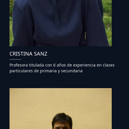
CRISTINA SANZ
Profesora titulada con 6 años de experiencia en clases
particulares de primaria y secundaria