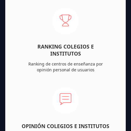
RANKING COLEGIOS E
INSTITUTOS
Ranking de centros de enseñanza por
opinión personal de usuarios
OPINIÓN COLEGIOS E INSTITUTOS