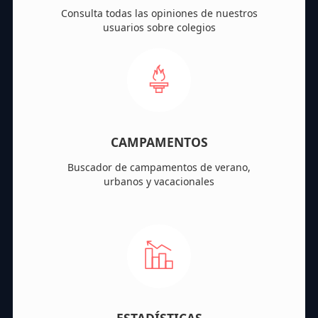
Consulta todas las opiniones de nuestros
usuarios sobre colegios
CAMPAMENTOS
Buscador de campamentos de verano,
urbanos y vacacionales