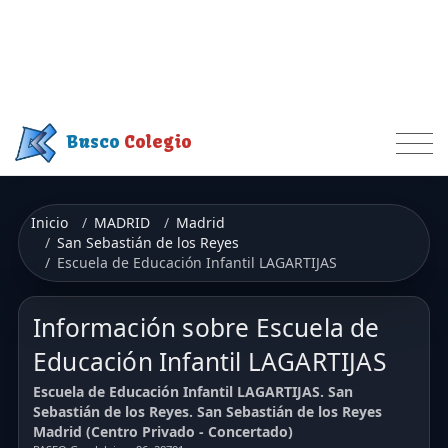
Busco
Colegio
Inicio
MADRID
Madrid
San Sebastián de los Reyes
Escuela de Educación Infantil LAGARTIJAS
Información sobre Escuela de
Educación Infantil LAGARTIJAS
Escuela de Educación Infantil LAGARTIJAS. San
Sebastián de los Reyes. San Sebastián de los Reyes
Madrid (Centro Privado - Concertado)