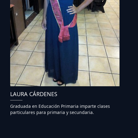
LAURA CÁRDENES
Graduada en Educación Primaria imparte clases
particulares para primaria y secundaria.