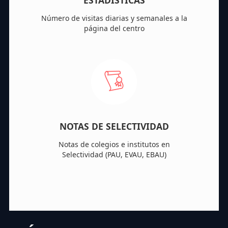
ESTADÍSTICAS
Número de visitas diarias y semanales a la
página del centro
NOTAS DE SELECTIVIDAD
Notas de colegios e institutos en
Selectividad (PAU, EVAU, EBAU)