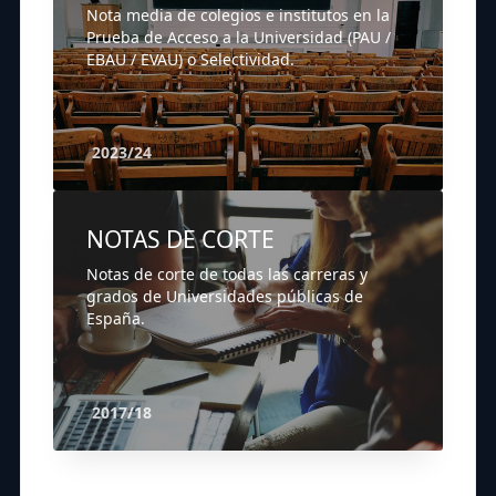
Nota media de colegios e institutos en la
Prueba de Acceso a la Universidad (PAU /
EBAU / EVAU) o Selectividad.
2023/24
NOTAS DE CORTE
Notas de corte de todas las carreras y
grados de Universidades públicas de
España.
2017/18