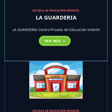
ESCUELA DE EDUCACIÓN INFANTIL
LA GUARDERIA
LA GUARDERIA Centro Privado de Educación Infantil
VER MÁS
ESCUELA DE EDUCACIÓN INFANTIL