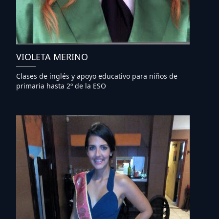
VIOLETA MERINO
Clases de inglés y apoyo educativo para niños de
primaria hasta 2º de la ESO