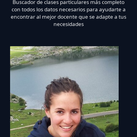
Buscador de clases particulares más completo
con todos los datos necesarios para ayudarte a
encontrar al mejor docente que se adapte a tus
necesidades