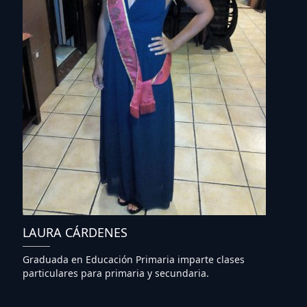
LAURA CÁRDENES
Graduada en Educación Primaria imparte clases
particulares para primaria y secundaria.