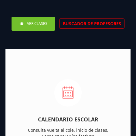
BUSCADOR DE PROFESORES
VER CLASES
CALENDARIO ESCOLAR
Consulta vuelta al cole, inicio de clases,