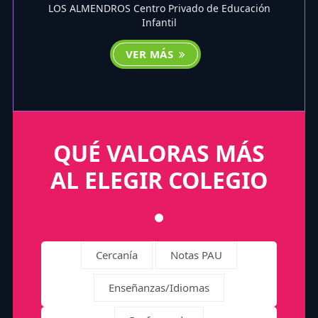
LOS ALMENDROS Centro Privado de Educación
Infantil
VER MÁS
QUÉ VALORAS MÁS
AL ELEGIR COLEGIO
Cercanía
Notas PAU
Enseñanzas/Idiomas