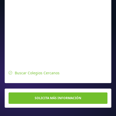
Buscar Colegios Cercanos
SOLICITA MÁS INFORMACIÓN