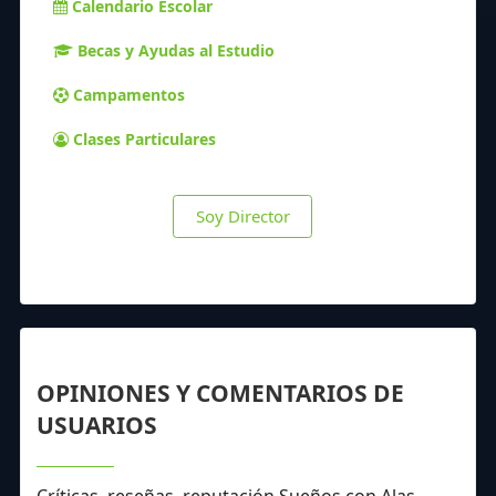
Calendario Escolar
Becas y Ayudas al Estudio
Campamentos
Clases Particulares
Soy Director
OPINIONES Y COMENTARIOS DE
USUARIOS
Críticas, reseñas, reputación Sueños con Alas