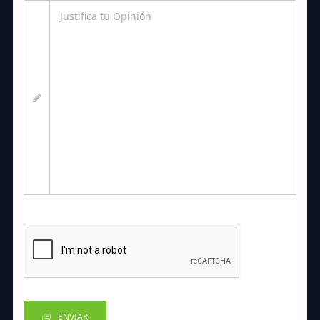
ENVIAR