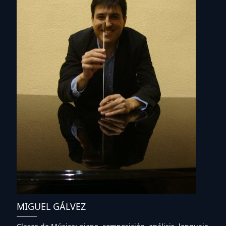
MIGUEL GÁLVEZ