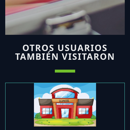
OTROS USUARIOS
TAMBIÉN VISITARON