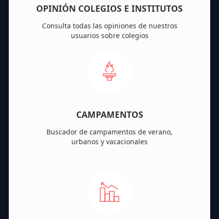
OPINIÓN COLEGIOS E INSTITUTOS
Consulta todas las opiniones de nuestros
usuarios sobre colegios
CAMPAMENTOS
Buscador de campamentos de verano,
urbanos y vacacionales