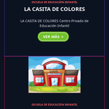
ESCUELA DE EDUCACIÓN INFANTIL
LA CASITA DE COLORES
LA CASITA DE COLORES Centro Privado de
Educación Infantil
VER MÁS
ESCUELA DE EDUCACIÓN INFANTIL