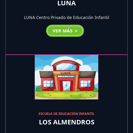
LUNA
LUNA Centro Privado de Educación Infantil
VER MÁS
ESCUELA DE EDUCACIÓN INFANTIL
LOS ALMENDROS