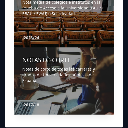
Nota media de colegios e institutos en la
Prueba de Acceso a la Universidad (PAU /
EBAU / EVAU) o Selectividad.
2023/24
NOTAS DE CORTE
Notas de corte de todas las carreras y
grados de Universidades públicas de
España.
2017/18