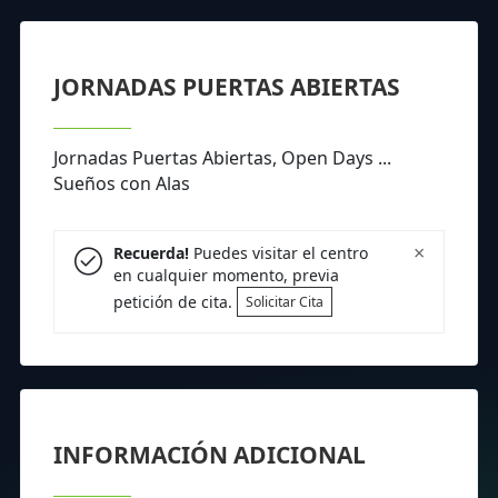
JORNADAS PUERTAS ABIERTAS
Jornadas Puertas Abiertas, Open Days ...
Sueños con Alas
×
Recuerda!
Puedes visitar el centro
en cualquier momento, previa
petición de cita.
Solicitar Cita
INFORMACIÓN ADICIONAL