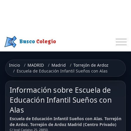
Busco
Colegio
Inicio
MADRID
Madrid
Torrejón de Ardoz
Escuela de Educación Infantil Sueños con Alas
Información sobre Escuela de
Educación Infantil Sueños con
Alas
Escuela de Educación Infantil Sueños con Alas. Torrejón
de Ardoz. Torrejón de Ardoz Madrid (Centro Privado)
C/ José Cadalso 25. 28850.