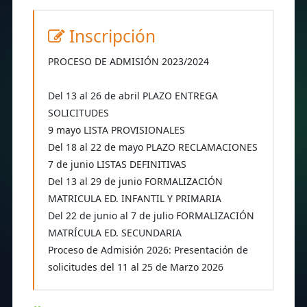
Inscripción
PROCESO DE ADMISIÓN 2023/2024
Del 13 al 26 de abril PLAZO ENTREGA
SOLICITUDES
9 mayo LISTA PROVISIONALES
Del 18 al 22 de mayo PLAZO RECLAMACIONES
7 de junio LISTAS DEFINITIVAS
Del 13 al 29 de junio FORMALIZACIÓN
MATRICULA ED. INFANTIL Y PRIMARIA
Del 22 de junio al 7 de julio FORMALIZACIÓN
MATRÍCULA ED. SECUNDARIA
Proceso de Admisión 2026: Presentación de
solicitudes del 11 al 25 de Marzo 2026