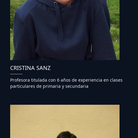
CRISTINA SANZ
Profesora titulada con 6 años de experiencia en clases
particulares de primaria y secundaria