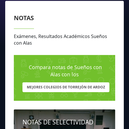
NOTAS
Exámenes, Resultados Académicos Sueños
con Alas
Compara notas de Sueños con
Alas con los
MEJORES COLEGIOS DE TORREJÓN DE ARDOZ
NOTAS DE SELECTIVIDAD