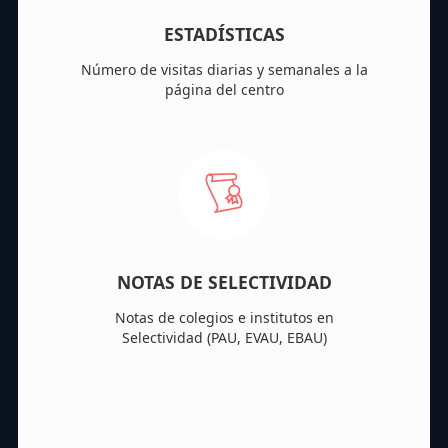
ESTADÍSTICAS
Número de visitas diarias y semanales a la
página del centro
NOTAS DE SELECTIVIDAD
Notas de colegios e institutos en
Selectividad (PAU, EVAU, EBAU)