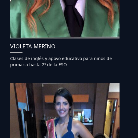
VIOLETA MERINO
Clases de inglés y apoyo educativo para niños de
primaria hasta 2º de la ESO