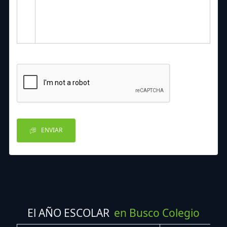
ENVIAR
El AÑO ESCOLAR
en Busco Colegio