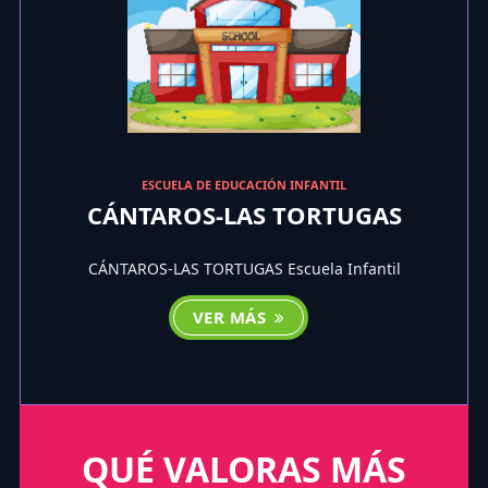
ESCUELA DE EDUCACIÓN INFANTIL
CÁNTAROS-LAS TORTUGAS
CÁNTAROS-LAS TORTUGAS Escuela Infantil
VER MÁS
QUÉ VALORAS MÁS