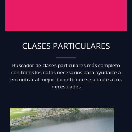
CLASES PARTICULARES
Buscador de clases particulares más completo
con todos los datos necesarios para ayudarte a
encontrar al mejor docente que se adapte a tus
necesidades