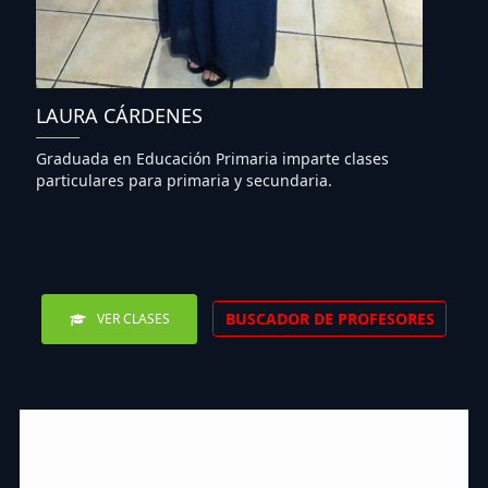
LAURA CÁRDENES
Graduada en Educación Primaria imparte clases
particulares para primaria y secundaria.
BUSCADOR DE PROFESORES
VER CLASES