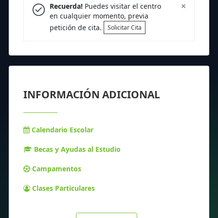
×
Recuerda!
Puedes visitar el centro
en cualquier momento, previa
petición de cita.
Solicitar Cita
INFORMACIÓN ADICIONAL
Calendario Escolar
Becas y Ayudas al Estudio
Campamentos
Clases Particulares