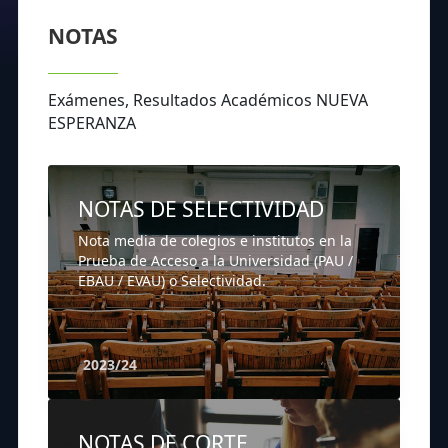
NOTAS
Exámenes, Resultados Académicos NUEVA
ESPERANZA
NOTAS DE SELECTIVIDAD
Nota media de colegios e institutos en la
Prueba de Acceso a la Universidad (PAU /
EBAU / EVAU) o Selectividad.
2023/24
NOTAS DE CORTE