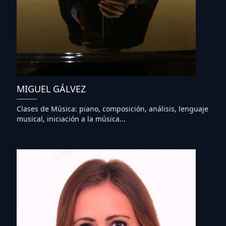
MIGUEL GÁLVEZ
Clases de Música: piano, composición, análisis, lenguaje
musical, iniciación a la música...