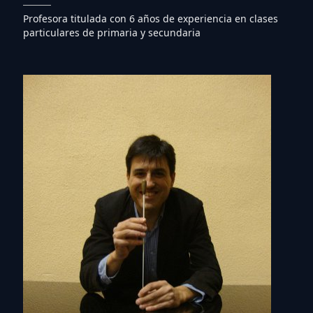
Profesora titulada con 6 años de experiencia en clases
particulares de primaria y secundaria