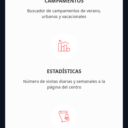
CAMPAMENTOS
Buscador de campamentos de verano,
urbanos y vacacionales
ESTADÍSTICAS
Número de visitas diarias y semanales a la
página del centro