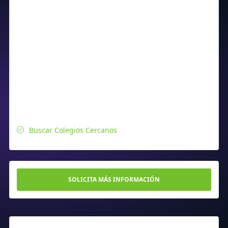
Buscar Colegios Cercanos
SOLICITA MÁS INFORMACIÓN