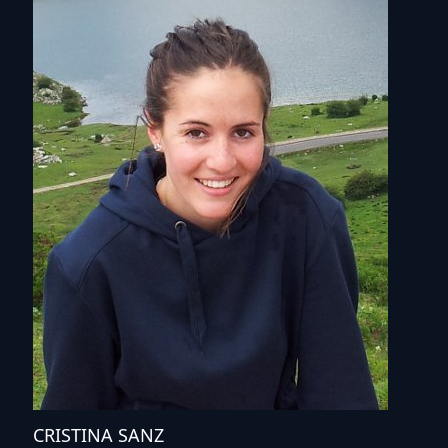
CRISTINA SANZ