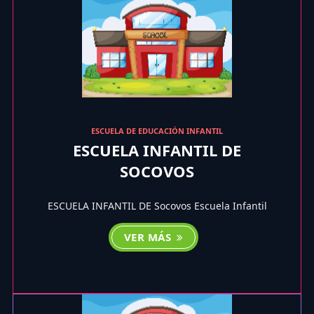
ESCUELA DE EDUCACIÓN INFANTIL
ESCUELA INFANTIL DE
SOCOVOS
ESCUELA INFANTIL DE Socovos Escuela Infantil
VER MÁS