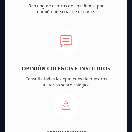
Ranking de centros de enseñanza por
opinión personal de usuarios
OPINIÓN COLEGIOS E INSTITUTOS
Consulta todas las opiniones de nuestros
usuarios sobre colegios