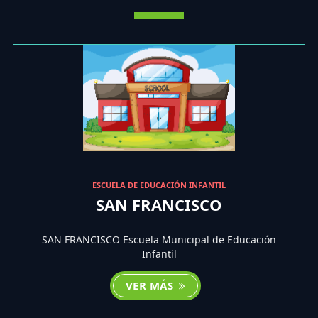
ESCUELA DE EDUCACIÓN INFANTIL
SAN FRANCISCO
SAN FRANCISCO Escuela Municipal de Educación
Infantil
VER MÁS