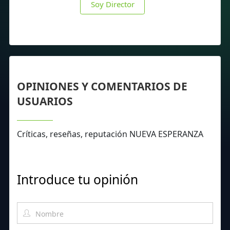
Soy Director
OPINIONES Y COMENTARIOS DE
USUARIOS
Críticas, reseñas, reputación NUEVA ESPERANZA
Introduce tu opinión