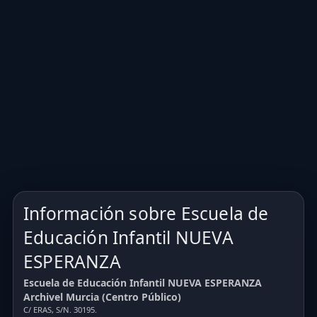
Información sobre Escuela de
Educación Infantil NUEVA
ESPERANZA
Escuela de Educación Infantil NUEVA ESPERANZA
Archivel Murcia (Centro Público)
C/ ERAS, S/N. 30195.