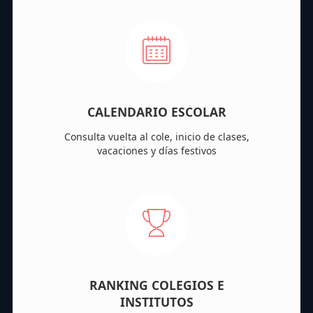
CALENDARIO ESCOLAR
Consulta vuelta al cole, inicio de clases,
vacaciones y días festivos
RANKING COLEGIOS E
INSTITUTOS