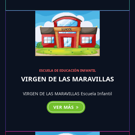
ESCUELA DE EDUCACIÓN INFANTIL
VIRGEN DE LAS MARAVILLAS
VIRGEN DE LAS MARAVILLAS Escuela Infantil
VER MÁS