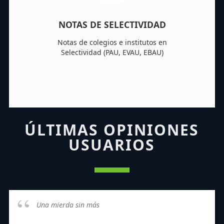
NOTAS DE SELECTIVIDAD
Notas de colegios e institutos en
Selectividad (PAU, EVAU, EBAU)
ÚLTIMAS OPINIONES
USUARIOS
Una mierda sin más