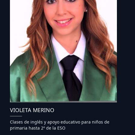
VIOLETA MERINO
Clases de inglés y apoyo educativo para niños de
primaria hasta 2º de la ESO