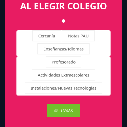
AL ELEGIR COLEGIO
Cercanía
Notas PAU
Enseñanzas/Idiomas
Profesorado
Actividades Extraescolares
Instalaciones/Nuevas Tecnologías
ENVIAR