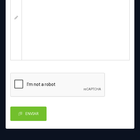
ENVIAR