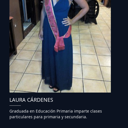
LAURA CÁRDENES
Graduada en Educación Primaria imparte clases
particulares para primaria y secundaria.