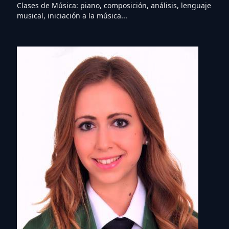
Clases de Música: piano, composición, análisis, lenguaje
musical, iniciación a la música...