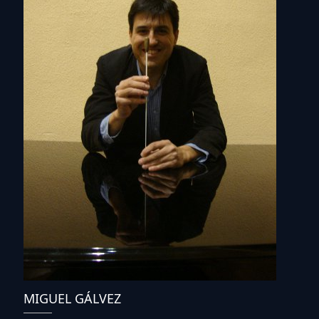
MIGUEL GÁLVEZ