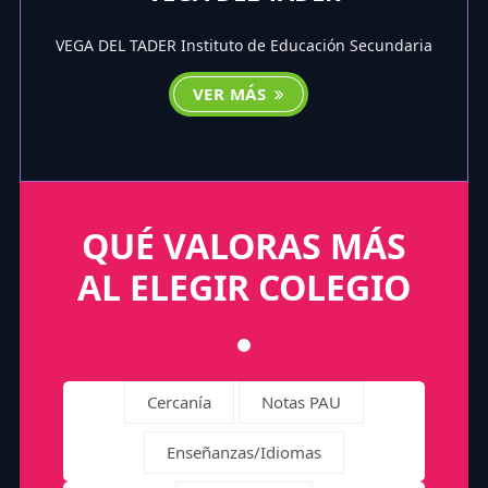
VEGA DEL TADER Instituto de Educación Secundaria
VER MÁS
QUÉ VALORAS MÁS
AL ELEGIR COLEGIO
Cercanía
Notas PAU
Enseñanzas/Idiomas