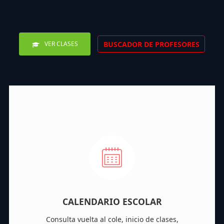
BUSCADOR DE PROFESORES
VER CLASES
CALENDARIO ESCOLAR
Consulta vuelta al cole, inicio de clases,