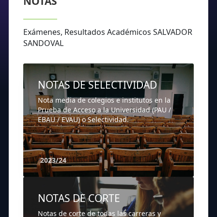
NOTAS
Exámenes, Resultados Académicos SALVADOR
SANDOVAL
NOTAS DE SELECTIVIDAD
Nota media de colegios e institutos en la
Prueba de Acceso a la Universidad (PAU /
EBAU / EVAU) o Selectividad.
2023/24
NOTAS DE CORTE
Notas de corte de todas las carreras y