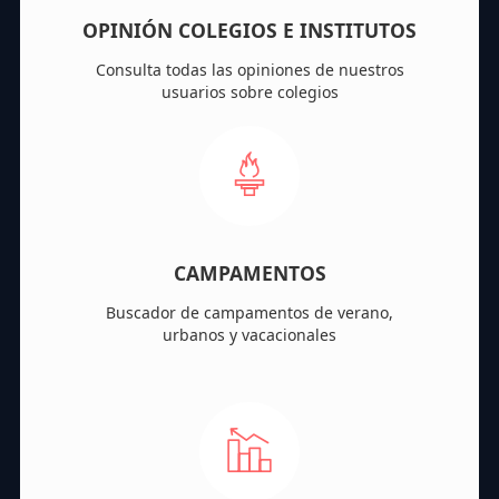
OPINIÓN COLEGIOS E INSTITUTOS
Consulta todas las opiniones de nuestros
usuarios sobre colegios
CAMPAMENTOS
Buscador de campamentos de verano,
urbanos y vacacionales