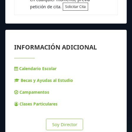
petición de cita.
Solicitar Cita
INFORMACIÓN ADICIONAL
Calendario Escolar
Becas y Ayudas al Estudio
Campamentos
Clases Particulares
Soy Director