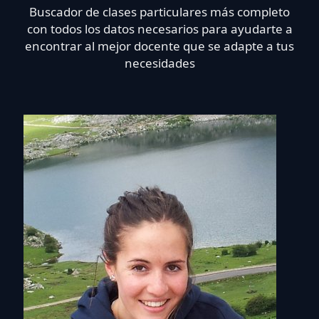
Buscador de clases particulares más completo
con todos los datos necesarios para ayudarte a
encontrar al mejor docente que se adapte a tus
necesidades