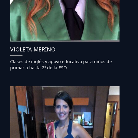
VIOLETA MERINO
Clases de inglés y apoyo educativo para niños de
primaria hasta 2º de la ESO