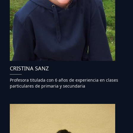
CRISTINA SANZ
Profesora titulada con 6 años de experiencia en clases
particulares de primaria y secundaria