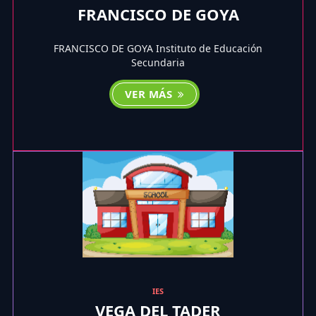
FRANCISCO DE GOYA
FRANCISCO DE GOYA Instituto de Educación
Secundaria
VER MÁS
IES
VEGA DEL TADER