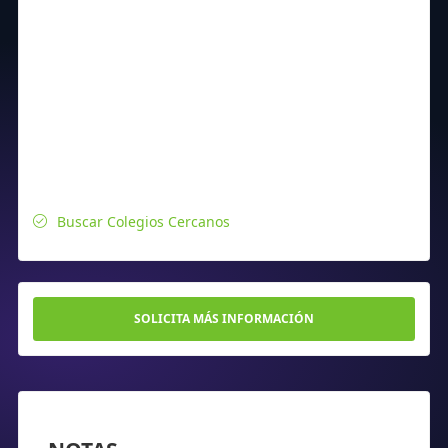
Buscar Colegios Cercanos
SOLICITA MÁS INFORMACIÓN