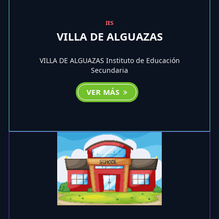
IES
VILLA DE ALGUAZAS
VILLA DE ALGUAZAS Instituto de Educación
Secundaria
VER MÁS