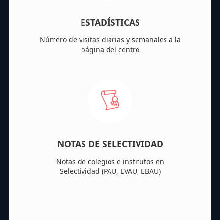
ESTADÍSTICAS
Número de visitas diarias y semanales a la
página del centro
NOTAS DE SELECTIVIDAD
Notas de colegios e institutos en
Selectividad (PAU, EVAU, EBAU)