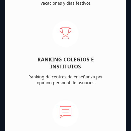
vacaciones y días festivos
RANKING COLEGIOS E
INSTITUTOS
Ranking de centros de enseñanza por
opinión personal de usuarios