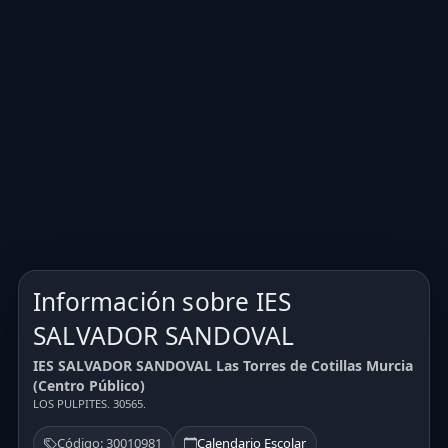
Información sobre IES
SALVADOR SANDOVAL
IES SALVADOR SANDOVAL Las Torres de Cotillas Murcia
(Centro Público)
LOS PULPITES. 30565.
Código: 30010981
Calendario Escolar