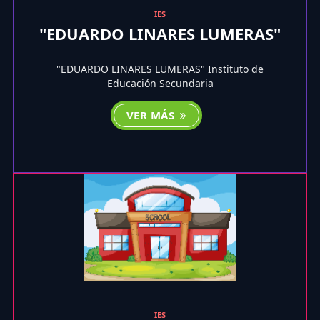
IES
"EDUARDO LINARES LUMERAS"
"EDUARDO LINARES LUMERAS" Instituto de
Educación Secundaria
VER MÁS
IES