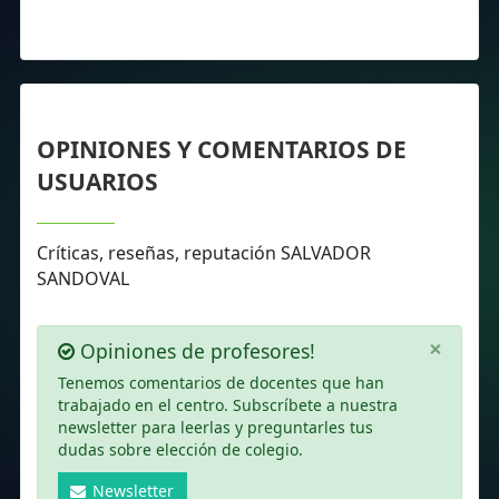
OPINIONES Y COMENTARIOS DE
USUARIOS
Críticas, reseñas, reputación SALVADOR
SANDOVAL
×
Opiniones de profesores!
Tenemos comentarios de docentes que han
trabajado en el centro. Subscríbete a nuestra
newsletter para leerlas y preguntarles tus
dudas sobre elección de colegio.
Newsletter