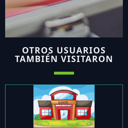
OTROS USUARIOS
TAMBIÉN VISITARON