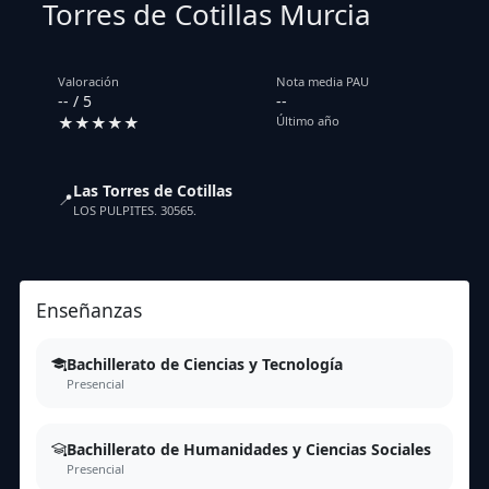
Torres de Cotillas Murcia
Valoración
Nota media PAU
-- / 5
--
★★★★★
Último año
Las Torres de Cotillas
📍
LOS PULPITES. 30565.
Enseñanzas
Bachillerato de Ciencias y Tecnología
Presencial
Bachillerato de Humanidades y Ciencias Sociales
Presencial