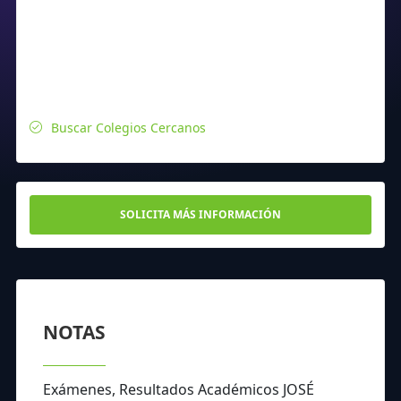
Buscar Colegios Cercanos
SOLICITA MÁS INFORMACIÓN
NOTAS
Exámenes, Resultados Académicos JOSÉ