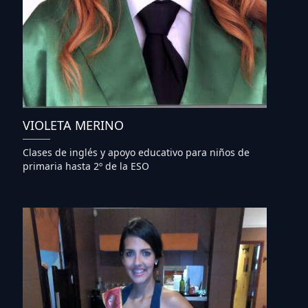
VIOLETA MERINO
Clases de inglés y apoyo educativo para niños de
primaria hasta 2º de la ESO