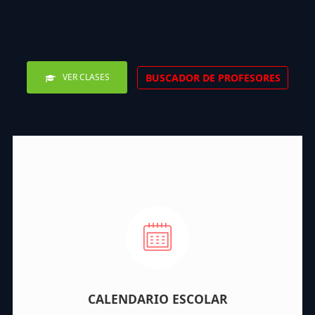
BUSCADOR DE PROFESORES
VER CLASES
CALENDARIO ESCOLAR