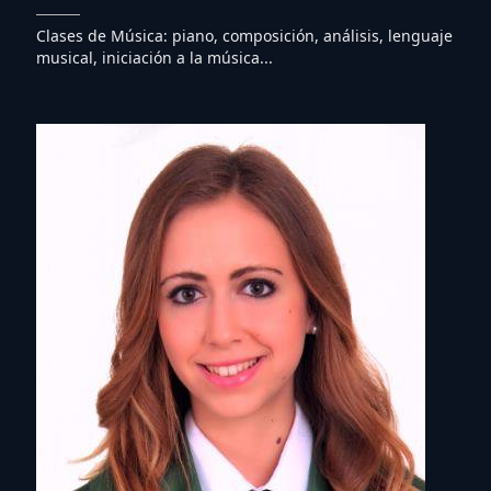
Clases de Música: piano, composición, análisis, lenguaje
musical, iniciación a la música...