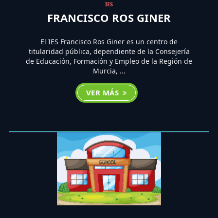
IES
FRANCISCO ROS GINER
El IES Francisco Ros Giner es un centro de
titularidad pública, dependiente de la Consejería
de Educación, Formación y Empleo de la Región de
Murcia, ...
VER MÁS