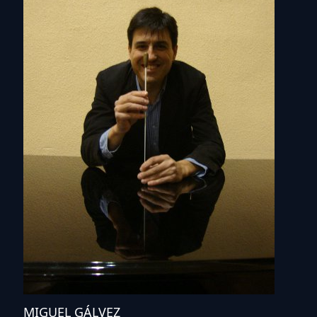
MIGUEL GÁLVEZ