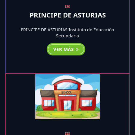
IES
PRINCIPE DE ASTURIAS
PRINCIPE DE ASTURIAS Instituto de Educación
Secundaria
VER MÁS
IES