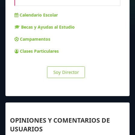
Calendario Escolar
Becas y Ayudas al Estudio
Campamentos
Clases Particulares
Soy Director
OPINIONES Y COMENTARIOS DE
USUARIOS