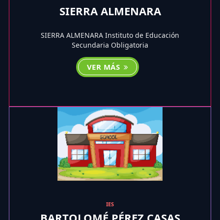
SIERRA ALMENARA
SIERRA ALMENARA Instituto de Educación
Secundaria Obligatoria
VER MÁS
IES
BARTOLOMÉ PÉREZ CASAS