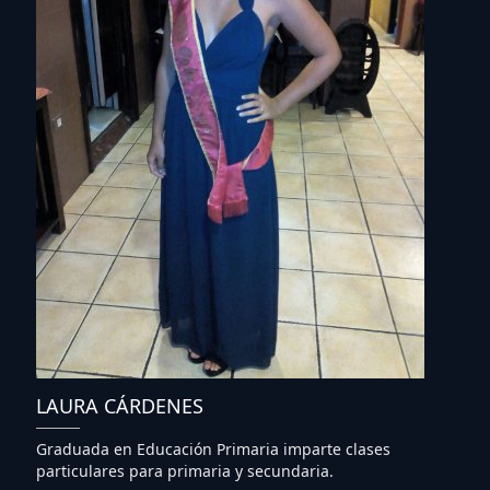
LAURA CÁRDENES
Graduada en Educación Primaria imparte clases
particulares para primaria y secundaria.