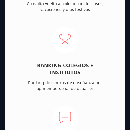
Consulta vuelta al cole, inicio de clases,
vacaciones y días festivos
RANKING COLEGIOS E
INSTITUTOS
Ranking de centros de enseñanza por
opinión personal de usuarios