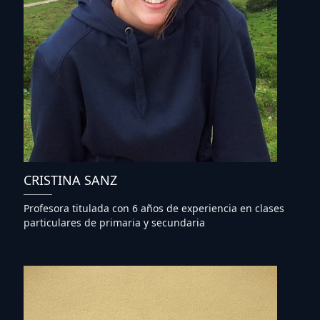
CRISTINA SANZ
Profesora titulada con 6 años de experiencia en clases
particulares de primaria y secundaria