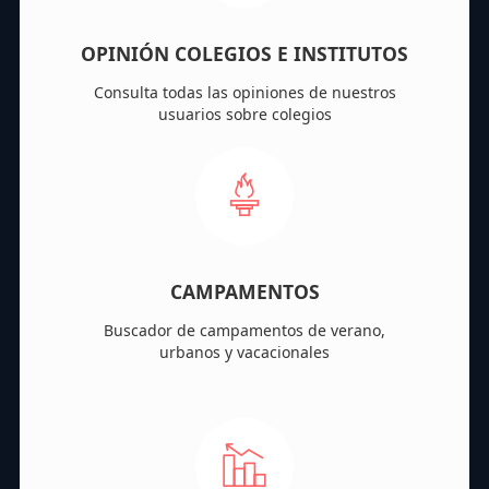
OPINIÓN COLEGIOS E INSTITUTOS
Consulta todas las opiniones de nuestros
usuarios sobre colegios
CAMPAMENTOS
Buscador de campamentos de verano,
urbanos y vacacionales