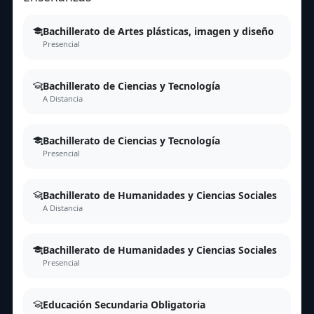
Bachillerato de Artes plásticas, imagen y diseño
Presencial
Bachillerato de Ciencias y Tecnología
A Distancia
Bachillerato de Ciencias y Tecnología
Presencial
Bachillerato de Humanidades y Ciencias Sociales
A Distancia
Bachillerato de Humanidades y Ciencias Sociales
Presencial
Educación Secundaria Obligatoria