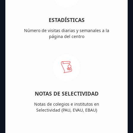
ESTADÍSTICAS
Número de visitas diarias y semanales a la
página del centro
NOTAS DE SELECTIVIDAD
Notas de colegios e institutos en
Selectividad (PAU, EVAU, EBAU)