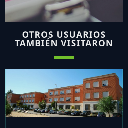
OTROS USUARIOS
TAMBIÉN VISITARON