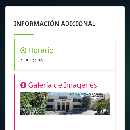
INFORMACIÓN ADICIONAL
Horario
8.15 - 21.30
Galería de Imágenes