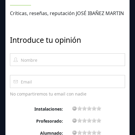
Críticas, reseñas, reputación JOSÉ IBAÑEZ MARTIN
Introduce tu opinión
No compartiremos tu email con nadie
Instalaciones:
Profesorado:
Alumnado: