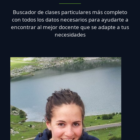
Buscador de clases particulares más completo
con todos los datos necesarios para ayudarte a
encontrar al mejor docente que se adapte a tus
necesidades