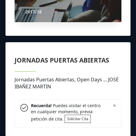
2017/18
JORNADAS PUERTAS ABIERTAS
Jornadas Puertas Abiertas, Open Days ... JOSÉ
IBAÑEZ MARTIN
×
Recuerda!
Puedes visitar el centro
en cualquier momento, previa
petición de cita.
Solicitar Cita