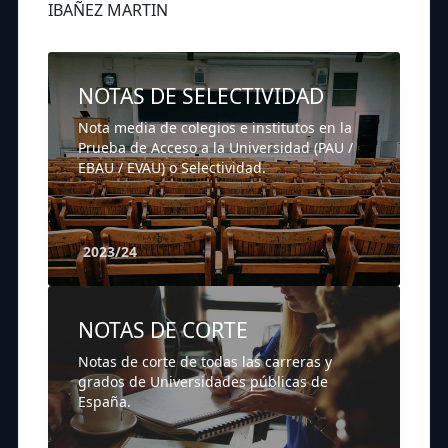
IBAÑEZ MARTIN
NOTAS DE SELECTIVIDAD
Nota media de colegios e institutos en la
Prueba de Acceso a la Universidad (PAU /
EBAU / EVAU) o Selectividad.
2023/24
NOTAS DE CORTE
Notas de corte de todas las carreras y
grados de Universidades públicas de
España.