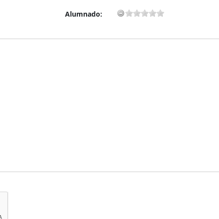
Alumnado: