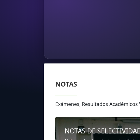
NOTAS
Exámenes, Resultados Académicos
NOTAS DE SELECTIVIDA