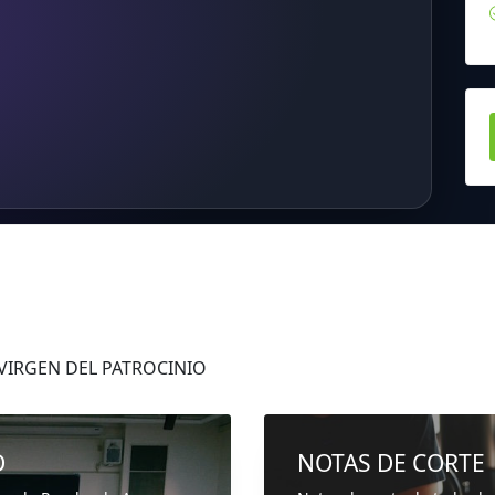
 VIRGEN DEL PATROCINIO
D
NOTAS DE CORTE