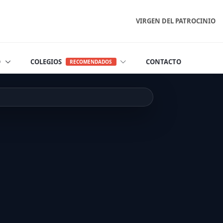
VIRGEN DEL PATROCINIO
O
COLEGIOS
CONTACTO
RECOMENDADOS