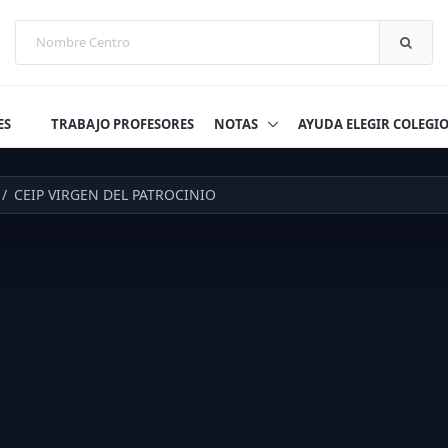
ES
TRABAJO PROFESORES
NOTAS
AYUDA ELEGIR COLEGI
CEIP VIRGEN DEL PATROCINIO