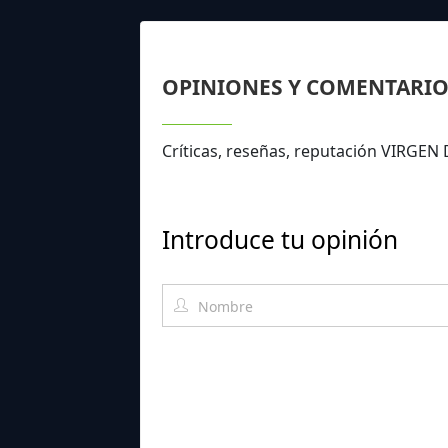
OPINIONES Y COMENTARIO
Críticas, reseñas, reputación VIRGE
Introduce tu opinión