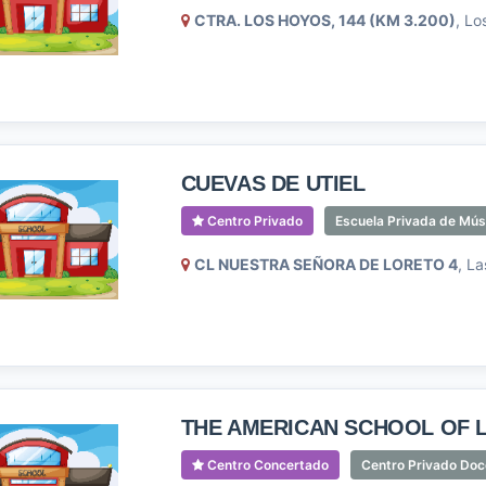
CTRA. LOS HOYOS, 144 (KM 3.200)
, Lo
CUEVAS DE UTIEL
Centro Privado
Escuela Privada de Mús
CL NUESTRA SEÑORA DE LORETO 4
, La
THE AMERICAN SCHOOL OF 
Centro Concertado
Centro Privado Doc