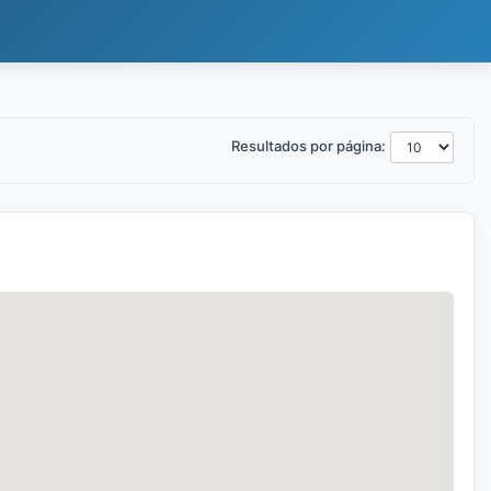
Resultados por página: