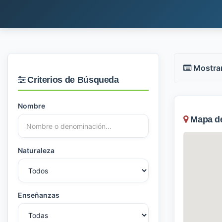
Mostra
Criterios de Búsqueda
Nombre
Mapa de 
Naturaleza
Enseñanzas