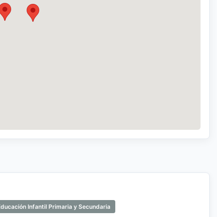
ducación Infantil Primaria y Secundaria