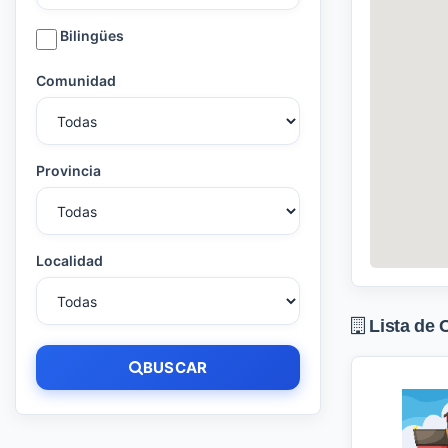
Bilingües
Comunidad
Provincia
Localidad
Lista de 
BUSCAR