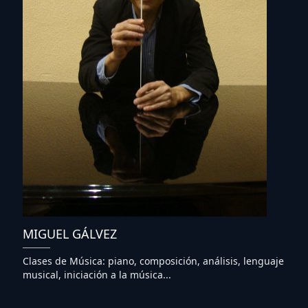
MIGUEL GÁLVEZ
Clases de Música: piano, composición, análisis, lenguaje
musical, iniciación a la música...