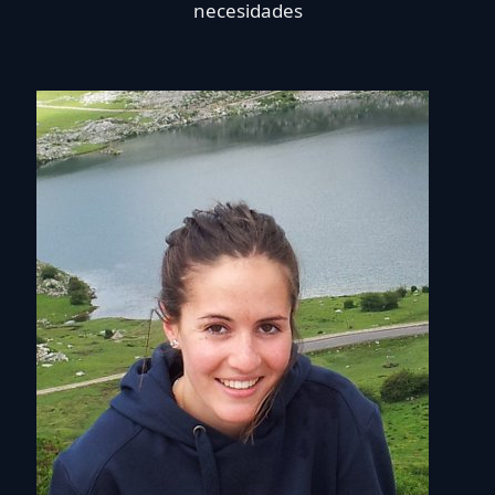
necesidades