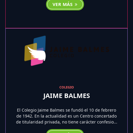
VER MÁS
COLEGIO
JAIME BALMES
El Colegio Jaime Balmes se fundó el 10 de febrero
de 1942. En la actualidad es un Centro concertado
de titularidad privada, no tiene carácter confesio...