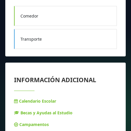
Comedor
Transporte
INFORMACIÓN ADICIONAL
Calendario Escolar
Becas y Ayudas al Estudio
Campamentos