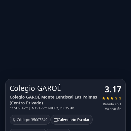
Colegio GAROÉ
3.17
Colegio GAROÉ Monte Lentiscal Las Palmas
(Centro Privado)
Basado en 1
C/ GUSTAVO J. NAVARRO NIETO, 23. 35310.
Valoración
Código: 35007349
Calendario Escolar