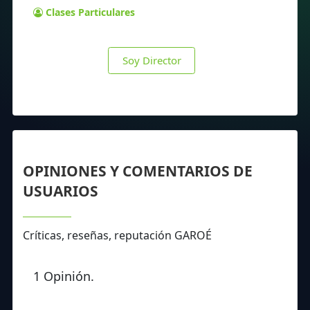
Clases Particulares
Soy Director
OPINIONES Y COMENTARIOS DE
USUARIOS
Críticas, reseñas, reputación GAROÉ
1 Opinión.