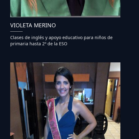
VIOLETA MERINO
Clases de inglés y apoyo educativo para niños de
primaria hasta 2º de la ESO