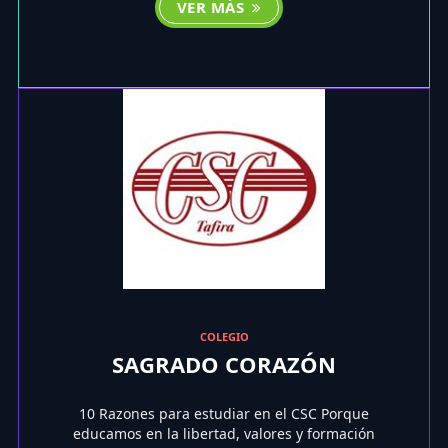
VER MÁS
COLEGIO
SAGRADO CORAZÓN
10 Razones para estudiar en el CSC Porque
educamos en la libertad, valores y formación