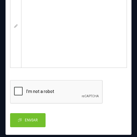
ENVIAR