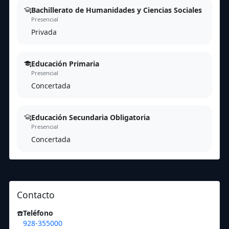
Bachillerato de Humanidades y Ciencias Sociales
Presencial
Privada
Educación Primaria
Presencial
Concertada
Educación Secundaria Obligatoria
Presencial
Concertada
Contacto
☎️
Teléfono
928-355000