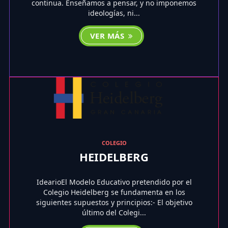
continua. Enseñamos a pensar, y no imponemos
ideologías, ni...
VER MÁS
COLEGIO
HEIDELBERG
IdearioEl Modelo Educativo pretendido por el
Colegio Heidelberg se fundamenta en los
siguientes supuestos y principios:- El objetivo
último del Colegi...