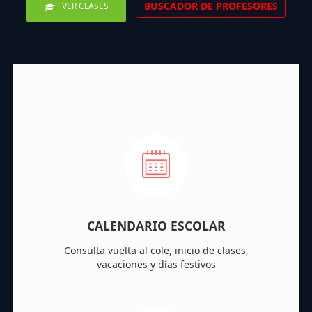
BUSCADOR DE PROFESORES
VER CLASES
CALENDARIO ESCOLAR
Consulta vuelta al cole, inicio de clases,
vacaciones y días festivos