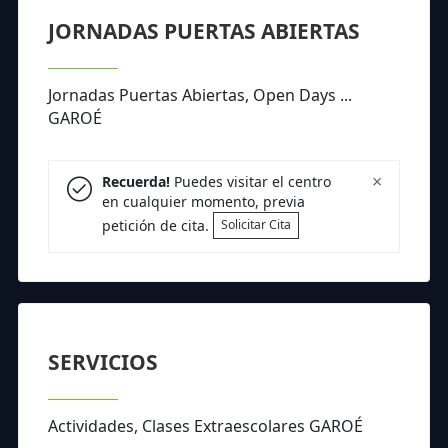
JORNADAS PUERTAS ABIERTAS
Jornadas Puertas Abiertas, Open Days ...
GAROÉ
×
Recuerda!
Puedes visitar el centro
en cualquier momento, previa
petición de cita.
Solicitar Cita
SERVICIOS
Actividades, Clases Extraescolares GAROÉ