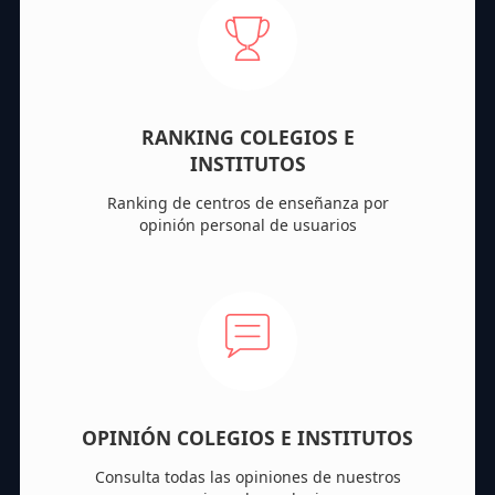
RANKING COLEGIOS E
INSTITUTOS
Ranking de centros de enseñanza por
opinión personal de usuarios
OPINIÓN COLEGIOS E INSTITUTOS
Consulta todas las opiniones de nuestros