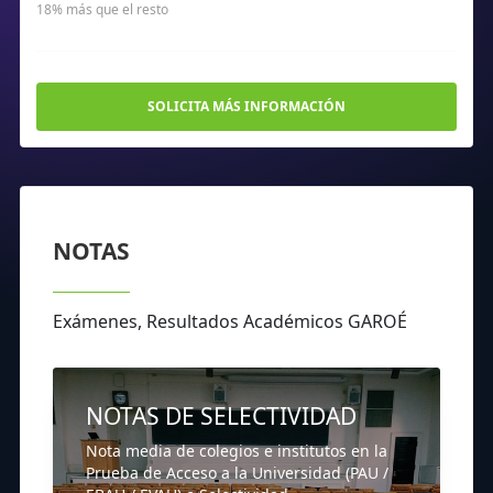
18% más que el resto
SOLICITA MÁS INFORMACIÓN
NOTAS
Exámenes, Resultados Académicos GAROÉ
NOTAS DE SELECTIVIDAD
Nota media de colegios e institutos en la
Prueba de Acceso a la Universidad (PAU /