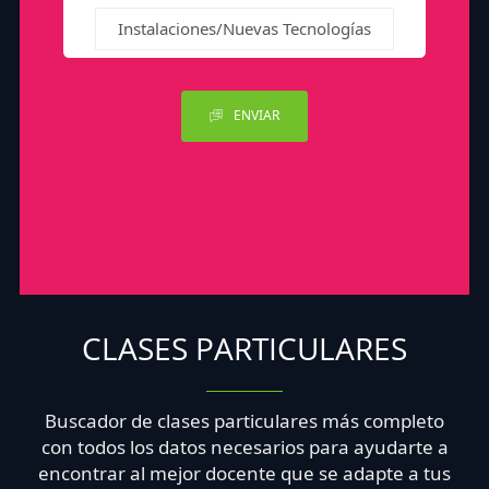
Instalaciones/Nuevas Tecnologías
ENVIAR
CLASES PARTICULARES
Buscador de clases particulares más completo
con todos los datos necesarios para ayudarte a
encontrar al mejor docente que se adapte a tus