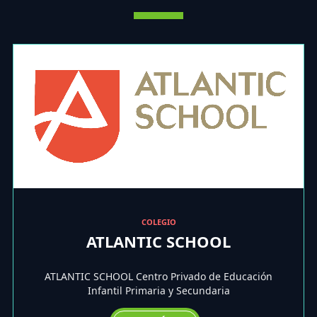
COLEGIO
ATLANTIC SCHOOL
ATLANTIC SCHOOL Centro Privado de Educación
Infantil Primaria y Secundaria