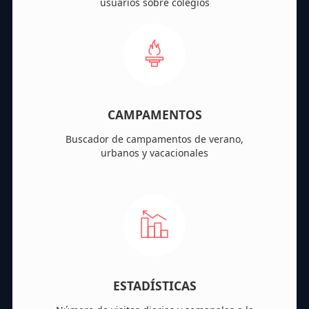
usuarios sobre colegios
CAMPAMENTOS
Buscador de campamentos de verano,
urbanos y vacacionales
ESTADÍSTICAS