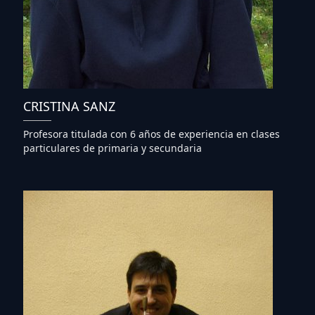
CRISTINA SANZ
Profesora titulada con 6 años de experiencia en clases
particulares de primaria y secundaria