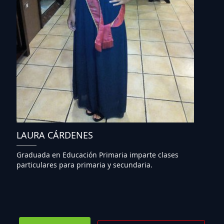
LAURA CÁRDENES
Graduada en Educación Primaria imparte clases
particulares para primaria y secundaria.