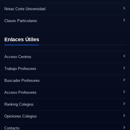
Notas Corte Universidad
Clases Particulares
Enlaces Útiles
Acceso Centros
Trabajo Profesores
Buscador Profesores
Acceso Profesores
Ranking Colegios
Opiniones Colegios
Contacto