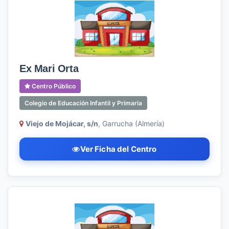
Ex Mari Orta
Centro Público
Colegio de Educación Infantil y Primaria
Viejo de Mojácar, s/n
, Garrucha (Almería)
Ver Ficha del Centro