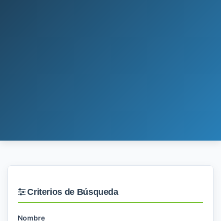
Criterios de Búsqueda
Nombre