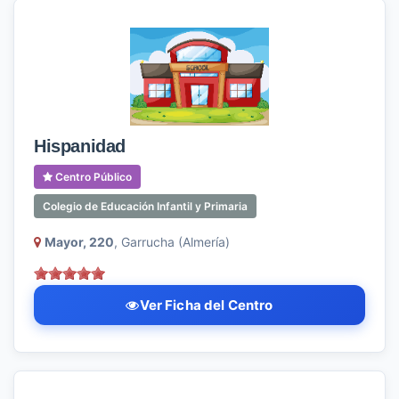
Hispanidad
Centro Público
Colegio de Educación Infantil y Primaria
Mayor, 220
, Garrucha (Almería)
Ver Ficha del Centro