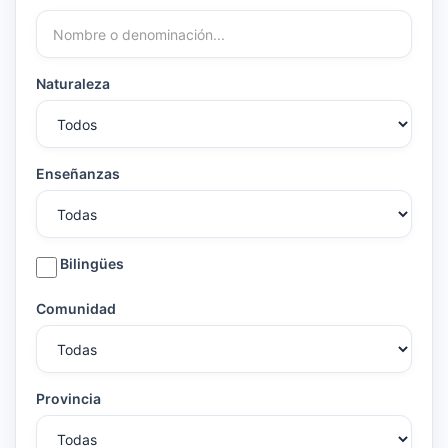
Naturaleza
Enseñanzas
Bilingües
Comunidad
Provincia