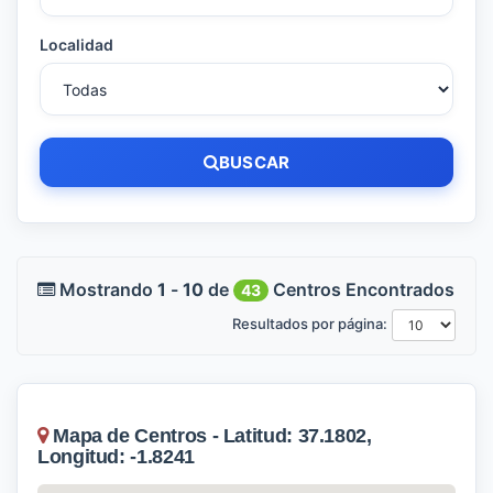
Localidad
BUSCAR
Mostrando
1
-
10
de
Centros Encontrados
43
Resultados por página:
Mapa de Centros - Latitud: 37.1802,
Longitud: -1.8241