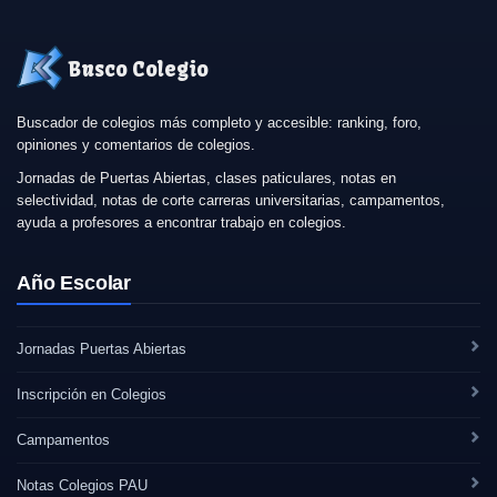
Busco Colegio
Buscador de colegios más completo y accesible: ranking, foro,
opiniones y comentarios de colegios.
Jornadas de Puertas Abiertas, clases paticulares, notas en
selectividad, notas de corte carreras universitarias, campamentos,
ayuda a profesores a encontrar trabajo en colegios.
Año Escolar
Jornadas Puertas Abiertas
Inscripción en Colegios
Campamentos
Notas Colegios PAU