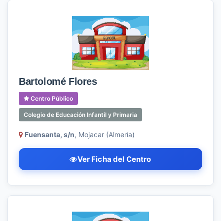
Bartolomé Flores
Centro Público
Colegio de Educación Infantil y Primaria
Fuensanta, s/n
, Mojacar (Almería)
Ver Ficha del Centro