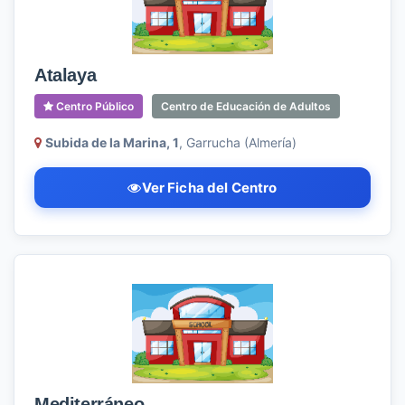
Atalaya
Centro Público
Centro de Educación de Adultos
Subida de la Marina, 1
, Garrucha (Almería)
Ver Ficha del Centro
Mediterráneo