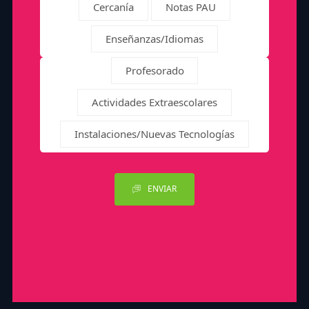
Cercanía
Notas PAU
Enseñanzas/Idiomas
Profesorado
Actividades Extraescolares
Instalaciones/Nuevas Tecnologías
ENVIAR