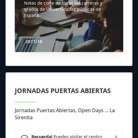
Notas de corte de todas las carreras y
grados de Universidades públicas de
España.
2017/18
JORNADAS PUERTAS ABIERTAS
Jornadas Puertas Abiertas, Open Days ... La
Sirenita
×
Recuerda!
Puedes visitar el centro