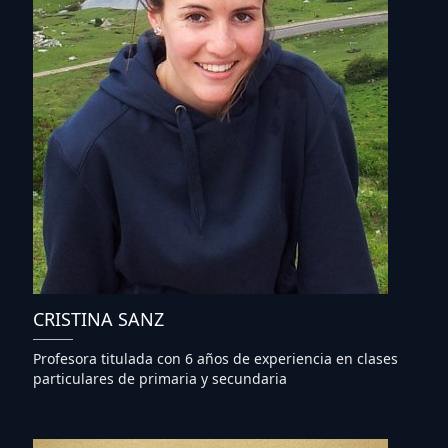
CRISTINA SANZ
Profesora titulada con 6 años de experiencia en clases
particulares de primaria y secundaria