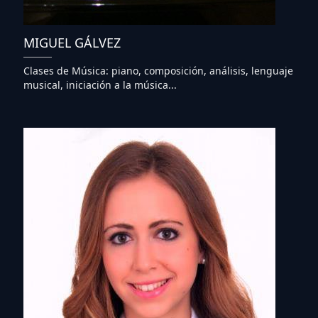
MIGUEL GÁLVEZ
Clases de Música: piano, composición, análisis, lenguaje
musical, iniciación a la música...