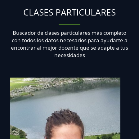
CLASES PARTICULARES
Buscador de clases particulares más completo
con todos los datos necesarios para ayudarte a
encontrar al mejor docente que se adapte a tus
necesidades