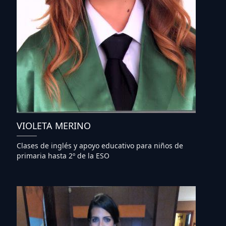
VIOLETA MERINO
Clases de inglés y apoyo educativo para niños de
primaria hasta 2º de la ESO