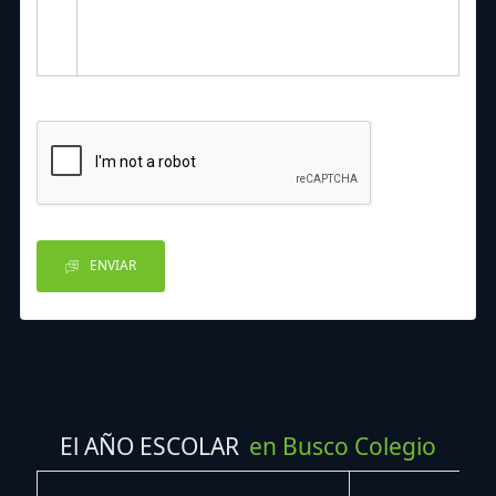
ENVIAR
El AÑO ESCOLAR
en Busco Colegio