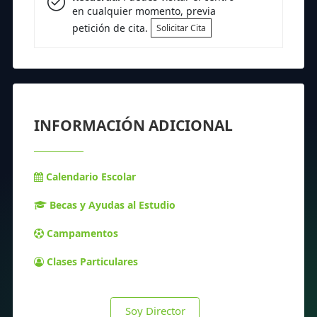
en cualquier momento, previa
petición de cita.
Solicitar Cita
INFORMACIÓN ADICIONAL
Calendario Escolar
Becas y Ayudas al Estudio
Campamentos
Clases Particulares
Soy Director