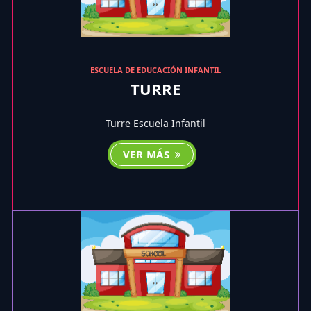
ESCUELA DE EDUCACIÓN INFANTIL
TURRE
Turre Escuela Infantil
VER MÁS