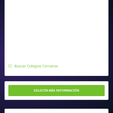
Buscar Colegios Cercanos
SOLICITA MÁS INFORMACIÓN