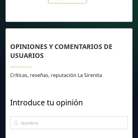
OPINIONES Y COMENTARIOS DE
USUARIOS
Críticas, reseñas, reputación La Sirenita
Introduce tu opinión