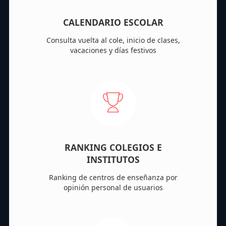
CALENDARIO ESCOLAR
Consulta vuelta al cole, inicio de clases,
vacaciones y días festivos
RANKING COLEGIOS E
INSTITUTOS
Ranking de centros de enseñanza por
opinión personal de usuarios