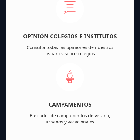
OPINIÓN COLEGIOS E INSTITUTOS
Consulta todas las opiniones de nuestros
usuarios sobre colegios
CAMPAMENTOS
Buscador de campamentos de verano,
urbanos y vacacionales