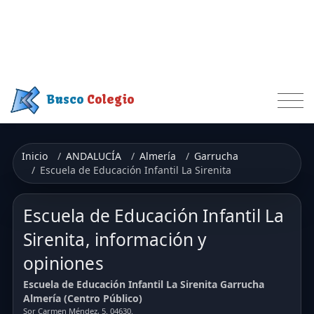
Busco
Colegio
Inicio
ANDALUCÍA
Almería
Garrucha
Escuela de Educación Infantil La Sirenita
Escuela de Educación Infantil La
Sirenita, información y
opiniones
Escuela de Educación Infantil La Sirenita Garrucha
Almería (Centro Público)
Sor Carmen Méndez, 5. 04630.