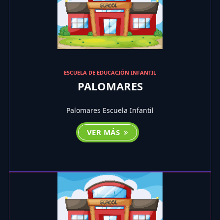
ESCUELA DE EDUCACIÓN INFANTIL
PALOMARES
Palomares Escuela Infantil
VER MÁS