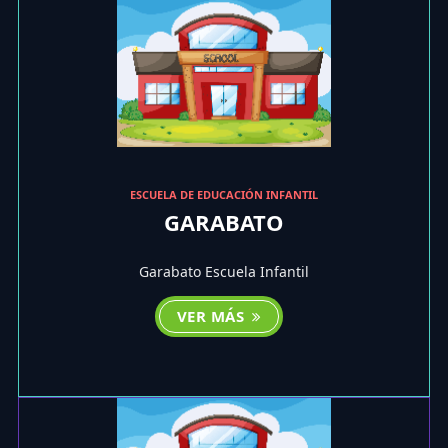
ESCUELA DE EDUCACIÓN INFANTIL
GARABATO
Garabato Escuela Infantil
VER MÁS