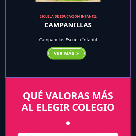
ESCUELA DE EDUCACIÓN INFANTIL
CAMPANILLAS
Campanillas Escuela Infantil
VER MÁS
QUÉ VALORAS MÁS
AL ELEGIR COLEGIO