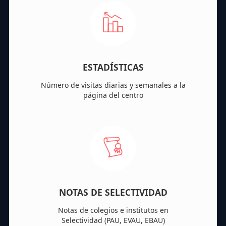
ESTADÍSTICAS
Número de visitas diarias y semanales a la
página del centro
NOTAS DE SELECTIVIDAD
Notas de colegios e institutos en
Selectividad (PAU, EVAU, EBAU)