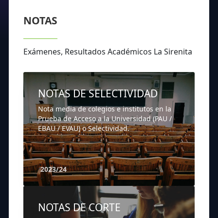
NOTAS
Exámenes, Resultados Académicos La Sirenita
NOTAS DE SELECTIVIDAD
Nota media de colegios e institutos en la
Prueba de Acceso a la Universidad (PAU /
EBAU / EVAU) o Selectividad.
2023/24
NOTAS DE CORTE