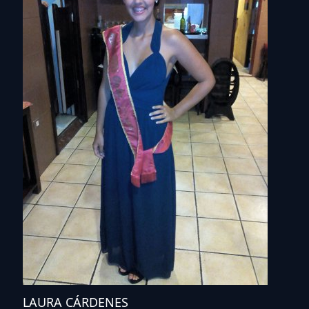
LAURA CÁRDENES