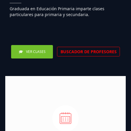
Graduada en Educación Primaria imparte clases
particulares para primaria y secundaria.
BUSCADOR DE PROFESORES
VER CLASES