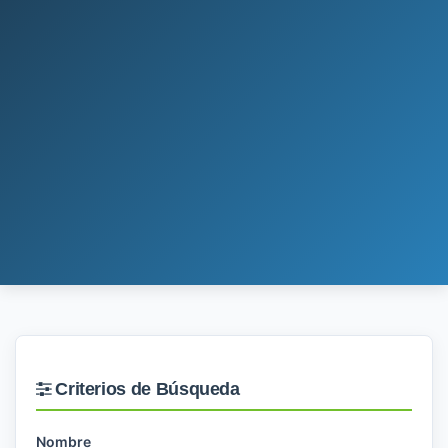
Criterios de Búsqueda
Nombre