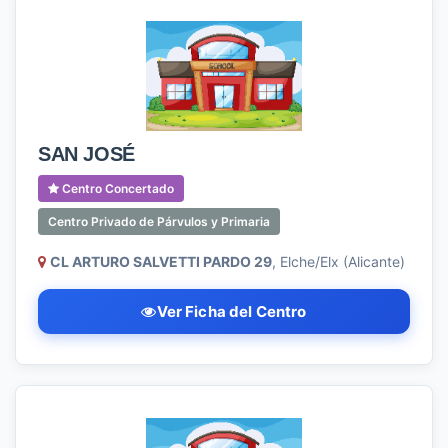
SAN JOSÉ
Centro Concertado
Centro Privado de Párvulos y Primaria
CL ARTURO SALVETTI PARDO 29
, Elche/Elx (Alicante)
Ver Ficha del Centro