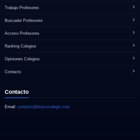
Trabajo Profesores
Buscador Profesores
Acceso Profesores
Ranking Colegios
Opiniones Colegios
Contacto
Contacto
Email:
contacto@buscocolegio.com