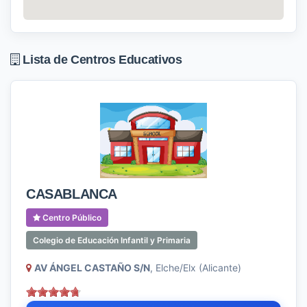
Lista de Centros Educativos
CASABLANCA
Centro Público
Colegio de Educación Infantil y Primaria
AV ÁNGEL CASTAÑO S/N
, Elche/Elx (Alicante)