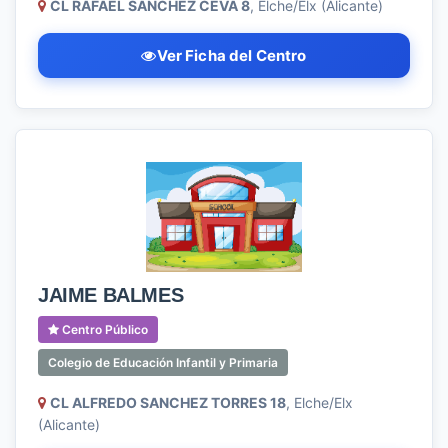
CL RAFAEL SANCHEZ CEVA 8
, Elche/Elx (Alicante)
Ver Ficha del Centro
JAIME BALMES
Centro Público
Colegio de Educación Infantil y Primaria
CL ALFREDO SANCHEZ TORRES 18
, Elche/Elx
(Alicante)