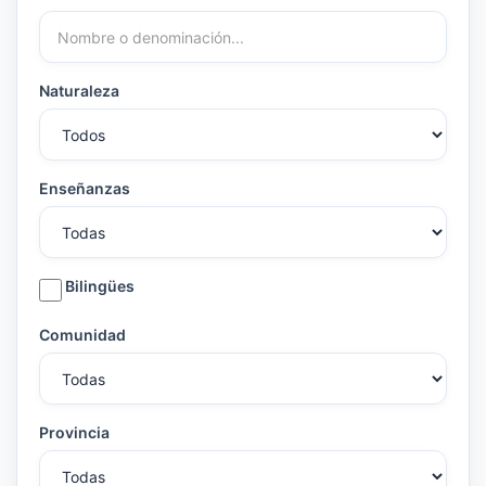
Naturaleza
Enseñanzas
Bilingües
Comunidad
Provincia