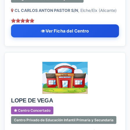
CL CARLOS ANTON PASTOR S/N
, Elche/Elx (Alicante)
Ver Ficha del Centro
LOPE DE VEGA
Centro Concertado
Centro Privado de Educación Infantil Primaria y Secundaria