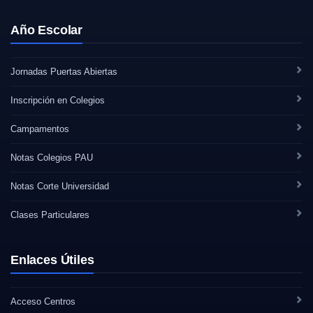
Año Escolar
Jornadas Puertas Abiertas
Inscripción en Colegios
Campamentos
Notas Colegios PAU
Notas Corte Universidad
Clases Particulares
Enlaces Útiles
Acceso Centros