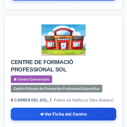
CENTRE DE FORMACIÓ
PROFESSIONAL SOL
Centro Concertado
Centro Privado de Formación Profesional Específica
CARRER DEL SOL, 1
, Palma de Mallorca (Illes Balears)
Ver Ficha del Centro