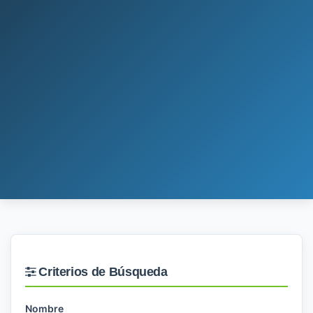
Criterios de Búsqueda
Nombre