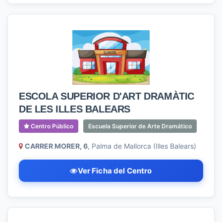
ESCOLA SUPERIOR D'ART DRAMÀTIC
DE LES ILLES BALEARS
Centro Público
Escuela Superior de Arte Dramático
CARRER MORER, 6
, Palma de Mallorca (Illes Balears)
Ver Ficha del Centro