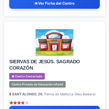
Ver Ficha del Centro
SIERVAS DE JESÚS. SAGRADO
CORAZÓN
Centro Concertado
Centro Privado de Educación Infantil
SANT ALONSO, 26
, Palma de Mallorca (Illes Balears)