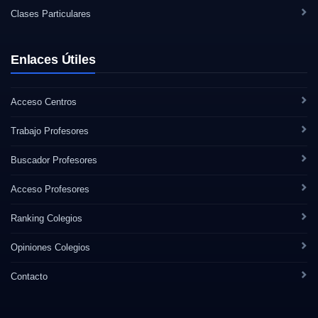
Clases Particulares
Enlaces Útiles
Acceso Centros
Trabajo Profesores
Buscador Profesores
Acceso Profesores
Ranking Colegios
Opiniones Colegios
Contacto