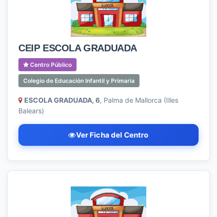
CEIP ESCOLA GRADUADA
Centro Público
Colegio de Educación Infantil y Primaria
ESCOLA GRADUADA, 6
, Palma de Mallorca (Illes
Balears)
Ver Ficha del Centro