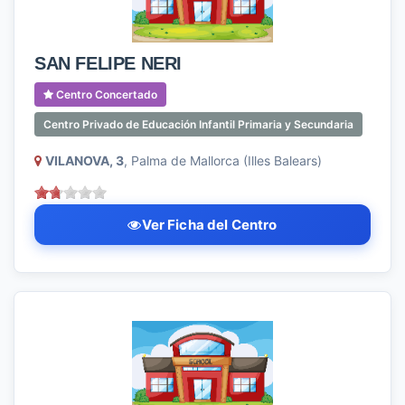
SAN FELIPE NERI
Centro Concertado
Centro Privado de Educación Infantil Primaria y Secundaria
VILANOVA, 3
, Palma de Mallorca (Illes Balears)
Ver Ficha del Centro