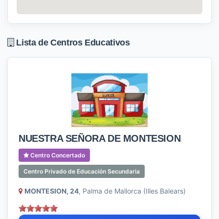
Lista de Centros Educativos
NUESTRA SEÑORA DE MONTESION
Centro Concertado
Centro Privado de Educación Secundaria
MONTESION, 24
, Palma de Mallorca (Illes Balears)