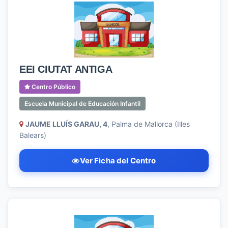
EEI CIUTAT ANTIGA
Centro Público
Escuela Municipal de Educación Infantil
JAUME LLUÍS GARAU, 4
, Palma de Mallorca (Illes
Balears)
Ver Ficha del Centro