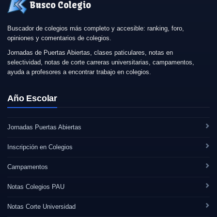
Busco Colegio
Buscador de colegios más completo y accesible: ranking, foro,
opiniones y comentarios de colegios.
Jornadas de Puertas Abiertas, clases paticulares, notas en
selectividad, notas de corte carreras universitarias, campamentos,
ayuda a profesores a encontrar trabajo en colegios.
Año Escolar
Jornadas Puertas Abiertas
Inscripción en Colegios
Campamentos
Notas Colegios PAU
Notas Corte Universidad