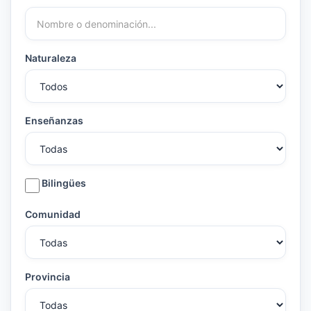
Naturaleza
Enseñanzas
Bilingües
Comunidad
Provincia