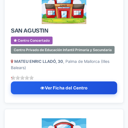
SAN AGUSTIN
Centro Concertado
Centro Privado de Educación Infantil Primaria y Secundaria
MATEU ENRIC LLADÓ, 30
, Palma de Mallorca (Illes
Balears)
Ver Ficha del Centro