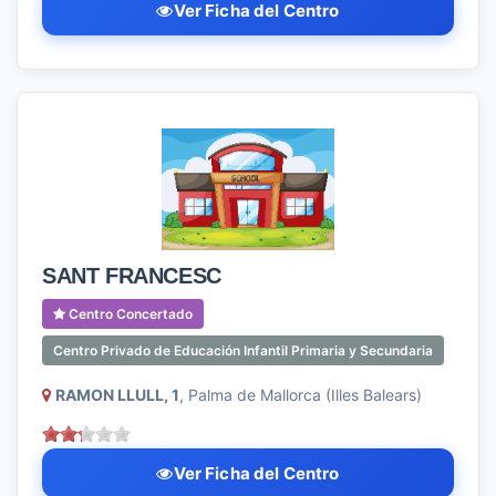
Ver Ficha del Centro
SANT FRANCESC
Centro Concertado
Centro Privado de Educación Infantil Primaria y Secundaria
RAMON LLULL, 1
, Palma de Mallorca (Illes Balears)
Ver Ficha del Centro