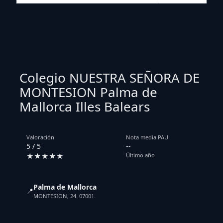
Colegio NUESTRA SEÑORA DE
MONTESION Palma de
Mallorca Illes Balears
Valoración
Nota media PAU
5 / 5
--
★★★★★
Último año
Palma de Mallorca
📍
MONTESION, 24. 07001.