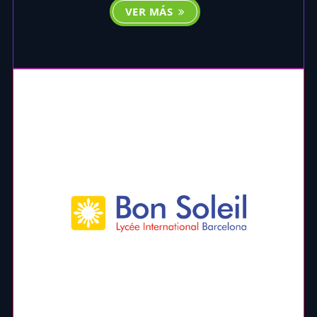
VER MÁS