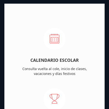
CALENDARIO ESCOLAR
Consulta vuelta al cole, inicio de clases,
vacaciones y días festivos