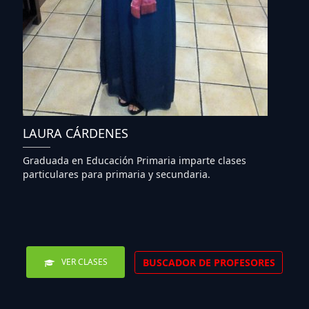
LAURA CÁRDENES
Graduada en Educación Primaria imparte clases
particulares para primaria y secundaria.
BUSCADOR DE PROFESORES
VER CLASES