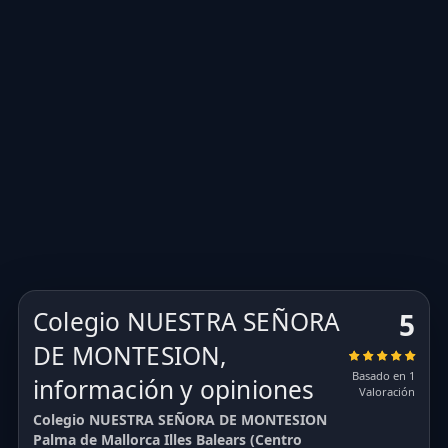
Colegio NUESTRA SEÑORA
5
DE MONTESION,
Basado en 1
información y opiniones
Valoración
Colegio NUESTRA SEÑORA DE MONTESION
Palma de Mallorca Illes Balears (Centro