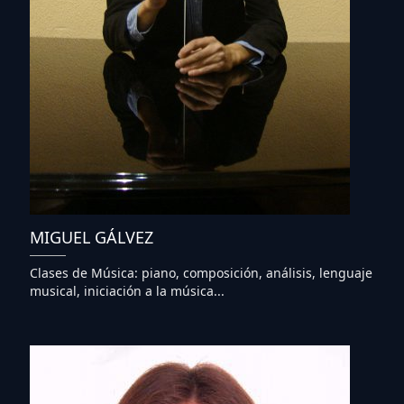
MIGUEL GÁLVEZ
Clases de Música: piano, composición, análisis, lenguaje
musical, iniciación a la música...