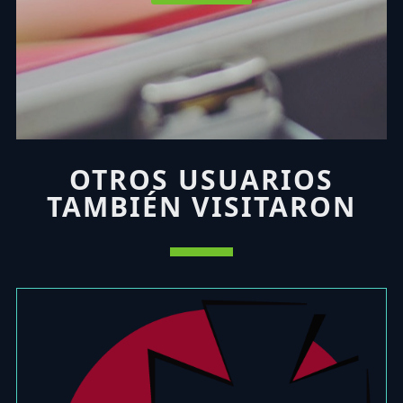
OTROS USUARIOS
TAMBIÉN VISITARON