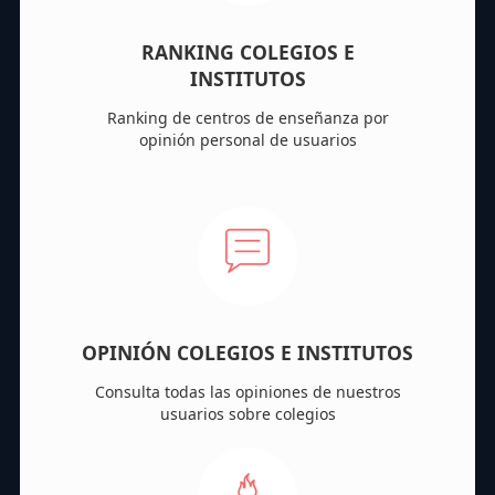
RANKING COLEGIOS E
INSTITUTOS
Ranking de centros de enseñanza por
opinión personal de usuarios
OPINIÓN COLEGIOS E INSTITUTOS
Consulta todas las opiniones de nuestros
usuarios sobre colegios