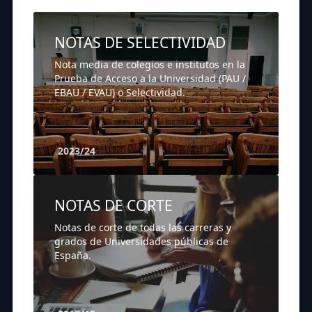
NOTAS DE SELECTIVIDAD
Nota media de colegios e institutos en la
Prueba de Acceso a la Universidad (PAU /
EBAU / EVAU) o Selectividad.
2023/24
NOTAS DE CORTE
Notas de corte de todas las carreras y
grados de Universidades públicas de
España.