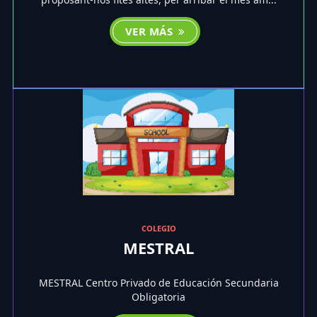
VER MÁS
COLEGIO
MESTRAL
MESTRAL Centro Privado de Educación Secundaria
Obligatoria