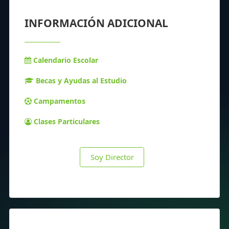
INFORMACIÓN ADICIONAL
Calendario Escolar
Becas y Ayudas al Estudio
Campamentos
Clases Particulares
Soy Director