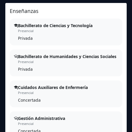
Enseñanzas
Bachillerato de Ciencias y Tecnología
Presencial
Privada
Bachillerato de Humanidades y Ciencias Sociales
Presencial
Privada
Cuidados Auxiliares de Enfermería
Presencial
Concertada
Gestión Administrativa
Presencial
Concertada