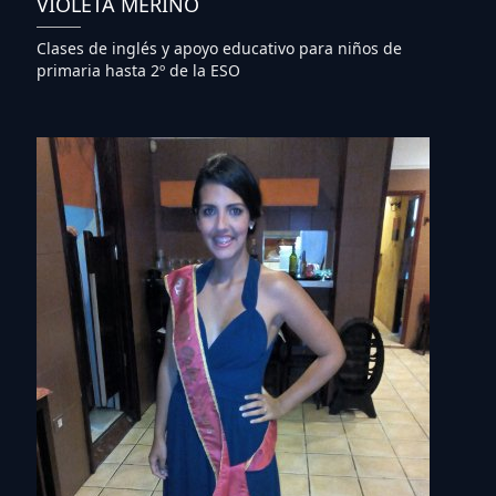
VIOLETA MERINO
Clases de inglés y apoyo educativo para niños de
primaria hasta 2º de la ESO