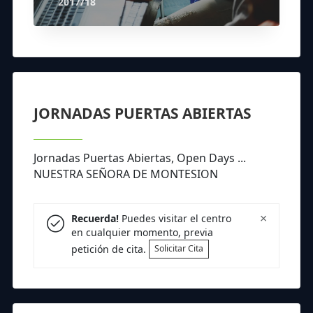
2017/18
JORNADAS PUERTAS ABIERTAS
Jornadas Puertas Abiertas, Open Days ...
NUESTRA SEÑORA DE MONTESION
×
Recuerda!
Puedes visitar el centro
en cualquier momento, previa
petición de cita.
Solicitar Cita