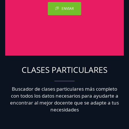
ENVIAR
CLASES PARTICULARES
Buscador de clases particulares más completo
con todos los datos necesarios para ayudarte a
encontrar al mejor docente que se adapte a tus
necesidades