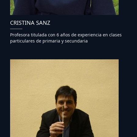
CRISTINA SANZ
Profesora titulada con 6 años de experiencia en clases
particulares de primaria y secundaria