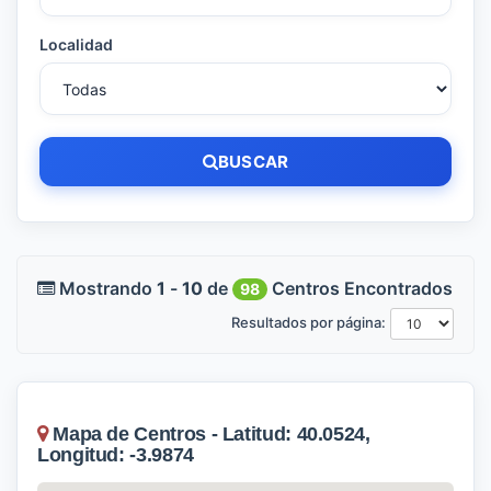
Localidad
BUSCAR
Mostrando
1
-
10
de
Centros Encontrados
98
Resultados por página:
Mapa de Centros - Latitud: 40.0524,
Longitud: -3.9874