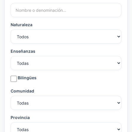
Naturaleza
Enseñanzas
Bilingües
Comunidad
Provincia