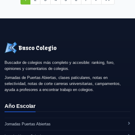
Busco Colegio
Buscador de colegios más completo y accesible: ranking, foro,
opiniones y comentarios de colegios.
Jornadas de Puertas Abiertas, clases paticulares, notas en
selectividad, notas de corte carreras universitarias, campamentos,
ayuda a profesores a encontrar trabajo en colegios.
Año Escolar
Jornadas Puertas Abiertas