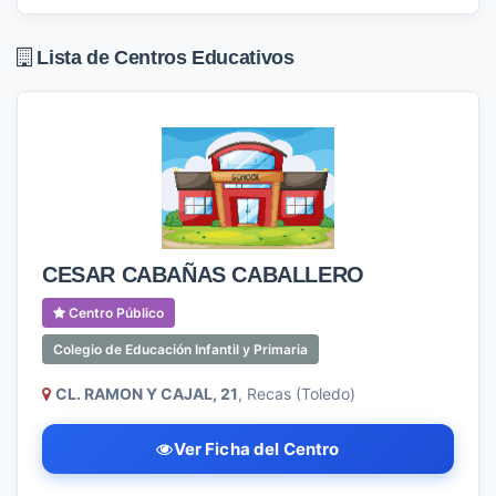
Lista de Centros Educativos
CESAR CABAÑAS CABALLERO
Centro Público
Colegio de Educación Infantil y Primaria
CL. RAMON Y CAJAL, 21
, Recas (Toledo)
Ver Ficha del Centro