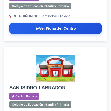
Colegio de Educación Infantil y Primaria
CL. QUIÑON, 18
, Lominchar (Toledo)
Ver Ficha del Centro
SAN ISIDRO LABRADOR
Centro Público
Colegio de Educación Infantil y Primaria