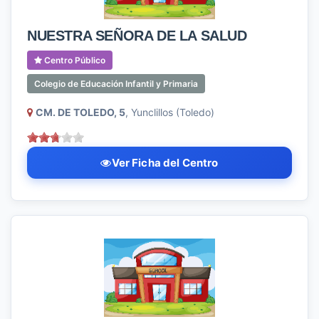
NUESTRA SEÑORA DE LA SALUD
Centro Público
Colegio de Educación Infantil y Primaria
CM. DE TOLEDO, 5
, Yunclillos (Toledo)
Ver Ficha del Centro