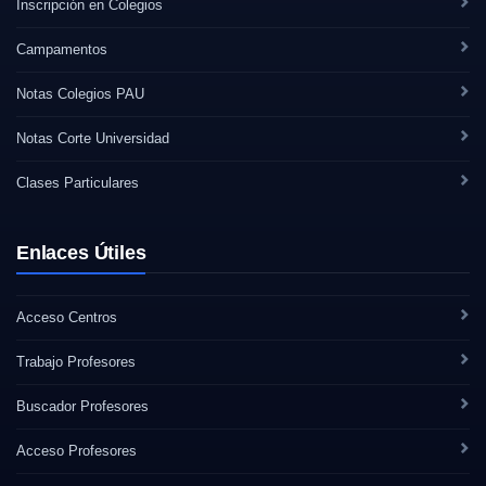
Inscripción en Colegios
Campamentos
Notas Colegios PAU
Notas Corte Universidad
Clases Particulares
Enlaces Útiles
Acceso Centros
Trabajo Profesores
Buscador Profesores
Acceso Profesores