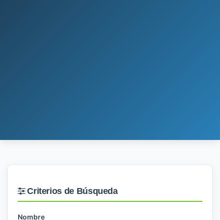
Criterios de Búsqueda
Nombre