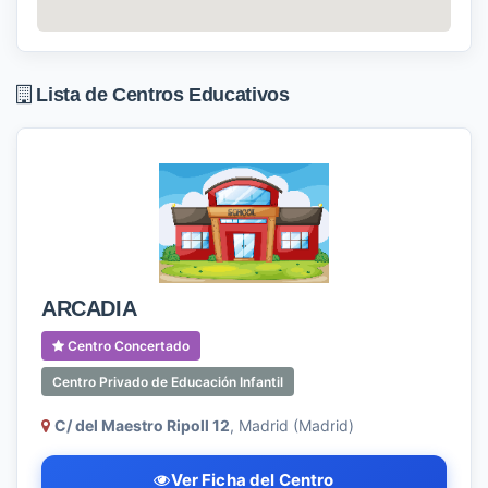
Lista de Centros Educativos
ARCADIA
Centro Concertado
Centro Privado de Educación Infantil
C/ del Maestro Ripoll 12
, Madrid (Madrid)
Ver Ficha del Centro