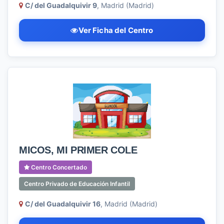
C/ del Guadalquivir 9
, Madrid (Madrid)
Ver Ficha del Centro
MICOS, MI PRIMER COLE
Centro Concertado
Centro Privado de Educación Infantil
C/ del Guadalquivir 16
, Madrid (Madrid)