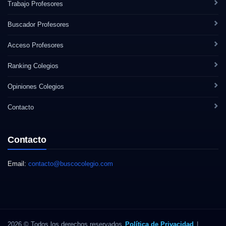
Trabajo Profesores
Buscador Profesores
Acceso Profesores
Ranking Colegios
Opiniones Colegios
Contacto
Contacto
Email:
contacto@buscocolegio.com
2026 © Todos los derechos reservados
Política de Privacidad
|