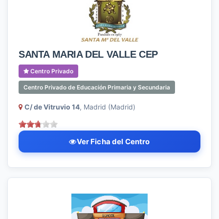
SANTA MARIA DEL VALLE CEP
Centro Privado
Centro Privado de Educación Primaria y Secundaria
C/ de Vitruvio 14
, Madrid (Madrid)
Ver Ficha del Centro