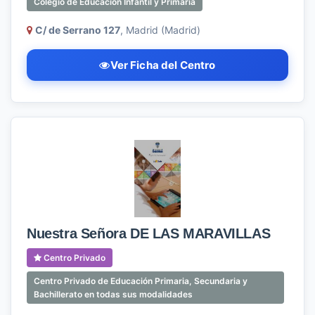
Colegio de Educación Infantil y Primaria
C/ de Serrano 127
, Madrid (Madrid)
Ver Ficha del Centro
Nuestra Señora DE LAS MARAVILLAS
Centro Privado
Centro Privado de Educación Primaria, Secundaria y
Bachillerato en todas sus modalidades