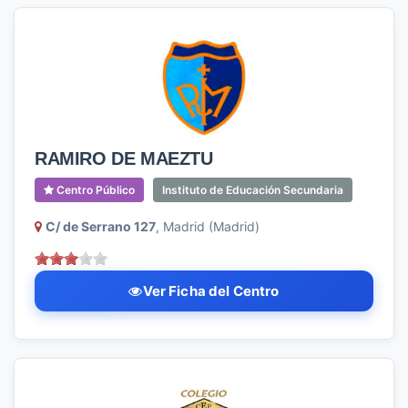
RAMIRO DE MAEZTU
Centro Público
Instituto de Educación Secundaria
C/ de Serrano 127
, Madrid (Madrid)
Ver Ficha del Centro