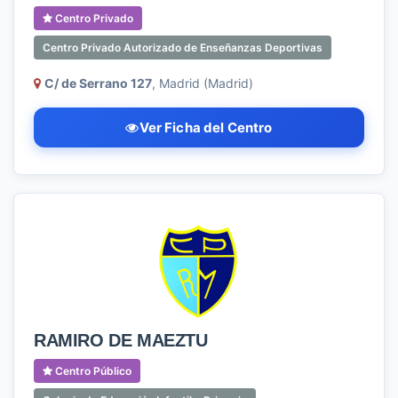
Centro Privado
Centro Privado Autorizado de Enseñanzas Deportivas
C/ de Serrano 127
, Madrid (Madrid)
Ver Ficha del Centro
RAMIRO DE MAEZTU
Centro Público