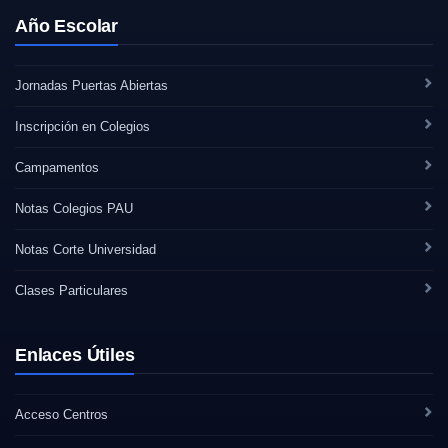
Año Escolar
Jornadas Puertas Abiertas
Inscripción en Colegios
Campamentos
Notas Colegios PAU
Notas Corte Universidad
Clases Particulares
Enlaces Útiles
Acceso Centros