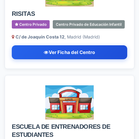
RISITAS
Centro Privado
Centro Privado de Educación Infantil
C/ de Joaquín Costa 12
, Madrid (Madrid)
Ver Ficha del Centro
ESCUELA DE ENTRENADORES DE
ESTUDIANTES