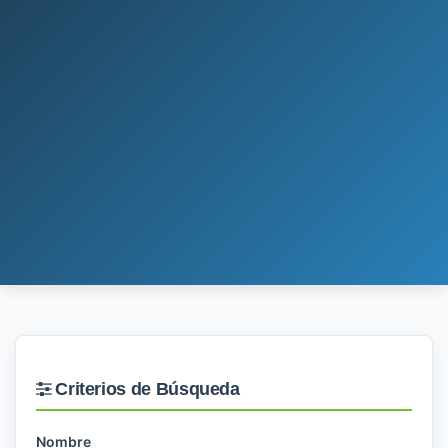
Criterios de Búsqueda
Nombre