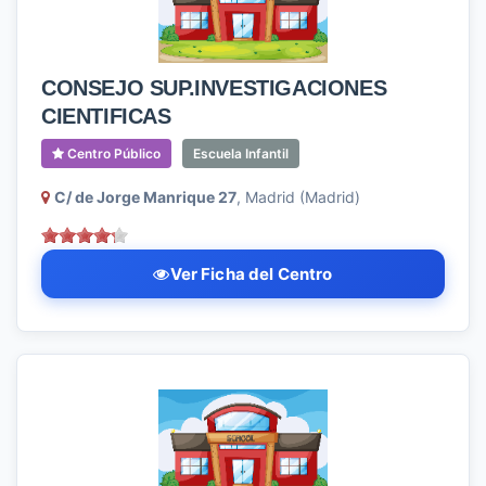
CONSEJO SUP.INVESTIGACIONES
CIENTIFICAS
Centro Público
Escuela Infantil
C/ de Jorge Manrique 27
, Madrid (Madrid)
Ver Ficha del Centro