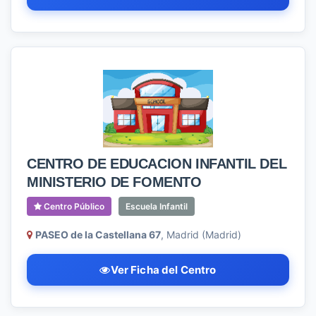
CENTRO DE EDUCACION INFANTIL DEL
MINISTERIO DE FOMENTO
Centro Público
Escuela Infantil
PASEO de la Castellana 67
, Madrid (Madrid)
Ver Ficha del Centro