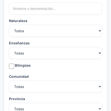
Naturaleza
Enseñanzas
Bilingües
Comunidad
Provincia