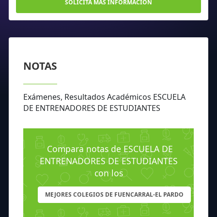
SOLICITA MÁS INFORMACIÓN
NOTAS
Exámenes, Resultados Académicos ESCUELA
DE ENTRENADORES DE ESTUDIANTES
Compara notas de ESCUELA DE
ENTRENADORES DE ESTUDIANTES
con los
MEJORES COLEGIOS DE FUENCARRAL-EL PARDO