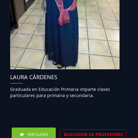
LAURA CÁRDENES
Graduada en Educación Primaria imparte clases
particulares para primaria y secundaria.
BUSCADOR DE PROFESORES
VER CLASES