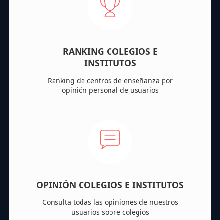
RANKING COLEGIOS E
INSTITUTOS
Ranking de centros de enseñanza por
opinión personal de usuarios
OPINIÓN COLEGIOS E INSTITUTOS
Consulta todas las opiniones de nuestros
usuarios sobre colegios