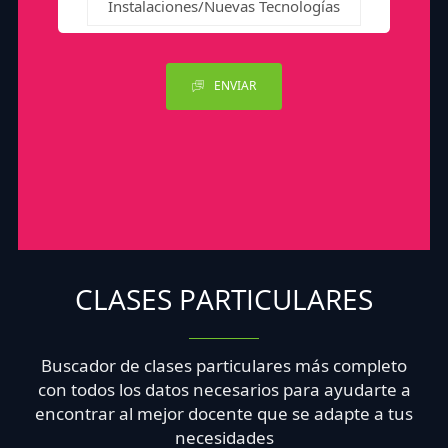
Instalaciones/Nuevas Tecnologías
ENVIAR
CLASES PARTICULARES
Buscador de clases particulares más completo
con todos los datos necesarios para ayudarte a
encontrar al mejor docente que se adapte a tus
necesidades