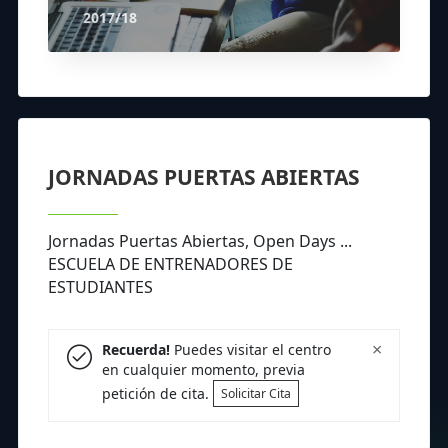
2017/18
JORNADAS PUERTAS ABIERTAS
Jornadas Puertas Abiertas, Open Days ...
ESCUELA DE ENTRENADORES DE
ESTUDIANTES
×
Recuerda!
Puedes visitar el centro
en cualquier momento, previa
petición de cita.
Solicitar Cita