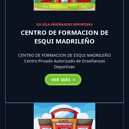
ESCUELA ENSEÑANZAS DEPORTIVAS
CENTRO DE FORMACION DE
ESQUI MADRILEÑO
CENTRO DE FORMACION DE ESQUI MADRILEÑO
Centro Privado Autorizado de Enseñanzas
Deportivas
VER MÁS