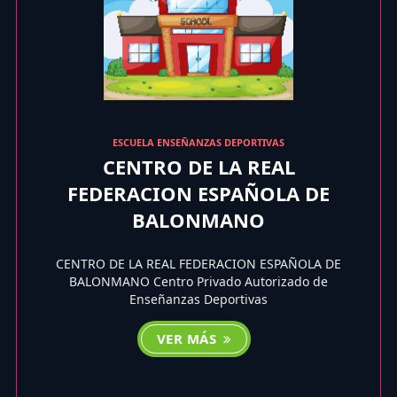
ESCUELA ENSEÑANZAS DEPORTIVAS
CENTRO DE LA REAL
FEDERACION ESPAÑOLA DE
BALONMANO
CENTRO DE LA REAL FEDERACION ESPAÑOLA DE
BALONMANO Centro Privado Autorizado de
Enseñanzas Deportivas
VER MÁS