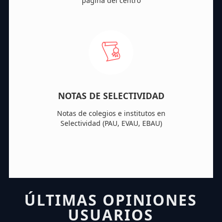
página del centro
NOTAS DE SELECTIVIDAD
Notas de colegios e institutos en
Selectividad (PAU, EVAU, EBAU)
ÚLTIMAS OPINIONES
USUARIOS