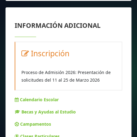
INFORMACIÓN ADICIONAL
Inscripción
Proceso de Admisión 2026: Presentación de
solicitudes del 11 al 25 de Marzo 2026
Calendario Escolar
Becas y Ayudas al Estudio
Campamentos
Clases Particulares