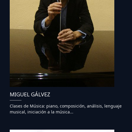
MIGUEL GÁLVEZ
Clases de Música: piano, composición, análisis, lenguaje
musical, iniciación a la música...