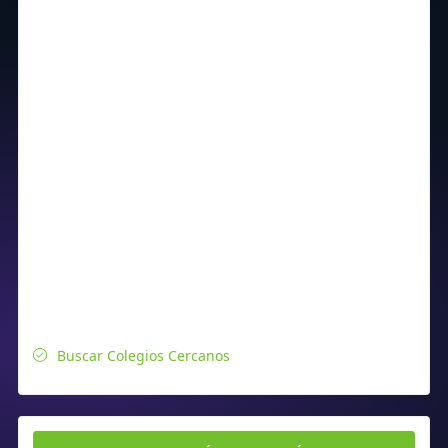
Buscar Colegios Cercanos