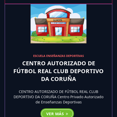
ESCUELA ENSEÑANZAS DEPORTIVAS
CENTRO AUTORIZADO DE
FÚTBOL REAL CLUB DEPORTIVO
DA CORUÑA
CENTRO AUTORIZADO DE FÚTBOL REAL CLUB
DEPORTIVO DA CORUÑA Centro Privado Autorizado
de Enseñanzas Deportivas
VER MÁS