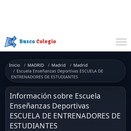
Busco
Colegio
Inicio
MADRID
Madrid
Madrid
Escuela Enseñanzas Deportivas ESCUELA DE
ENTRENADORES DE ESTUDIANTES
Información sobre Escuela
Enseñanzas Deportivas
ESCUELA DE ENTRENADORES DE
ESTUDIANTES