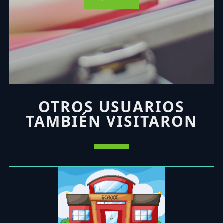
OTROS USUARIOS
TAMBIÉN VISITARON