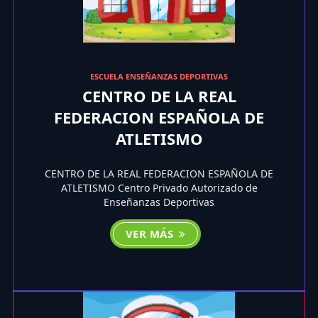
ESCUELA ENSEÑANZAS DEPORTIVAS
CENTRO DE LA REAL
FEDERACION ESPAÑOLA DE
ATLETISMO
CENTRO DE LA REAL FEDERACION ESPAÑOLA DE
ATLETISMO Centro Privado Autorizado de
Enseñanzas Deportivas
VER MÁS