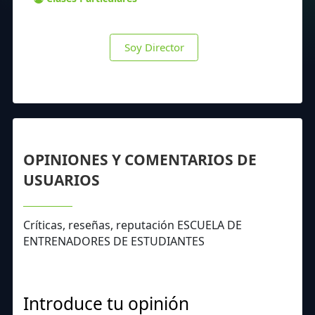
Soy Director
OPINIONES Y COMENTARIOS DE
USUARIOS
Críticas, reseñas, reputación ESCUELA DE
ENTRENADORES DE ESTUDIANTES
Introduce tu opinión