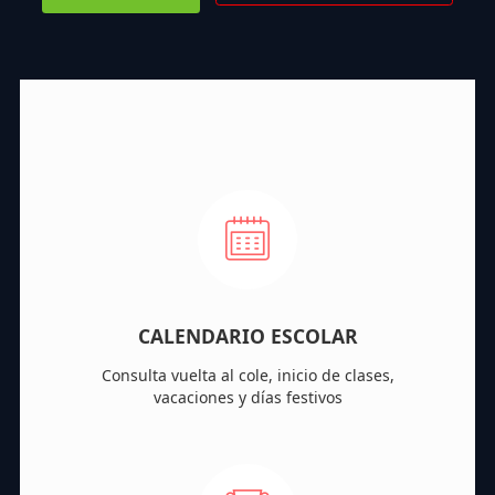
CALENDARIO ESCOLAR
Consulta vuelta al cole, inicio de clases,
vacaciones y días festivos