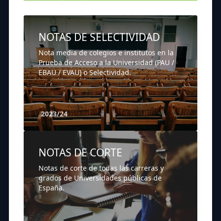
NOTAS DE SELECTIVIDAD
Nota media de colegios e institutos en la
Prueba de Acceso a la Universidad (PAU /
EBAU / EVAU) o Selectividad.
2023/24
NOTAS DE CORTE
Notas de corte de todas las carreras y
grados de Universidades públicas de
España.