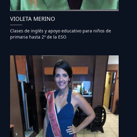
VIOLETA MERINO
Clases de inglés y apoyo educativo para niños de
primaria hasta 2º de la ESO