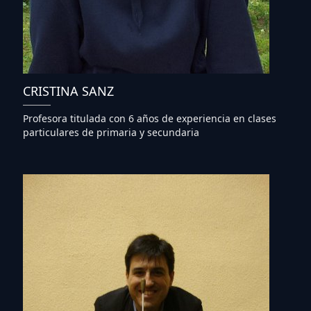
CRISTINA SANZ
Profesora titulada con 6 años de experiencia en clases
particulares de primaria y secundaria