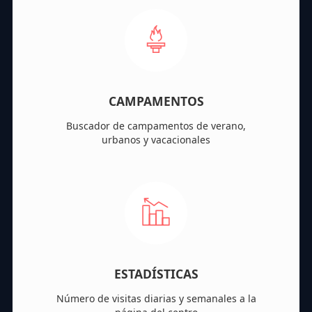
CAMPAMENTOS
Buscador de campamentos de verano,
urbanos y vacacionales
ESTADÍSTICAS
Número de visitas diarias y semanales a la