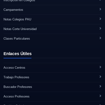
Inscripción en Colegios
Campamentos
Notas Colegios PAU
Notas Corte Universidad
Clases Particulares
Enlaces Útiles
Acceso Centros
Trabajo Profesores
Buscador Profesores
Acceso Profesores