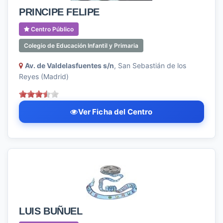
PRINCIPE FELIPE
Centro Público
Colegio de Educación Infantil y Primaria
Av. de Valdelasfuentes s/n
, San Sebastián de los
Reyes (Madrid)
Ver Ficha del Centro
LUIS BUÑUEL