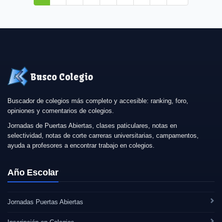
Busco Colegio
Buscador de colegios más completo y accesible: ranking, foro,
opiniones y comentarios de colegios.
Jornadas de Puertas Abiertas, clases paticulares, notas en
selectividad, notas de corte carreras universitarias, campamentos,
ayuda a profesores a encontrar trabajo en colegios.
Año Escolar
Jornadas Puertas Abiertas