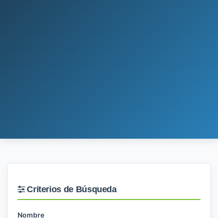
Criterios de Búsqueda
Nombre