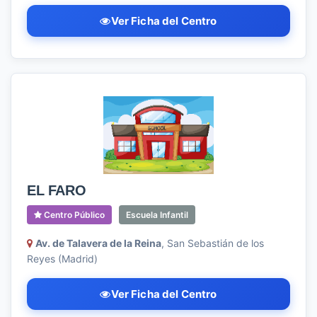
Ver Ficha del Centro
EL FARO
Centro Público
Escuela Infantil
Av. de Talavera de la Reina
, San Sebastián de los
Reyes (Madrid)
Ver Ficha del Centro