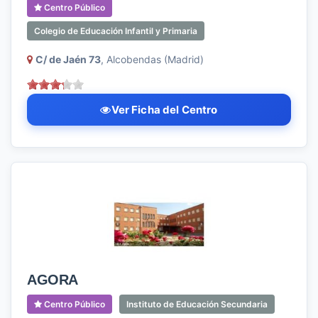
Centro Público
Colegio de Educación Infantil y Primaria
C/ de Jaén 73
, Alcobendas (Madrid)
Ver Ficha del Centro
AGORA
Centro Público
Instituto de Educación Secundaria