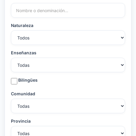
Naturaleza
Enseñanzas
Bilingües
Comunidad
Provincia