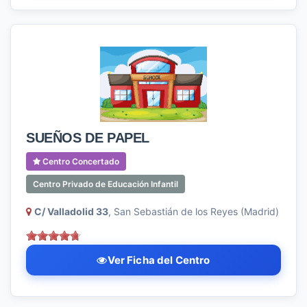
SUEÑOS DE PAPEL
Centro Concertado
Centro Privado de Educación Infantil
C/ Valladolid 33
, San Sebastián de los Reyes (Madrid)
Ver Ficha del Centro