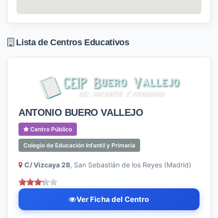
Lista de Centros Educativos
ANTONIO BUERO VALLEJO
Centro Público
Colegio de Educación Infantil y Primaria
C/ Vizcaya 28
, San Sebastián de los Reyes (Madrid)
Ver Ficha del Centro