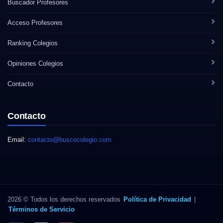
Buscador Profesores
Acceso Profesores
Ranking Colegios
Opiniones Colegios
Contacto
Contacto
Email:
contacto@buscocolegio.com
2026 © Todos los derechos reservados
Política de Privacidad
|
Términos de Servicio