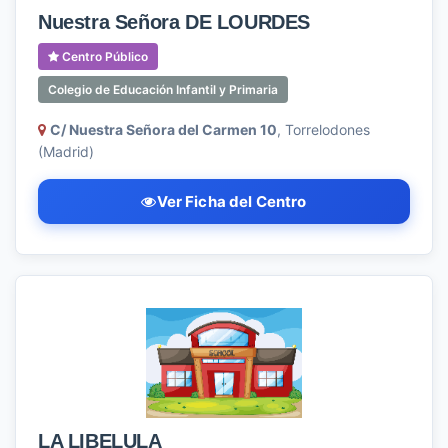
Nuestra Señora DE LOURDES
Centro Público
Colegio de Educación Infantil y Primaria
C/ Nuestra Señora del Carmen 10
, Torrelodones
(Madrid)
Ver Ficha del Centro
LA LIBELULA