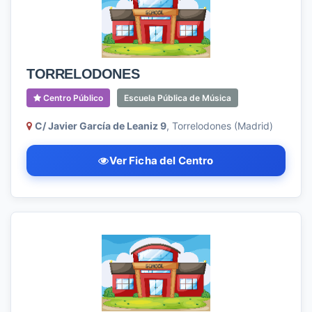
TORRELODONES
Centro Público
Escuela Pública de Música
C/ Javier García de Leaniz 9
, Torrelodones (Madrid)
Ver Ficha del Centro