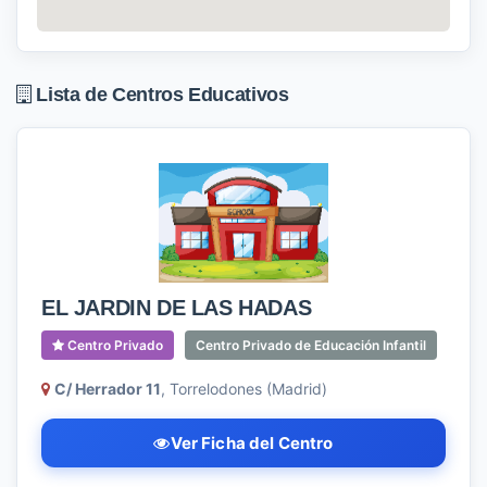
Lista de Centros Educativos
EL JARDIN DE LAS HADAS
Centro Privado
Centro Privado de Educación Infantil
C/ Herrador 11
, Torrelodones (Madrid)
Ver Ficha del Centro