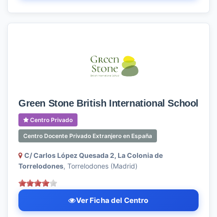
Green Stone British International School
Centro Privado
Centro Docente Privado Extranjero en España
C/ Carlos López Quesada 2, La Colonia de
Torrelodones
, Torrelodones (Madrid)
Ver Ficha del Centro