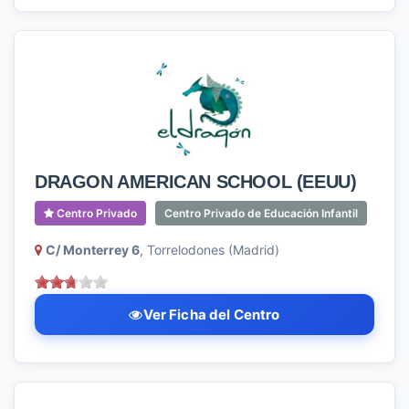
DRAGON AMERICAN SCHOOL (EEUU)
Centro Privado
Centro Privado de Educación Infantil
C/ Monterrey 6
, Torrelodones (Madrid)
Ver Ficha del Centro