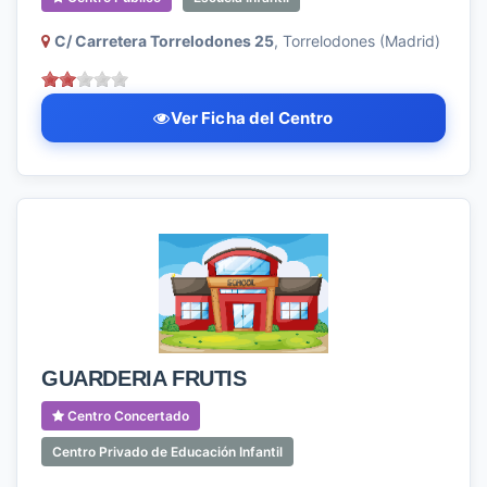
C/ Carretera Torrelodones 25
, Torrelodones (Madrid)
Ver Ficha del Centro
GUARDERIA FRUTIS
Centro Concertado
Centro Privado de Educación Infantil