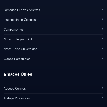
Jornadas Puertas Abiertas
Inscripción en Colegios
Campamentos
Notas Colegios PAU
Notas Corte Universidad
Clases Particulares
Enlaces Útiles
Acceso Centros
Trabajo Profesores