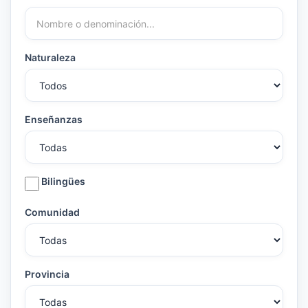
Naturaleza
Enseñanzas
Bilingües
Comunidad
Provincia