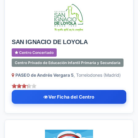
SAN IGNACIO DE LOYOLA
Centro Concertado
Centro Privado de Educación Infantil Primaria y Secundaria
PASEO de Andrés Vergara 5
, Torrelodones (Madrid)
Ver Ficha del Centro