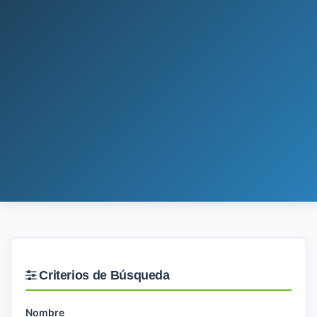
Criterios de Búsqueda
Nombre