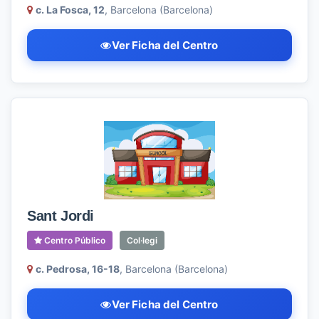
c. La Fosca, 12
, Barcelona (Barcelona)
Ver Ficha del Centro
Sant Jordi
Centro Público
Col·legi
c. Pedrosa, 16-18
, Barcelona (Barcelona)
Ver Ficha del Centro