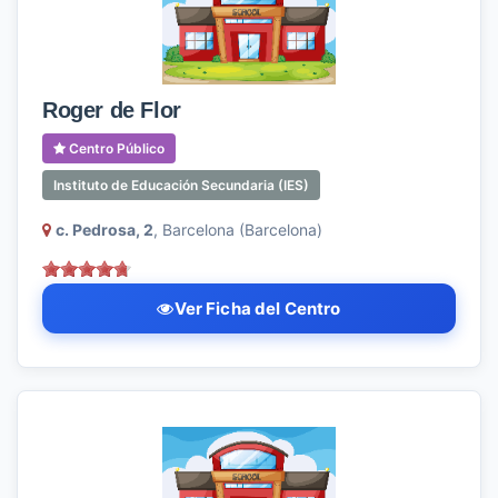
Roger de Flor
Centro Público
Instituto de Educación Secundaria (IES)
c. Pedrosa, 2
, Barcelona (Barcelona)
Ver Ficha del Centro