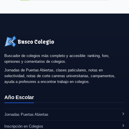
Busco Colegio
Buscador de colegios más completo y accesible: ranking, foro,
opiniones y comentarios de colegios.
Jornadas de Puertas Abiertas, clases paticulares, notas en
selectividad, notas de corte carreras universitarias, campamentos,
ayuda a profesores a encontrar trabajo en colegios.
Año Escolar
Jornadas Puertas Abiertas
Inscripción en Colegios