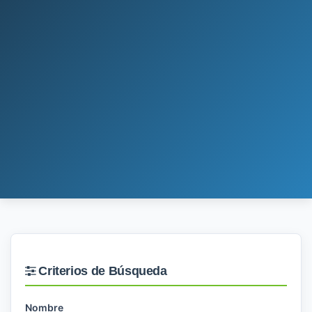
Criterios de Búsqueda
Nombre