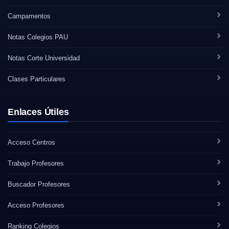
Campamentos
Notas Colegios PAU
Notas Corte Universidad
Clases Particulares
Enlaces Útiles
Acceso Centros
Trabajo Profesores
Buscador Profesores
Acceso Profesores
Ranking Colegios