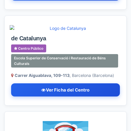
de Catalunya
Centro Público
Escola Superior de Conservació i Restauració de Béns
Culturals
Carrer Aiguablava, 109-113
, Barcelona (Barcelona)
Ver Ficha del Centro