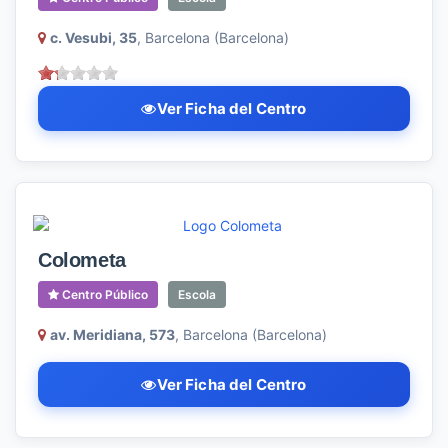
c. Vesubi, 35
, Barcelona (Barcelona)
Ver Ficha del Centro
Colometa
Centro Público
Escola
av. Meridiana, 573
, Barcelona (Barcelona)
Ver Ficha del Centro