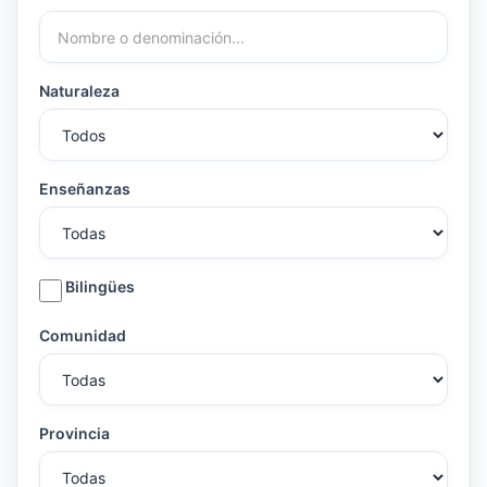
Naturaleza
Enseñanzas
Bilingües
Comunidad
Provincia