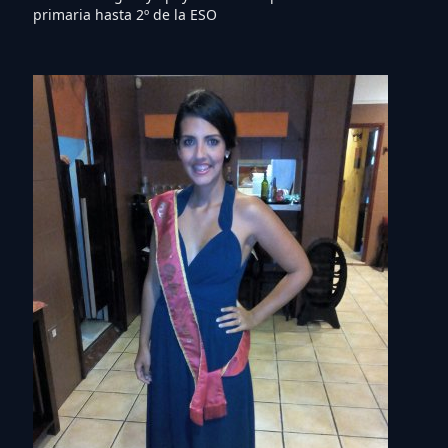
primaria hasta 2º de la ESO