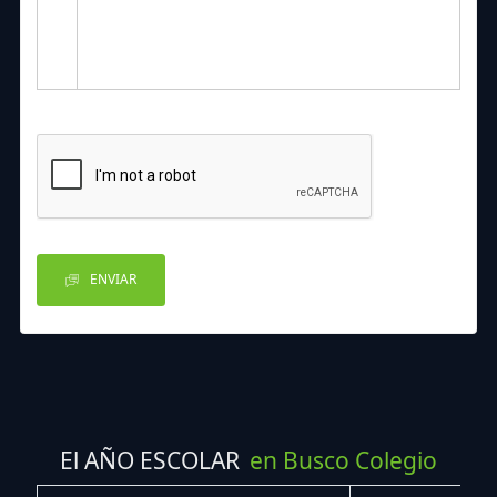
ENVIAR
El AÑO ESCOLAR
en Busco Colegio