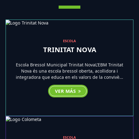
ESCOLA
TRINITAT NOVA
Escola Bressol Municipal Trinitat NovaL’EBM Trinitat
Nova és una escola bressol oberta, acollidora i
integradora que educa en els valors de la convivè...
VER MÁS
ESCOLA