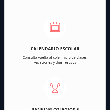
CALENDARIO ESCOLAR
Consulta vuelta al cole, inicio de clases,
vacaciones y días festivos
RANKING COLEGIOS E