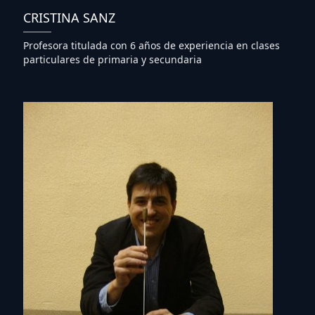
CRISTINA SANZ
Profesora titulada con 6 años de experiencia en clases
particulares de primaria y secundaria