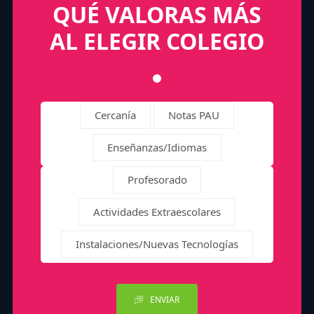
QUÉ VALORAS MÁS
AL ELEGIR COLEGIO
Cercanía
Notas PAU
Enseñanzas/Idiomas
Profesorado
Actividades Extraescolares
Instalaciones/Nuevas Tecnologías
ENVIAR