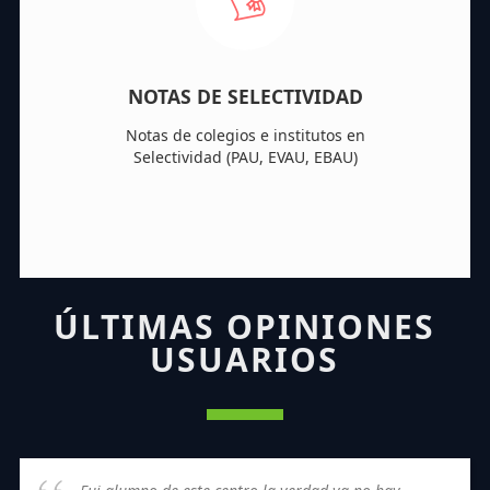
NOTAS DE SELECTIVIDAD
Notas de colegios e institutos en
Selectividad (PAU, EVAU, EBAU)
ÚLTIMAS OPINIONES
USUARIOS