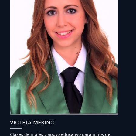
VIOLETA MERINO
Clases de inglés y apoyo educativo para niños de