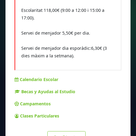
Escolaritat 118,00€ (9:00 a 12:00 i 15:00 a
17:00).
Servei de menjador 5,50€ per dia.
Servei de menjador dia esporàdic:6,30€ (3
dies màxim a la setmana).
Calendario Escolar
Becas y Ayudas al Estudio
Campamentos
Clases Particulares