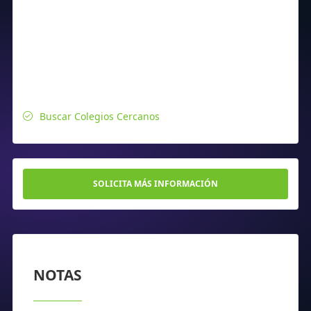
Buscar Colegios Cercanos
SOLICITA MÁS INFORMACIÓN
NOTAS