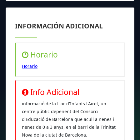
INFORMACIÓN ADICIONAL
Horario
Horario
Info Adicional
informació de la Llar d'Infants l'Airet, un
centre públic depenent del Consorci
d'Educació de Barcelona que acull a nenes i
nenes de 0 a 3 anys, en el barri de la Trinitat
Nova de la ciutat de Barcelona.