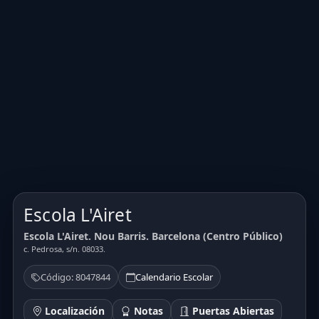
Escola L'Airet
Escola L'Airet. Nou Barris. Barcelona (Centro Público)
c. Pedrosa, s/n. 08033.
Código: 8047844
Calendario Escolar
Localización
Notas
Puertas Abiertas