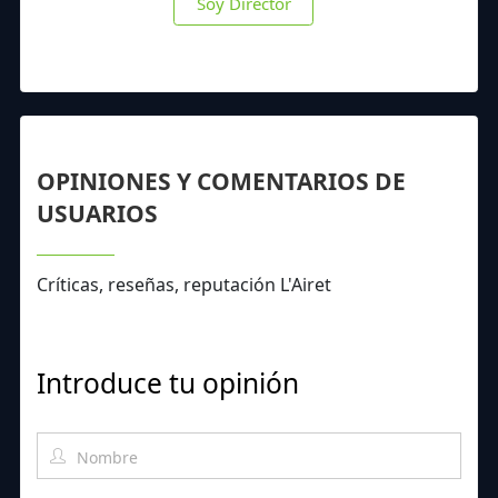
Soy Director
OPINIONES Y COMENTARIOS DE
USUARIOS
Críticas, reseñas, reputación L'Airet
Introduce tu opinión