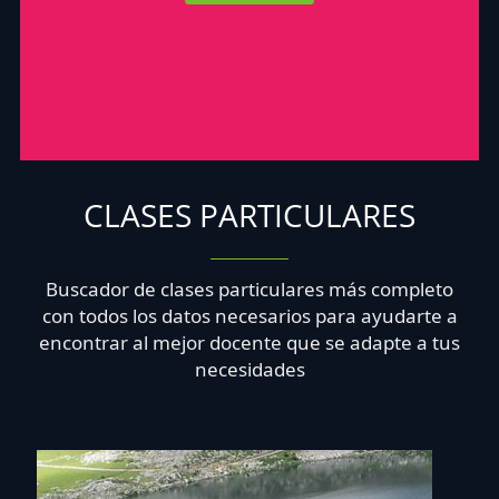
CLASES PARTICULARES
Buscador de clases particulares más completo
con todos los datos necesarios para ayudarte a
encontrar al mejor docente que se adapte a tus
necesidades