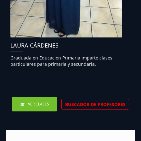
LAURA CÁRDENES
Graduada en Educación Primaria imparte clases
particulares para primaria y secundaria.
BUSCADOR DE PROFESORES
VER CLASES