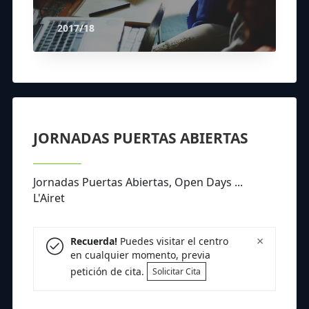
2017/18
JORNADAS PUERTAS ABIERTAS
Jornadas Puertas Abiertas, Open Days ...
L'Airet
×
Recuerda!
Puedes visitar el centro
en cualquier momento, previa
petición de cita.
Solicitar Cita