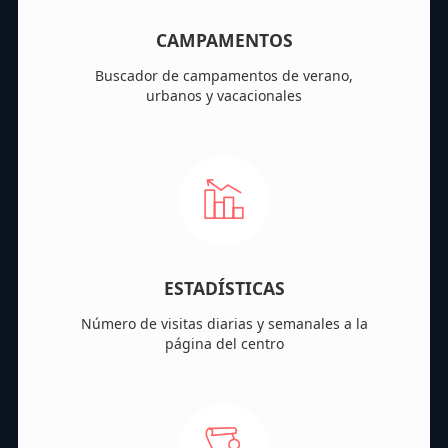
CAMPAMENTOS
Buscador de campamentos de verano,
urbanos y vacacionales
ESTADÍSTICAS
Número de visitas diarias y semanales a la
página del centro