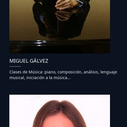
MIGUEL GÁLVEZ
Clases de Música: piano, composición, análisis, lenguaje
musical, iniciación a la música...