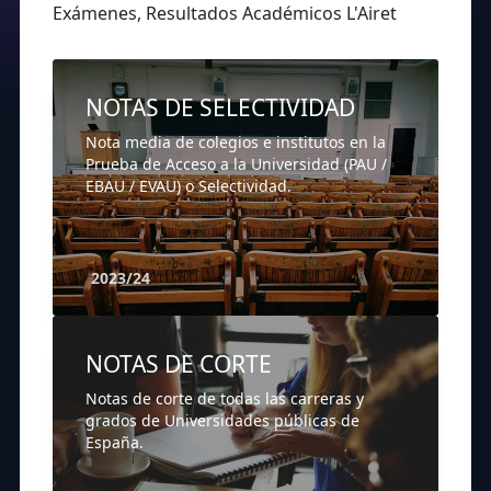
Exámenes, Resultados Académicos L'Airet
NOTAS DE SELECTIVIDAD
Nota media de colegios e institutos en la
Prueba de Acceso a la Universidad (PAU /
EBAU / EVAU) o Selectividad.
2023/24
NOTAS DE CORTE
Notas de corte de todas las carreras y
grados de Universidades públicas de
España.