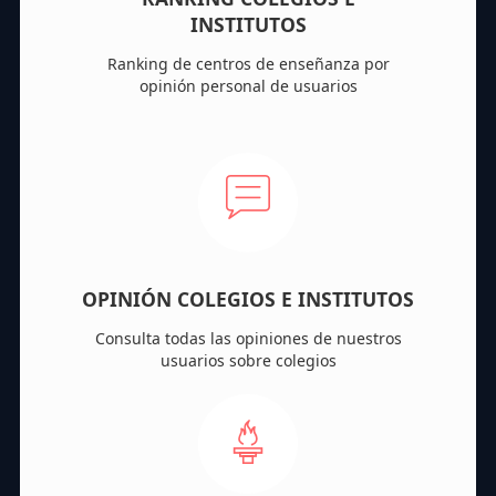
INSTITUTOS
Ranking de centros de enseñanza por
opinión personal de usuarios
OPINIÓN COLEGIOS E INSTITUTOS
Consulta todas las opiniones de nuestros
usuarios sobre colegios