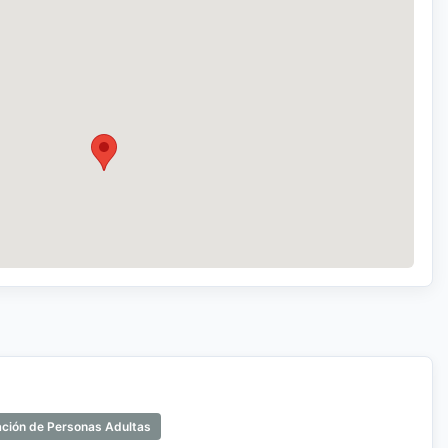
ación de Personas Adultas