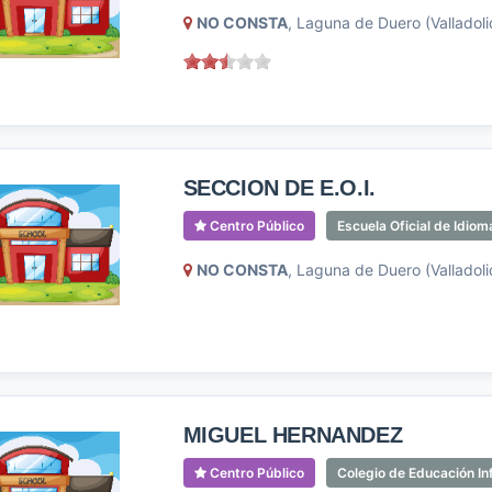
NO CONSTA
, Laguna de Duero (Valladoli
SECCION DE E.O.I.
Centro Público
Escuela Oficial de Idiom
NO CONSTA
, Laguna de Duero (Valladoli
MIGUEL HERNANDEZ
Centro Público
Colegio de Educación Inf