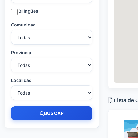
Bilingües
Comunidad
Provincia
Localidad
Lista de 
BUSCAR