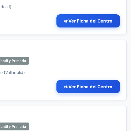
dolid)
Ver Ficha del Centro
antil y Primaria
 (Valladolid)
Ver Ficha del Centro
antil y Primaria