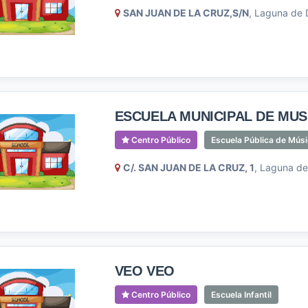
SAN JUAN DE LA CRUZ,S/N
, Laguna de D
ESCUELA MUNICIPAL DE MUS
Centro Público
Escuela Pública de Mús
C/. SAN JUAN DE LA CRUZ, 1
, Laguna de
VEO VEO
Centro Público
Escuela Infantil