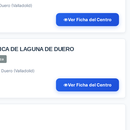
uero (Valladolid)
Ver Ficha del Centro
ICA DE LAGUNA DE DUERO
ica
 Duero (Valladolid)
Ver Ficha del Centro