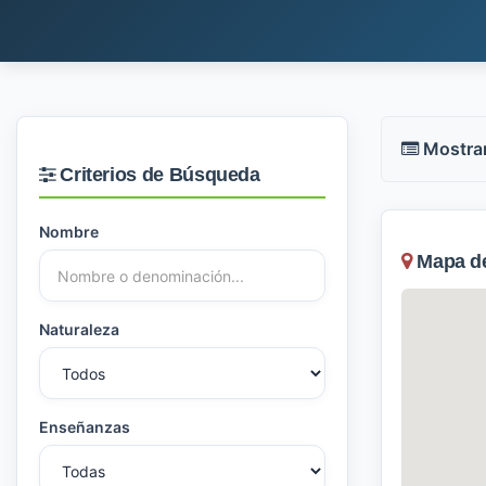
Mostra
Criterios de Búsqueda
Nombre
Mapa de 
Naturaleza
Enseñanzas