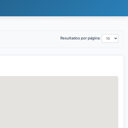
Resultados por página: