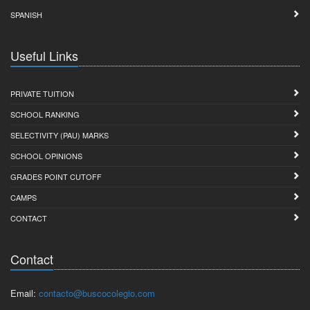
SPANISH
Useful Links
PRIVATE TUITION
SCHOOL RANKING
SELECTIVITY (PAU) MARKS
SCHOOL OPINIONS
GRADES POINT CUTOFF
CAMPS
CONTACT
Contact
Email:
contacto@buscocolegio.com