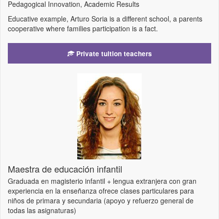
Pedagogical Innovation, Academic Results
Educative example, Arturo Soria is a different school, a parents
cooperative where families participation is a fact.
Private tuition teachers
Maestra de educación infantil
Graduada en magisterio infantil + lengua extranjera con gran
experiencia en la enseñanza ofrece clases particulares para
niños de primara y secundaria (apoyo y refuerzo general de
todas las asignaturas)