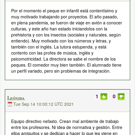
Por el momento el peque en infantil está contentísimo y
muy motivado trabajando por proyectos. El año pasado,
en plena pandemia, se fueron de viaje en avión a conocer
culturas, y este año han estado iniciandolos con la
prehistoria y con los insectos (sociales y naturales, según
entiendo). Muy motivado con los números y letras, y
también con el inglés. La tutora estupenda, y está
contento con las profes de música, inglés y
psicomotricidad. La directora se sabe el nombre de los
peques. El comedor muy bien también. El alumnado tiene
un perfil variado, pero sin problemas de integración.
1
0
Leónida
Tue Sep 14 10:00:12 UTC 2021
Equipo directivo nefasto. Crean mal ambiente de trabajo
entre los profesores. Ni idea de normativa y gestión. Entre
ellos amiguitos y se dedican a hacer lo que les viene en