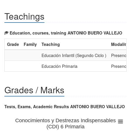
Teachings
Education, courses, training ANTONIO BUERO VALLEJO
Grade
Family
Teaching
Modality
Educación Infantil (Segundo Ciclo )
Presencial
Educación Primaria
Presencial
Grades / Marks
Tests, Exams, Academic Results ANTONIO BUERO VALLEJO
Conocimientos y Destrezas Indispensables
(CDI) 6 Primaria