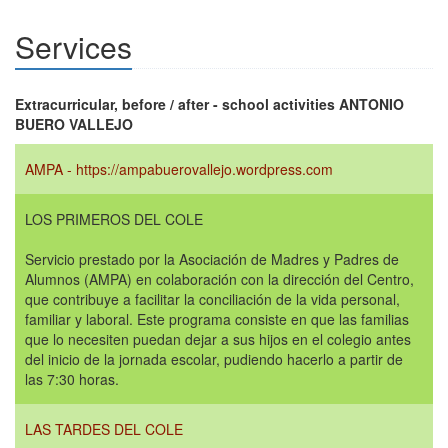
Services
Extracurricular, before / after - school activities ANTONIO
BUERO VALLEJO
AMPA - https://ampabuerovallejo.wordpress.com
LOS PRIMEROS DEL COLE
Servicio prestado por la Asociación de Madres y Padres de
Alumnos (AMPA) en colaboración con la dirección del Centro,
que contribuye a facilitar la conciliación de la vida personal,
familiar y laboral. Este programa consiste en que las familias
que lo necesiten puedan dejar a sus hijos en el colegio antes
del inicio de la jornada escolar, pudiendo hacerlo a partir de
las 7:30 horas.
LAS TARDES DEL COLE