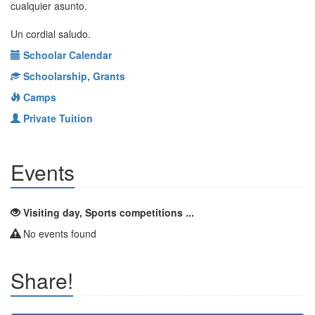
cualquier asunto.
Un cordial saludo.
Schoolar Calendar
Schoolarship, Grants
Camps
Private Tuition
Events
Visiting day, Sports competitions ...
No events found
Share!