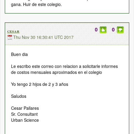
gana. Huir de este colegio.
0
0
cesar
Thu Nov 30 16:30:41 UTC 2017
Buen dia
Le escribo este correo con relacion a solicitarle informes
de costos mensuales aproximados en el colegio
Yo tengo 2 hijos de 2 y 3 años
Saludos
Cesar Pallares
Sr. Consultant
Urban Science