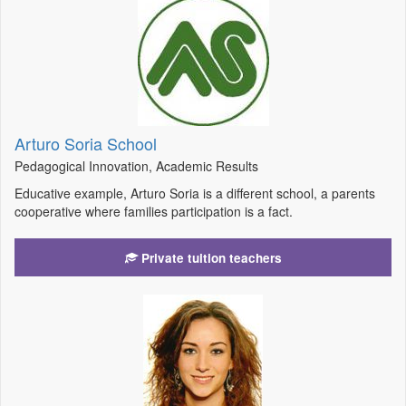
Arturo Soria School
Pedagogical Innovation, Academic Results
Educative example, Arturo Soria is a different school, a parents
cooperative where families participation is a fact.
Private tuition teachers