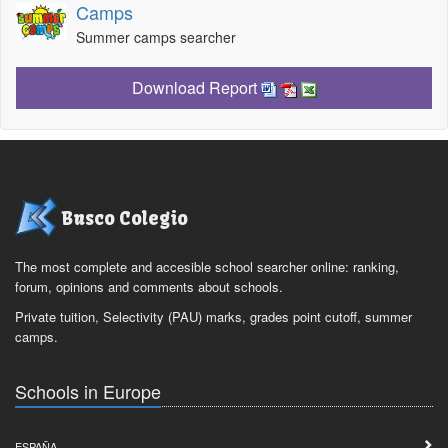
Camps
Summer camps searcher
Download Report
Busco Colegio
The most complete and accesible school searcher online: ranking,
forum, opinions and comments about schools.
Private tuition, Selectivity (PAU) marks, grades point cutoff, summer
camps.
Schools in Europe
ESPAÑA