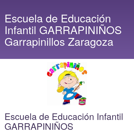
Escuela de Educación
Infantil GARRAPINIÑOS
Garrapinillos Zaragoza
Escuela de Educación Infantil
GARRAPINIÑOS