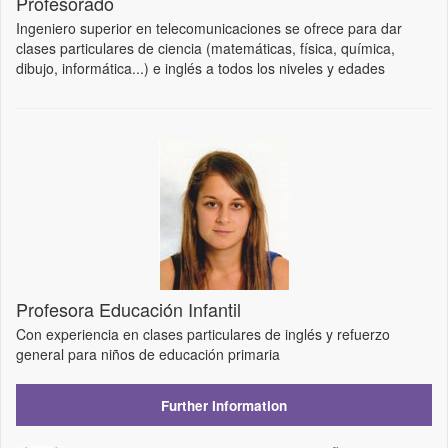
Profesorado
Ingeniero superior en telecomunicaciones se ofrece para dar
clases particulares de ciencia (matemáticas, física, química,
dibujo, informática...) e inglés a todos los niveles y edades
Profesora Educación Infantil
Con experiencia en clases particulares de inglés y refuerzo
general para niños de educación primaria
Further Information