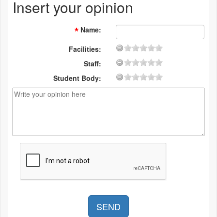
Insert your opinion
Name
:
Facilities:
Staff:
Student Body: