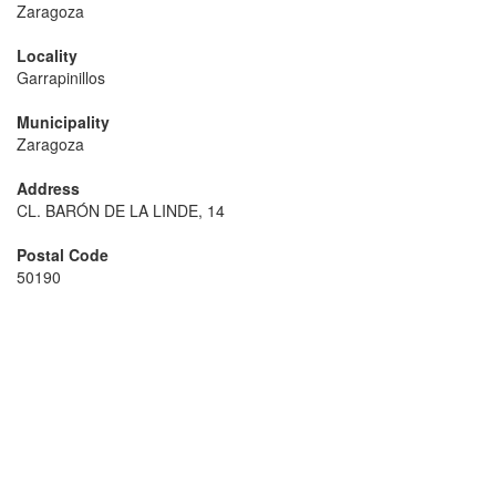
Zaragoza
Locality
Garrapinillos
Municipality
Zaragoza
Address
CL. BARÓN DE LA LINDE, 14
Postal Code
50190