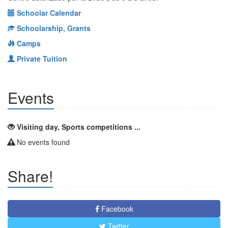
Schoolar Calendar
Schoolarship, Grants
Camps
Private Tuition
Events
Visiting day, Sports competitions ...
No events found
Share!
Facebook
Twitter