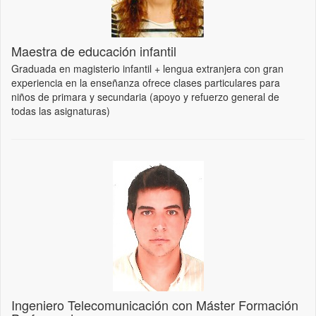
Maestra de educación infantil
Graduada en magisterio infantil + lengua extranjera con gran
experiencia en la enseñanza ofrece clases particulares para
niños de primara y secundaria (apoyo y refuerzo general de
todas las asignaturas)
Ingeniero Telecomunicación con Máster Formación