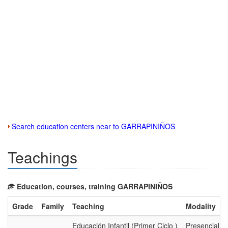
Search education centers near to GARRAPINIÑOS
Teachings
Education, courses, training GARRAPINIÑOS
Grade
Family
Teaching
Modality
Educación Infantil (Primer Ciclo )
Presencial