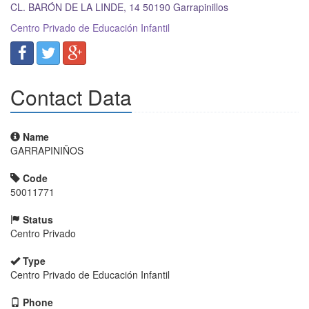
CL. BARÓN DE LA LINDE, 14
50190
Garrapinillos
Centro Privado de Educación Infantil
Contact Data
Name
GARRAPINIÑOS
Code
50011771
Status
Centro Privado
Type
Centro Privado de Educación Infantil
Phone