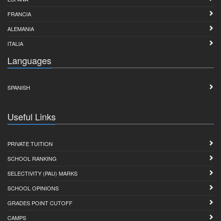
FRANCIA
ALEMANIA
ITALIA
Languages
SPANISH
Useful Links
PRIVATE TUITION
SCHOOL RANKING
SELECTIVITY (PAU) MARKS
SCHOOL OPINIONS
GRADES POINT CUTOFF
CAMPS