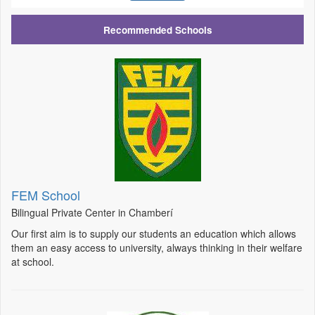
Recommended Schools
FEM School
Bilingual Private Center in Chamberí
Our first aim is to supply our students an education which allows
them an easy access to university, always thinking in their welfare
at school.