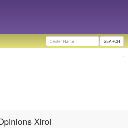
Nombre
Centro
Opinions Xiroi