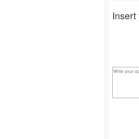
Insert