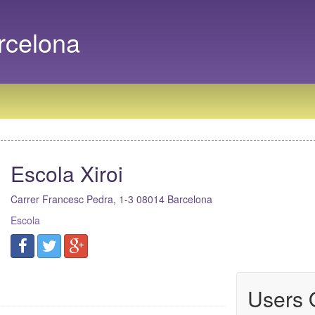
arcelona
Escola Xiroi
Carrer Francesc Pedra, 1-3
08014
Barcelona
Escola
Users 