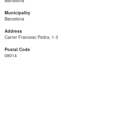
Barcelona
Municipality
Barcelona
Address
Carrer Francesc Pedra, 1-3
Postal Code
08014