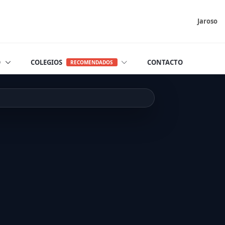
Jaroso
O
COLEGIOS
CONTACTO
RECOMENDADOS