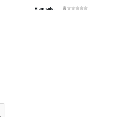
Alumnado: