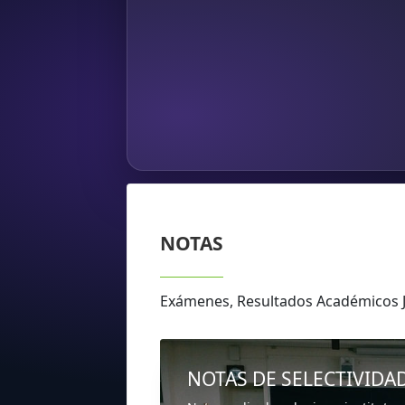
NOTAS
Exámenes, Resultados Académicos 
NOTAS DE SELECTIVIDA