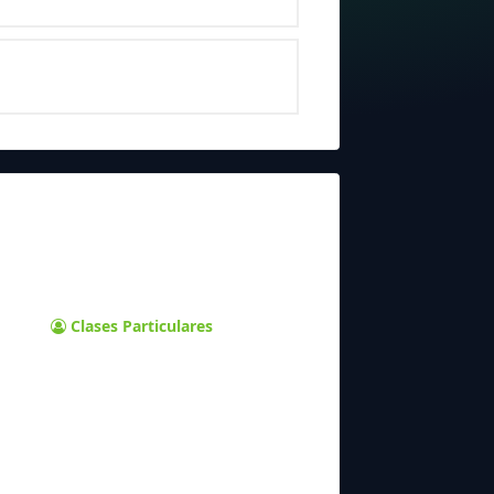
Clases Particulares