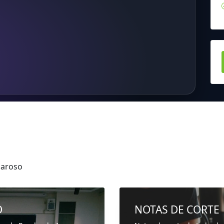
Jaroso
D
NOTAS DE CORTE