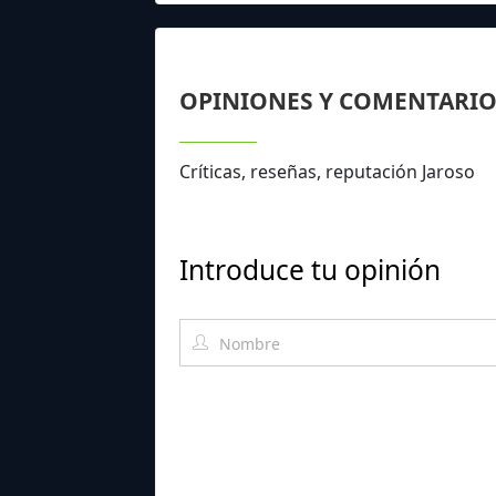
OPINIONES Y COMENTARIO
Críticas, reseñas, reputación Jaroso
Introduce tu opinión