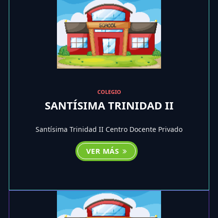
COLEGIO
SANTÍSIMA TRINIDAD II
Santísima Trinidad II Centro Docente Privado
VER MÁS