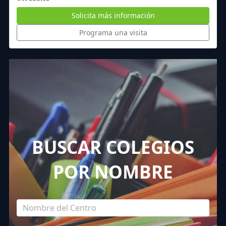
Solicita más información
Programa una visita
BUSCAR COLEGIOS
POR NOMBRE