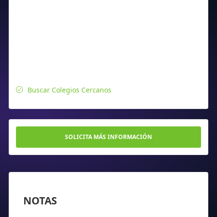
Buscar Colegios Cercanos
SOLICITA MÁS INFORMACIÓN
NOTAS