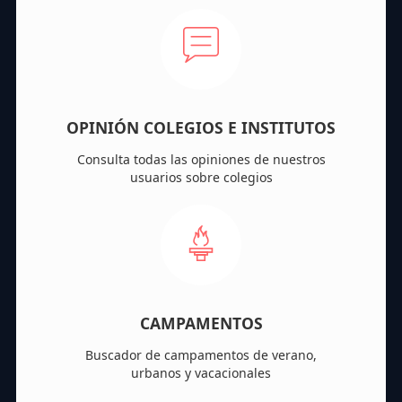
OPINIÓN COLEGIOS E INSTITUTOS
Consulta todas las opiniones de nuestros
usuarios sobre colegios
CAMPAMENTOS
Buscador de campamentos de verano,
urbanos y vacacionales