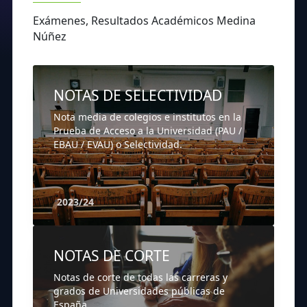
Exámenes, Resultados Académicos Medina
Núñez
NOTAS DE SELECTIVIDAD
Nota media de colegios e institutos en la
Prueba de Acceso a la Universidad (PAU /
EBAU / EVAU) o Selectividad.
2023/24
NOTAS DE CORTE
Notas de corte de todas las carreras y
grados de Universidades públicas de
España.