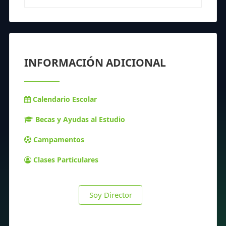
INFORMACIÓN ADICIONAL
Calendario Escolar
Becas y Ayudas al Estudio
Campamentos
Clases Particulares
Soy Director