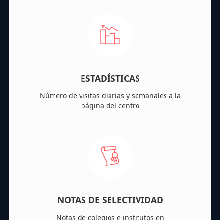
ESTADÍSTICAS
Número de visitas diarias y semanales a la
página del centro
NOTAS DE SELECTIVIDAD
Notas de colegios e institutos en