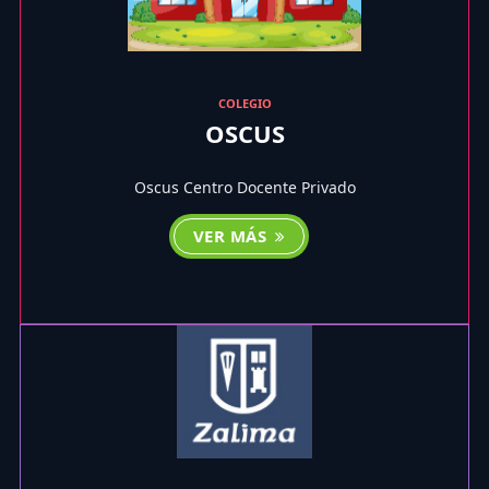
COLEGIO
OSCUS
Oscus Centro Docente Privado
VER MÁS