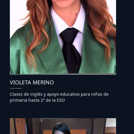
VIOLETA MERINO
Clases de inglés y apoyo educativo para niños de
primaria hasta 2º de la ESO