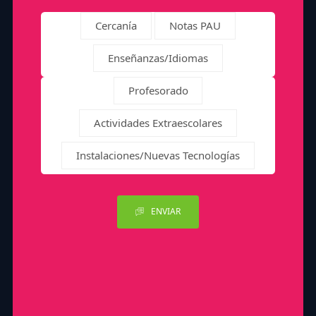
Cercanía
Notas PAU
Enseñanzas/Idiomas
Profesorado
Actividades Extraescolares
Instalaciones/Nuevas Tecnologías
ENVIAR