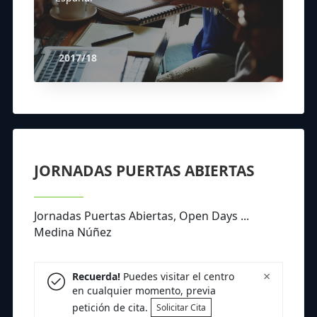
2017/18
JORNADAS PUERTAS ABIERTAS
Jornadas Puertas Abiertas, Open Days ...
Medina Núñez
×
Recuerda!
Puedes visitar el centro
en cualquier momento, previa
petición de cita.
Solicitar Cita