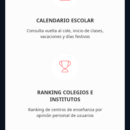
CALENDARIO ESCOLAR
Consulta vuelta al cole, inicio de clases,
vacaciones y días festivos
RANKING COLEGIOS E
INSTITUTOS
Ranking de centros de enseñanza por
opinión personal de usuarios