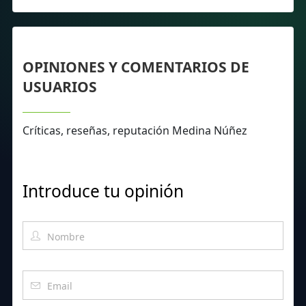
OPINIONES Y COMENTARIOS DE
USUARIOS
Críticas, reseñas, reputación Medina Núñez
Introduce tu opinión