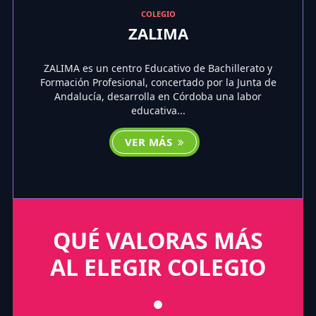
COLEGIO
ZALIMA
ZALIMA es un centro Educativo de Bachillerato y
Formación Profesional, concertado por la Junta de
Andalucía, desarrolla en Córdoba una labor
educativa...
VER MÁS
QUÉ VALORAS MÁS
AL ELEGIR COLEGIO