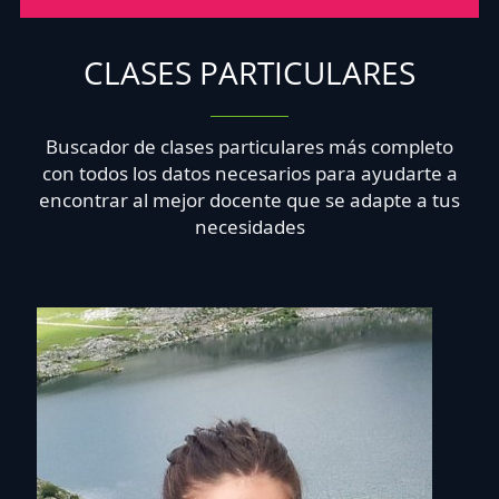
CLASES PARTICULARES
Buscador de clases particulares más completo
con todos los datos necesarios para ayudarte a
encontrar al mejor docente que se adapte a tus
necesidades