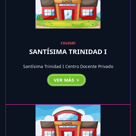
COLEGIO
SANTÍSIMA TRINIDAD I
Santísima Trinidad I Centro Docente Privado
VER MÁS