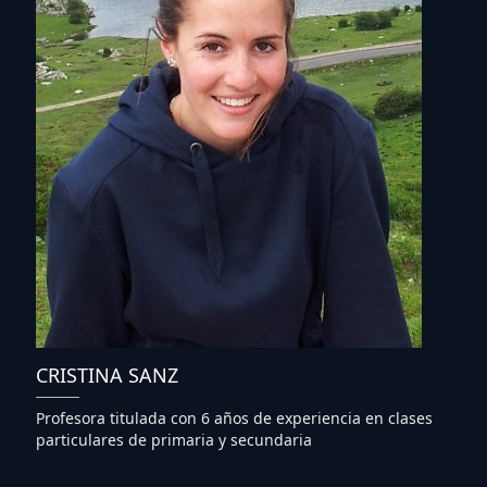
CRISTINA SANZ
Profesora titulada con 6 años de experiencia en clases
particulares de primaria y secundaria