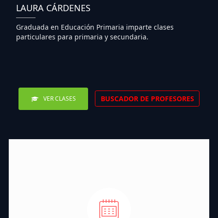
LAURA CÁRDENES
Graduada en Educación Primaria imparte clases
particulares para primaria y secundaria.
BUSCADOR DE PROFESORES
VER CLASES