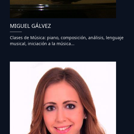
MIGUEL GÁLVEZ
Clases de Música: piano, composición, análisis, lenguaje
musical, iniciación a la música...