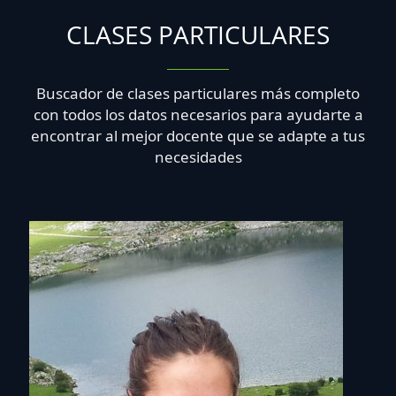
CLASES PARTICULARES
Buscador de clases particulares más completo
con todos los datos necesarios para ayudarte a
encontrar al mejor docente que se adapte a tus
necesidades