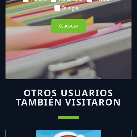
Bilingüe
BUSCAR
OTROS USUARIOS
TAMBIÉN VISITARON