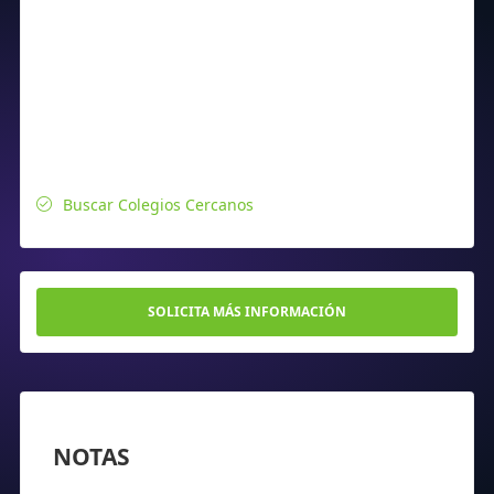
Buscar Colegios Cercanos
SOLICITA MÁS INFORMACIÓN
NOTAS