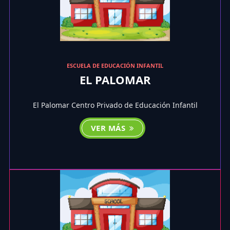
ESCUELA DE EDUCACIÓN INFANTIL
EL PALOMAR
El Palomar Centro Privado de Educación Infantil
VER MÁS