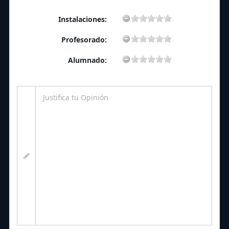
Instalaciones:
Profesorado:
Alumnado: