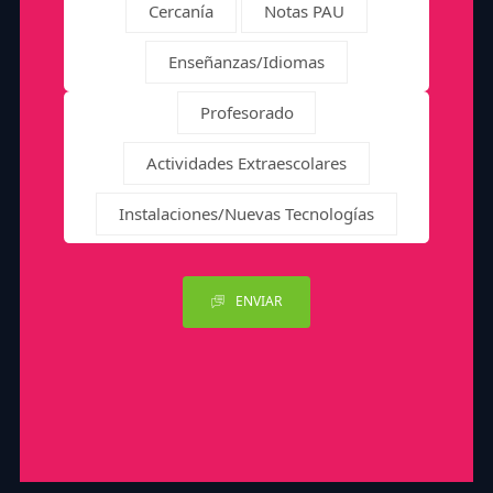
Cercanía
Notas PAU
Enseñanzas/Idiomas
Profesorado
Actividades Extraescolares
Instalaciones/Nuevas Tecnologías
ENVIAR