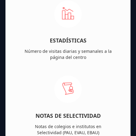
ESTADÍSTICAS
Número de visitas diarias y semanales a la
página del centro
NOTAS DE SELECTIVIDAD
Notas de colegios e institutos en
Selectividad (PAU, EVAU, EBAU)