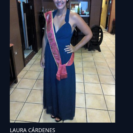
LAURA CÁRDENES