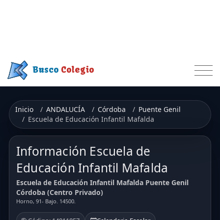
Busco
Colegio
Inicio
ANDALUCÍA
Córdoba
Puente Genil
Escuela de Educación Infantil Mafalda
Información Escuela de
Educación Infantil Mafalda
Escuela de Educación Infantil Mafalda Puente Genil
Córdoba (Centro Privado)
Horno, 91- Bajo. 14500.