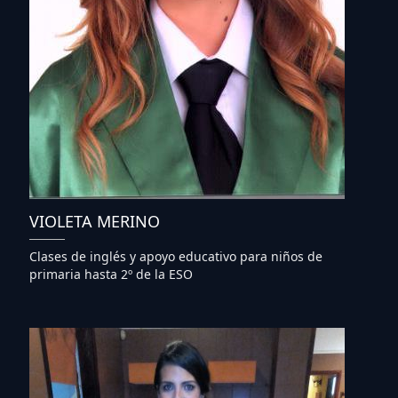
VIOLETA MERINO
Clases de inglés y apoyo educativo para niños de
primaria hasta 2º de la ESO