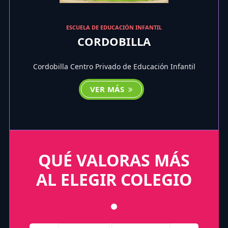
ESCUELA DE EDUCACIÓN INFANTIL
CORDOBILLA
Cordobilla Centro Privado de Educación Infantil
VER MÁS
QUÉ VALORAS MÁS
AL ELEGIR COLEGIO