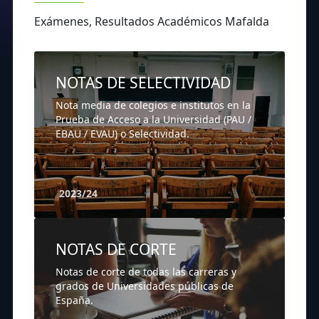
Exámenes, Resultados Académicos Mafalda
NOTAS DE SELECTIVIDAD
Nota media de colegios e institutos en la
Prueba de Acceso a la Universidad (PAU /
EBAU / EVAU) o Selectividad.
2023/24
NOTAS DE CORTE
Notas de corte de todas las carreras y
grados de Universidades públicas de
España.