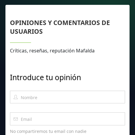
OPINIONES Y COMENTARIOS DE
USUARIOS
Críticas, reseñas, reputación Mafalda
Introduce tu opinión
No compartiremos tu email con nadie