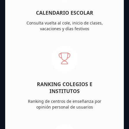
CALENDARIO ESCOLAR
Consulta vuelta al cole, inicio de clases,
vacaciones y días festivos
RANKING COLEGIOS E
INSTITUTOS
Ranking de centros de enseñanza por
opinión personal de usuarios