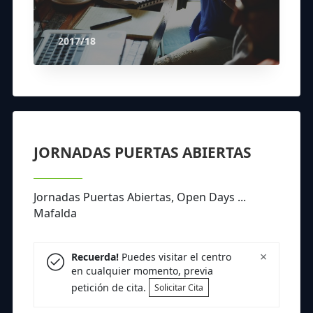
2017/18
JORNADAS PUERTAS ABIERTAS
Jornadas Puertas Abiertas, Open Days ...
Mafalda
×
Recuerda!
Puedes visitar el centro
en cualquier momento, previa
petición de cita.
Solicitar Cita