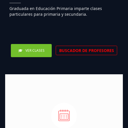
Graduada en Educación Primaria imparte clases
particulares para primaria y secundaria.
BUSCADOR DE PROFESORES
VER CLASES