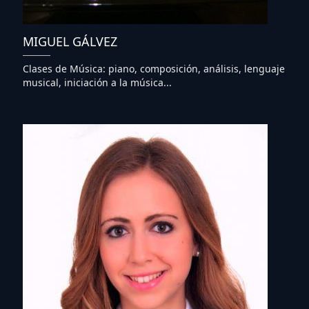
MIGUEL GÁLVEZ
Clases de Música: piano, composición, análisis, lenguaje
musical, iniciación a la música...