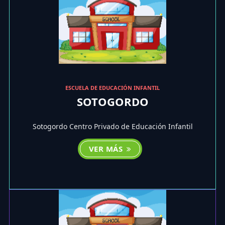
ESCUELA DE EDUCACIÓN INFANTIL
SOTOGORDO
Sotogordo Centro Privado de Educación Infantil
VER MÁS