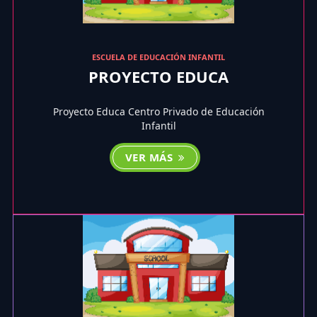
ESCUELA DE EDUCACIÓN INFANTIL
PROYECTO EDUCA
Proyecto Educa Centro Privado de Educación
Infantil
VER MÁS