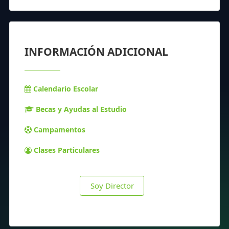
INFORMACIÓN ADICIONAL
Calendario Escolar
Becas y Ayudas al Estudio
Campamentos
Clases Particulares
Soy Director