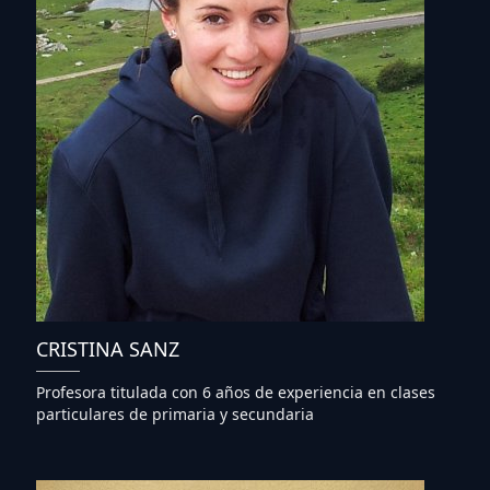
CRISTINA SANZ
Profesora titulada con 6 años de experiencia en clases
particulares de primaria y secundaria