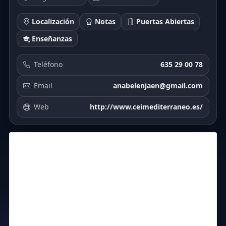
Localización
Notas
Puertas Abiertas
Enseñanzas
Teléfono
635 29 00 78
Email
anabelenjaen@gmail.com
Web
http://www.ceimediterraneo.es/