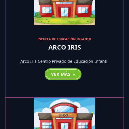
ESCUELA DE EDUCACIÓN INFANTIL
ARCO IRIS
Arco Iris Centro Privado de Educación Infantil
VER MÁS