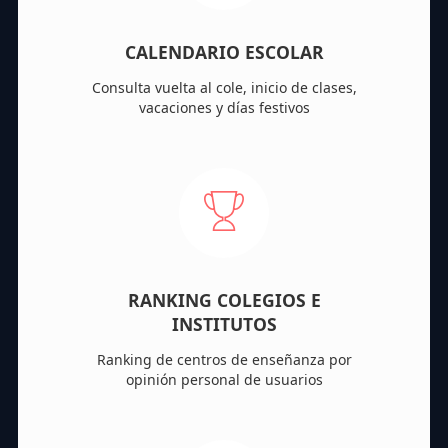
CALENDARIO ESCOLAR
Consulta vuelta al cole, inicio de clases,
vacaciones y días festivos
RANKING COLEGIOS E
INSTITUTOS
Ranking de centros de enseñanza por
opinión personal de usuarios