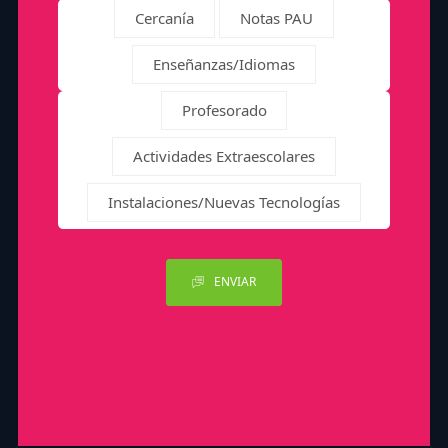
Cercanía
Notas PAU
Enseñanzas/Idiomas
Profesorado
Actividades Extraescolares
Instalaciones/Nuevas Tecnologías
ENVIAR