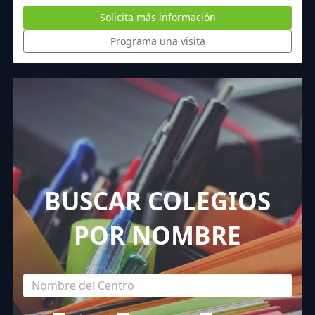
Solicita más información
Programa una visita
BUSCAR COLEGIOS
POR NOMBRE