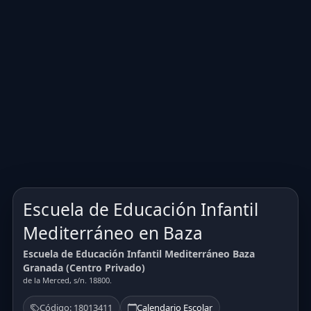
Escuela de Educación Infantil
Mediterráneo en Baza
Escuela de Educación Infantil Mediterráneo Baza
Granada (Centro Privado)
de la Merced, s/n. 18800.
Código: 18013411
Calendario Escolar