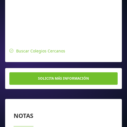
Buscar Colegios Cercanos
SOLICITA MÁS INFORMACIÓN
NOTAS