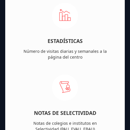
ESTADÍSTICAS
Número de visitas diarias y semanales a la
página del centro
NOTAS DE SELECTIVIDAD
Notas de colegios e institutos en
Selectividad (PAU, EVAU, EBAU)