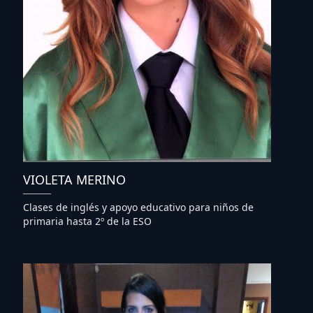
VIOLETA MERINO
Clases de inglés y apoyo educativo para niños de
primaria hasta 2º de la ESO