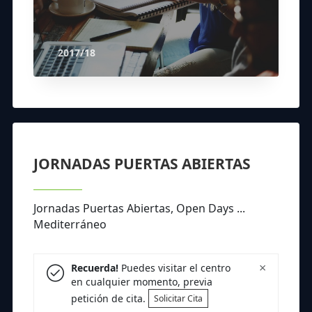
2017/18
JORNADAS PUERTAS ABIERTAS
Jornadas Puertas Abiertas, Open Days ...
Mediterráneo
×
Recuerda!
Puedes visitar el centro
en cualquier momento, previa
petición de cita.
Solicitar Cita