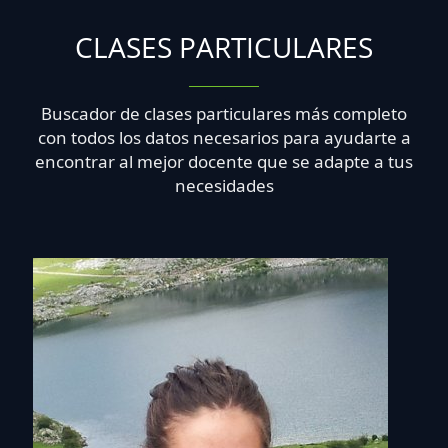
CLASES PARTICULARES
Buscador de clases particulares más completo
con todos los datos necesarios para ayudarte a
encontrar al mejor docente que se adapte a tus
necesidades