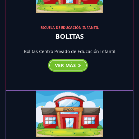
ESCUELA DE EDUCACIÓN INFANTIL
BOLITAS
Bolitas Centro Privado de Educación Infantil
VER MÁS