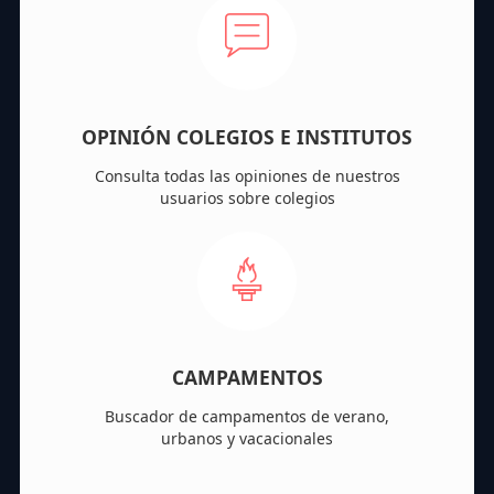
OPINIÓN COLEGIOS E INSTITUTOS
Consulta todas las opiniones de nuestros
usuarios sobre colegios
CAMPAMENTOS
Buscador de campamentos de verano,
urbanos y vacacionales