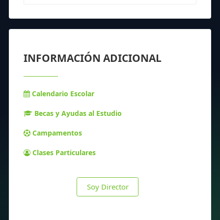
INFORMACIÓN ADICIONAL
Calendario Escolar
Becas y Ayudas al Estudio
Campamentos
Clases Particulares
Soy Director