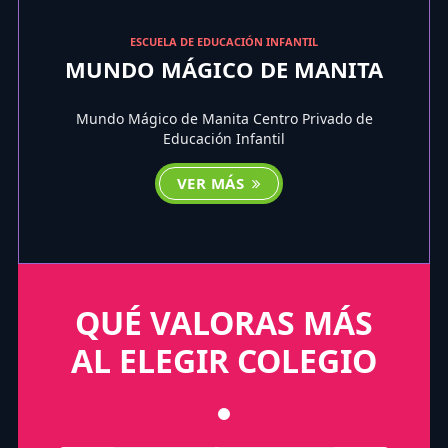
ESCUELA DE EDUCACIÓN INFANTIL
MUNDO MÁGICO DE MANITA
Mundo Mágico de Manita Centro Privado de
Educación Infantil
VER MÁS
QUÉ VALORAS MÁS
AL ELEGIR COLEGIO