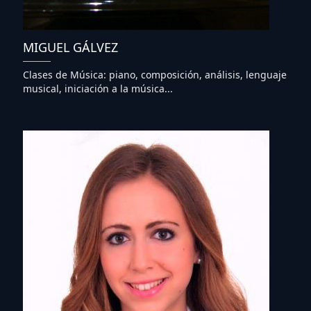
MIGUEL GÁLVEZ
Clases de Música: piano, composición, análisis, lenguaje
musical, iniciación a la música...