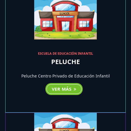
ESCUELA DE EDUCACIÓN INFANTIL
PELUCHE
Peluche Centro Privado de Educación Infantil
VER MÁS