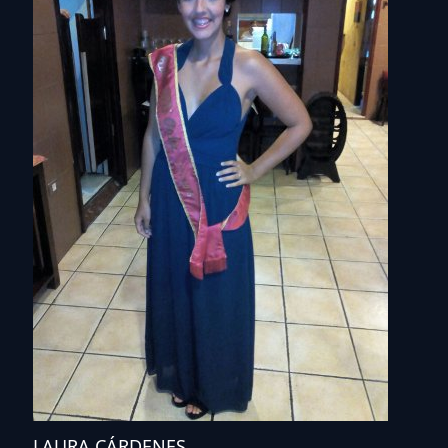
LAURA CÁRDENES