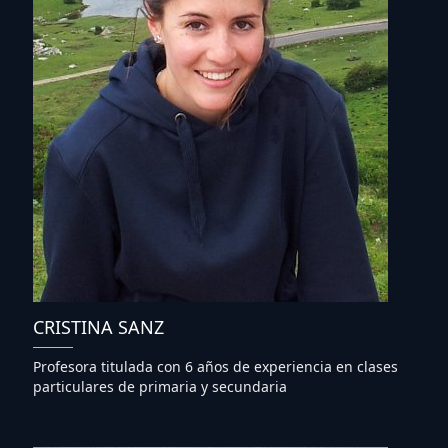
CRISTINA SANZ
Profesora titulada con 6 años de experiencia en clases
particulares de primaria y secundaria