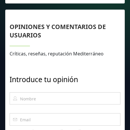
OPINIONES Y COMENTARIOS DE
USUARIOS
Críticas, reseñas, reputación Mediterráneo
Introduce tu opinión