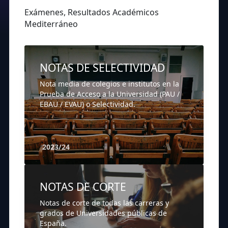
Exámenes, Resultados Académicos
Mediterráneo
NOTAS DE SELECTIVIDAD
Nota media de colegios e institutos en la
Prueba de Acceso a la Universidad (PAU /
EBAU / EVAU) o Selectividad.
2023/24
NOTAS DE CORTE
Notas de corte de todas las carreras y
grados de Universidades públicas de
España.