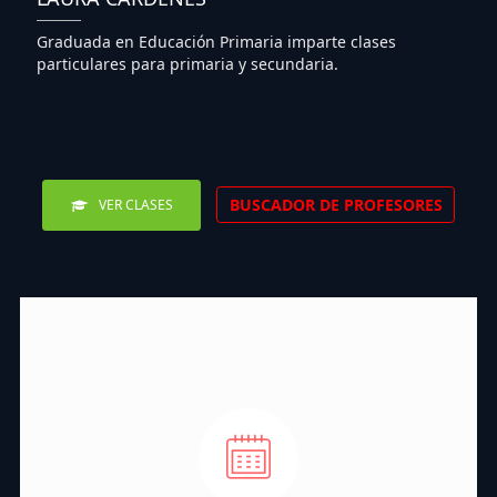
Graduada en Educación Primaria imparte clases
particulares para primaria y secundaria.
BUSCADOR DE PROFESORES
VER CLASES