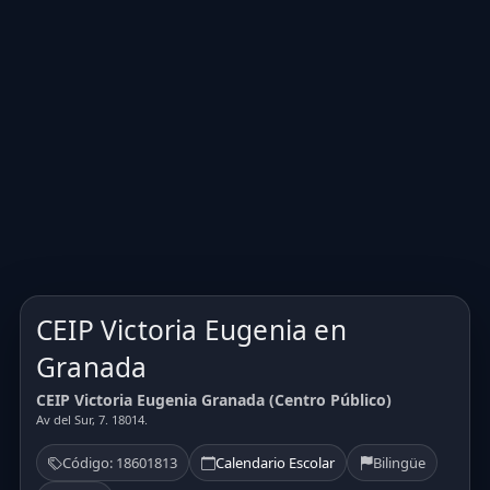
CEIP Victoria Eugenia en
Granada
CEIP Victoria Eugenia Granada (Centro Público)
Av del Sur, 7. 18014.
Código: 18601813
Calendario Escolar
Bilingüe