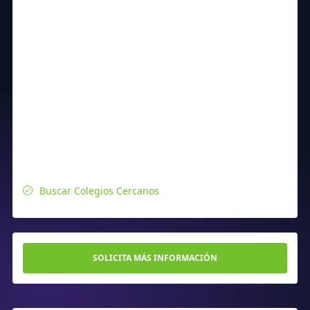
Buscar Colegios Cercanos
SOLICITA MÁS INFORMACIÓN