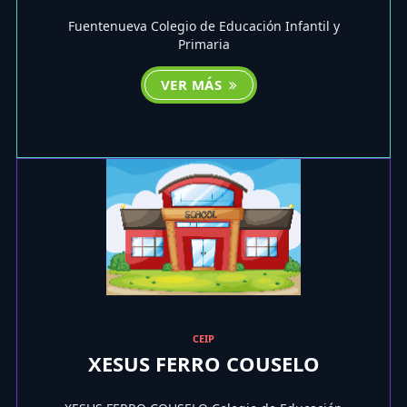
Fuentenueva Colegio de Educación Infantil y
Primaria
VER MÁS
CEIP
XESUS FERRO COUSELO