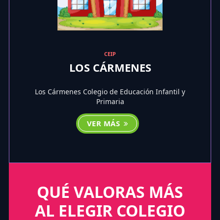
CEIP
LOS CÁRMENES
Los Cármenes Colegio de Educación Infantil y
Primaria
VER MÁS
QUÉ VALORAS MÁS
AL ELEGIR COLEGIO