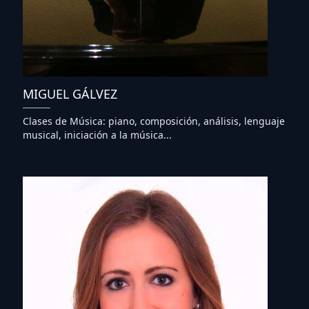
MIGUEL GÁLVEZ
Clases de Música: piano, composición, análisis, lenguaje
musical, iniciación a la música...