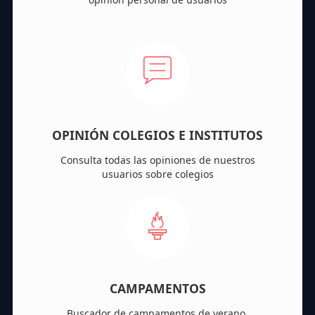
OPINIÓN COLEGIOS E INSTITUTOS
Consulta todas las opiniones de nuestros
usuarios sobre colegios
CAMPAMENTOS
Buscador de campamentos de verano,