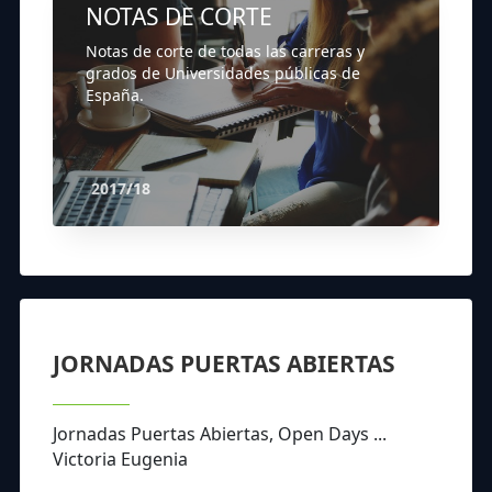
NOTAS DE CORTE
Notas de corte de todas las carreras y
grados de Universidades públicas de
España.
2017/18
JORNADAS PUERTAS ABIERTAS
Jornadas Puertas Abiertas, Open Days ...
Victoria Eugenia