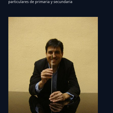
particulares de primaria y secundaria