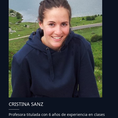
CRISTINA SANZ
Profesora titulada con 6 años de experiencia en clases