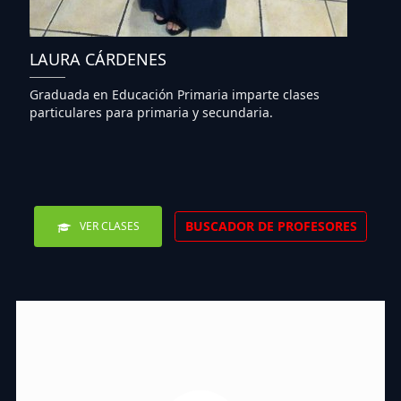
LAURA CÁRDENES
Graduada en Educación Primaria imparte clases
particulares para primaria y secundaria.
BUSCADOR DE PROFESORES
VER CLASES