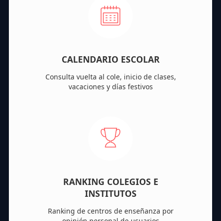
CALENDARIO ESCOLAR
Consulta vuelta al cole, inicio de clases,
vacaciones y días festivos
RANKING COLEGIOS E
INSTITUTOS
Ranking de centros de enseñanza por
opinión personal de usuarios