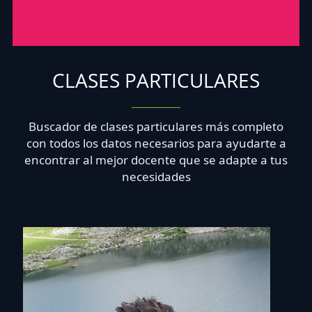
CLASES PARTICULARES
Buscador de clases particulares más completo
con todos los datos necesarios para ayudarte a
encontrar al mejor docente que se adapte a tus
necesidades