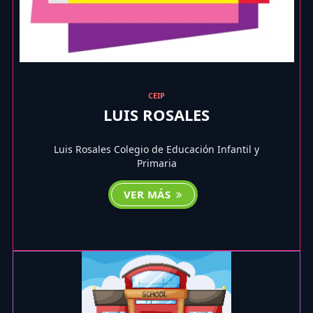
CEIP
LUIS ROSALES
Luis Rosales Colegio de Educación Infantil y
Primaria
VER MÁS