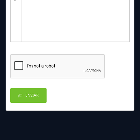
ENVIAR