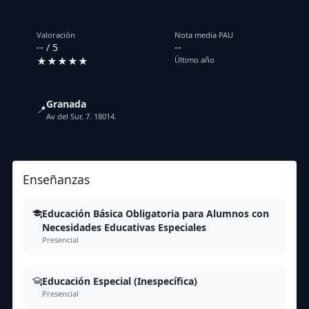
Valoración
Nota media PAU
-- / 5
--
★★★★★
Último año
Granada
📍
Av del Sur, 7. 18014.
Enseñanzas
Educación Básica Obligatoria para Alumnos con
Necesidades Educativas Especiales
Presencial
Educación Especial (Inespecífica)
Presencial