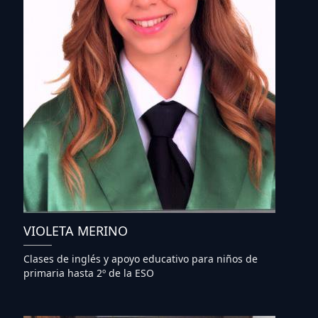
VIOLETA MERINO
Clases de inglés y apoyo educativo para niños de
primaria hasta 2º de la ESO