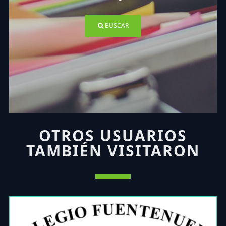
BUSCAR
OTROS USUARIOS
TAMBIÉN VISITARON