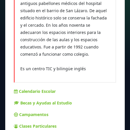
antiguos pabellones médicos del hospital
situado en el barrio de San Lázaro. De aquel
edificio histórico solo se conserva la fachada
y el cercado. En los años noventa se
adecuaron los espacios interiores para la
construcción de las aulas y los espacios
educativos. Fue a partir de 1992 cuando
comenzó a funcionar como colegio.
Es un centro TIC y bilingüe inglés
Calendario Escolar
Becas y Ayudas al Estudio
Campamentos
Clases Particulares