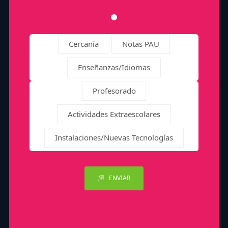
Cercanía
Notas PAU
Enseñanzas/Idiomas
Profesorado
Actividades Extraescolares
Instalaciones/Nuevas Tecnologías
ENVIAR