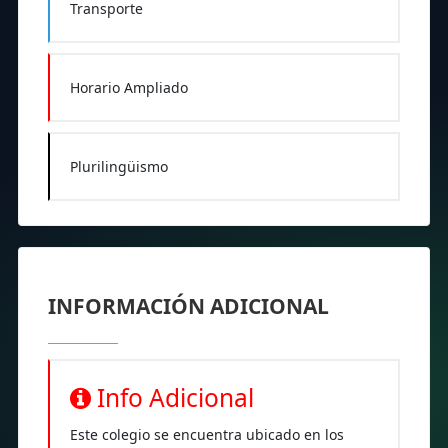
Transporte
Horario Ampliado
Plurilingüismo
INFORMACIÓN ADICIONAL
Info Adicional
Este colegio se encuentra ubicado en los