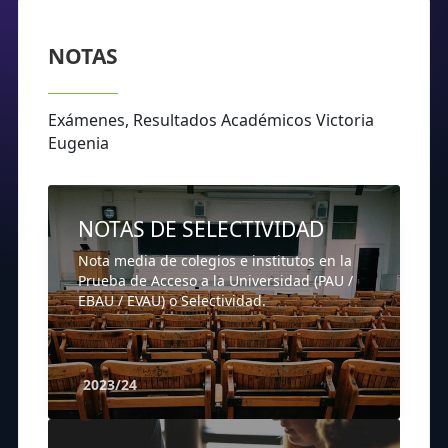
NOTAS
Exámenes, Resultados Académicos Victoria
Eugenia
NOTAS DE SELECTIVIDAD
Nota media de colegios e institutos en la
Prueba de Acceso a la Universidad (PAU /
EBAU / EVAU) o Selectividad.
2023/24