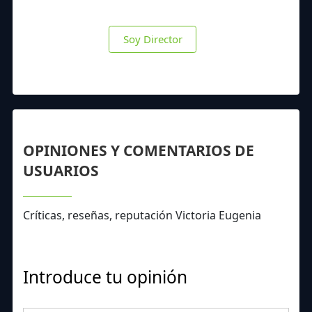
Soy Director
OPINIONES Y COMENTARIOS DE
USUARIOS
Críticas, reseñas, reputación Victoria Eugenia
Introduce tu opinión