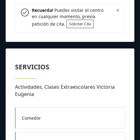
×
Recuerda!
Puedes visitar el centro
en cualquier momento, previa
petición de cita.
Solicitar Cita
SERVICIOS
Actividades, Clases Extraescolares Victoria
Eugenia
Comedor