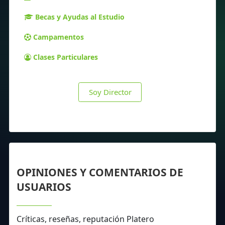
Becas y Ayudas al Estudio
Campamentos
Clases Particulares
Soy Director
OPINIONES Y COMENTARIOS DE
USUARIOS
Críticas, reseñas, reputación Platero