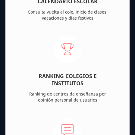
CALENDARIO ESCOLAR
Consulta vuelta al cole, inicio de clases,
vacaciones y días festivos
RANKING COLEGIOS E
INSTITUTOS
Ranking de centros de enseñanza por
opinión personal de usuarios