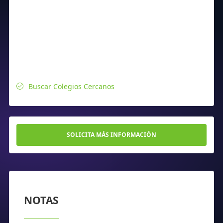
Buscar Colegios Cercanos
SOLICITA MÁS INFORMACIÓN
NOTAS