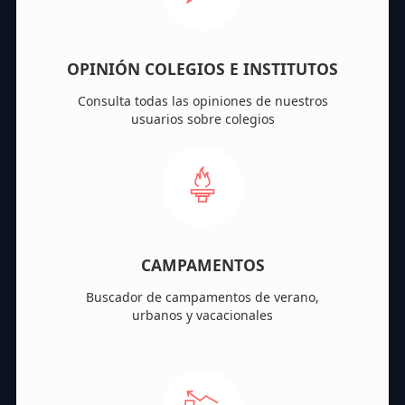
OPINIÓN COLEGIOS E INSTITUTOS
Consulta todas las opiniones de nuestros
usuarios sobre colegios
CAMPAMENTOS
Buscador de campamentos de verano,
urbanos y vacacionales