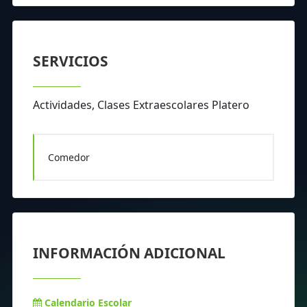
SERVICIOS
Actividades, Clases Extraescolares Platero
Comedor
INFORMACIÓN ADICIONAL
Calendario Escolar