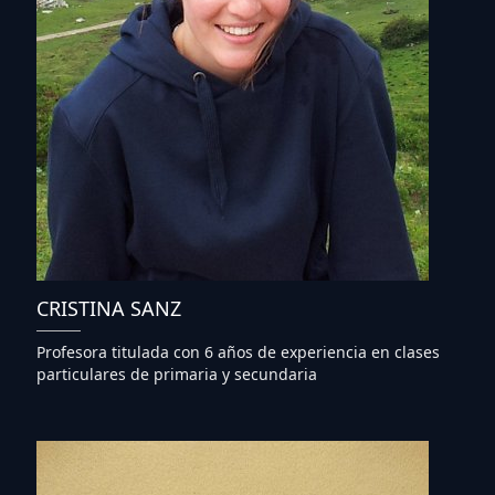
CRISTINA SANZ
Profesora titulada con 6 años de experiencia en clases
particulares de primaria y secundaria