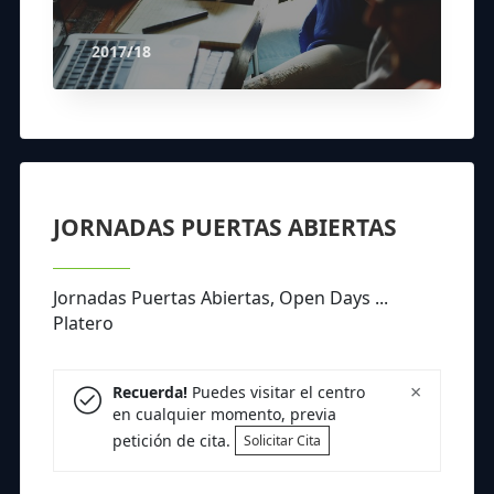
2017/18
JORNADAS PUERTAS ABIERTAS
Jornadas Puertas Abiertas, Open Days ...
Platero
×
Recuerda!
Puedes visitar el centro
en cualquier momento, previa
petición de cita.
Solicitar Cita