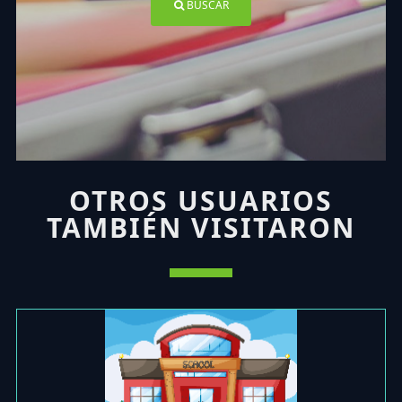
BUSCAR
OTROS USUARIOS
TAMBIÉN VISITARON