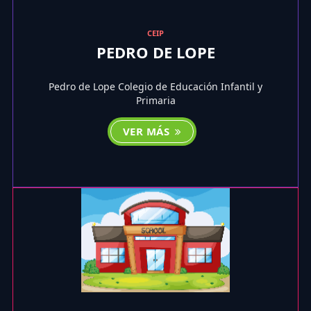
CEIP
PEDRO DE LOPE
Pedro de Lope Colegio de Educación Infantil y
Primaria
VER MÁS