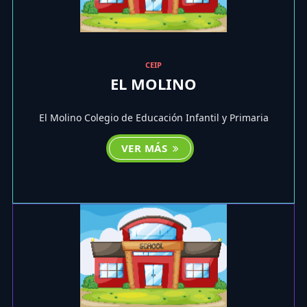
CEIP
EL MOLINO
El Molino Colegio de Educación Infantil y Primaria
VER MÁS