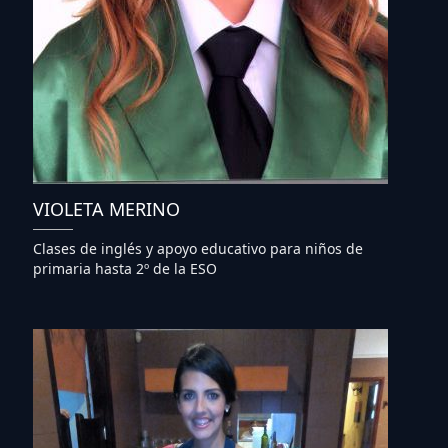
VIOLETA MERINO
Clases de inglés y apoyo educativo para niños de
primaria hasta 2º de la ESO