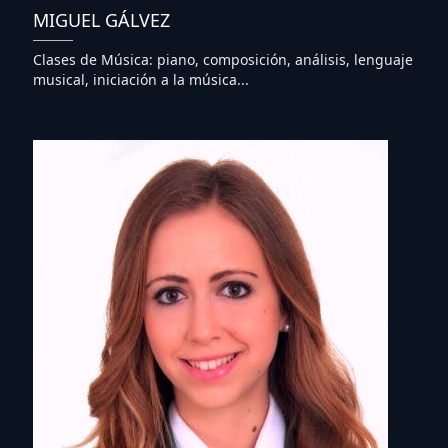
MIGUEL GÁLVEZ
Clases de Música: piano, composición, análisis, lenguaje
musical, iniciación a la música...