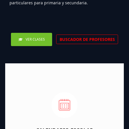
particulares para primaria y secundaria.
BUSCADOR DE PROFESORES
VER CLASES