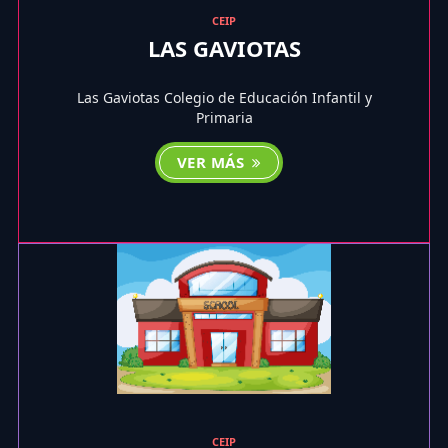
CEIP
LAS GAVIOTAS
Las Gaviotas Colegio de Educación Infantil y
Primaria
VER MÁS
CEIP