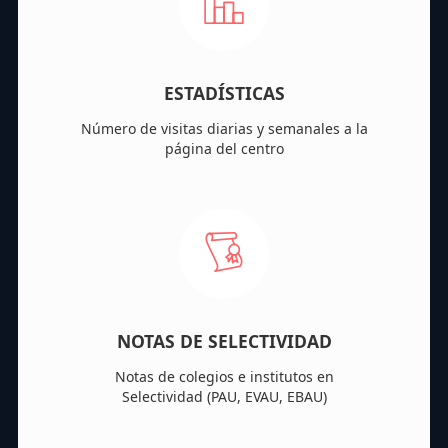
ESTADÍSTICAS
Número de visitas diarias y semanales a la
página del centro
NOTAS DE SELECTIVIDAD
Notas de colegios e institutos en
Selectividad (PAU, EVAU, EBAU)