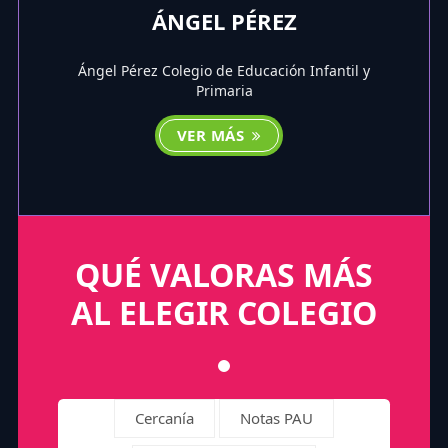
ÁNGEL PÉREZ
Ángel Pérez Colegio de Educación Infantil y
Primaria
VER MÁS
QUÉ VALORAS MÁS
AL ELEGIR COLEGIO
Cercanía
Notas PAU