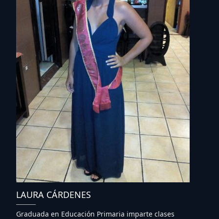
LAURA CÁRDENES
Graduada en Educación Primaria imparte clases