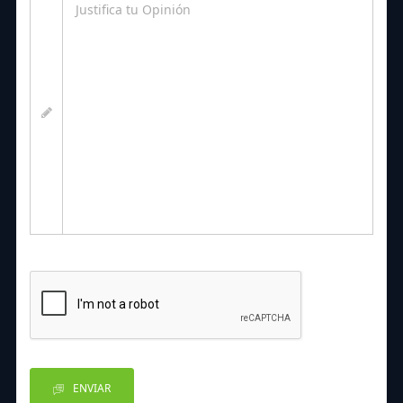
ENVIAR