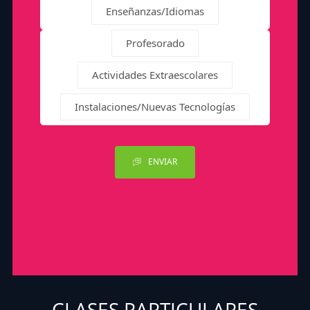
Enseñanzas/Idiomas
Profesorado
Actividades Extraescolares
Instalaciones/Nuevas Tecnologías
ENVIAR
CLASES PARTICULARES