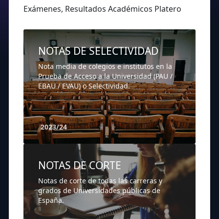
Exámenes, Resultados Académicos Platero
NOTAS DE SELECTIVIDAD
Nota media de colegios e institutos en la
Prueba de Acceso a la Universidad (PAU /
EBAU / EVAU) o Selectividad.
2023/24
NOTAS DE CORTE
Notas de corte de todas las carreras y
grados de Universidades públicas de
España.