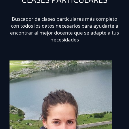
Buscador de clases particulares más completo
con todos los datos necesarios para ayudarte a
encontrar al mejor docente que se adapte a tus
necesidades