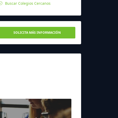
Buscar Colegios Cercanos
SOLICITA MÁS INFORMACIÓN