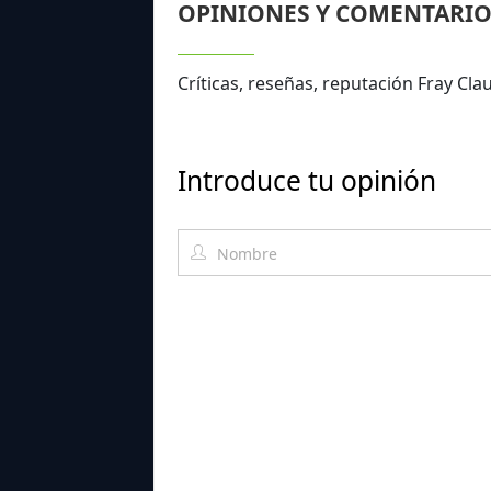
OPINIONES Y COMENTARIO
Críticas, reseñas, reputación Fray Cla
Introduce tu opinión