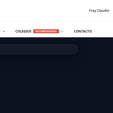
Fray Claudio
O
COLEGIOS
CONTACTO
RECOMENDADOS