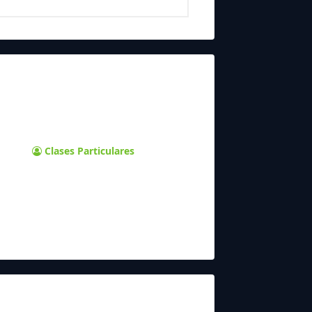
Clases Particulares