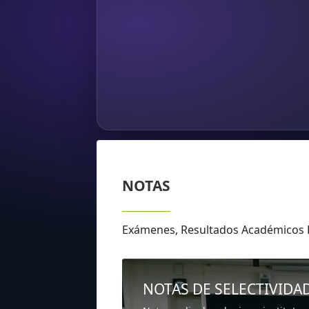
NOTAS
Exámenes, Resultados Académicos F
NOTAS DE SELECTIVIDA