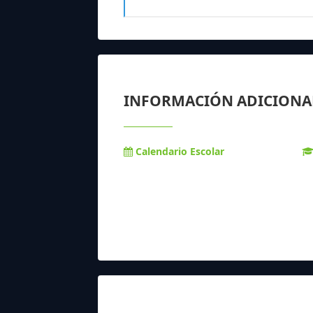
INFORMACIÓN ADICIONA
Calendario Escolar