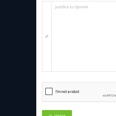
ENVIAR