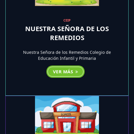
CEIP
NUESTRA SEÑORA DE LOS
REMEDIOS
Nuestra Señora de los Remedios Colegio de
Educación Infantil y Primaria
VER MÁS