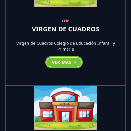
CEIP
VIRGEN DE CUADROS
Virgen de Cuadros Colegio de Educación Infantil y
Primaria
VER MÁS