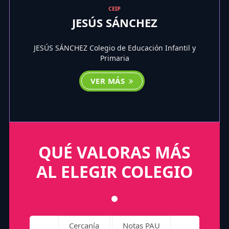
CEIP
JESÚS SÁNCHEZ
JESÚS SÁNCHEZ Colegio de Educación Infantil y
Primaria
VER MÁS
QUÉ VALORAS MÁS
AL ELEGIR COLEGIO
Cercanía
Notas PAU