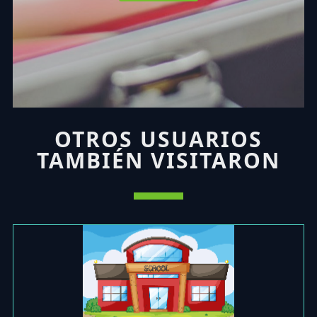
OTROS USUARIOS
TAMBIÉN VISITARON