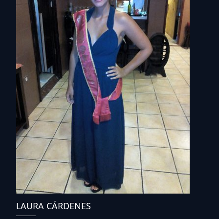
LAURA CÁRDENES