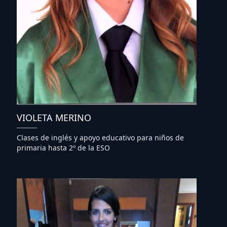
VIOLETA MERINO
Clases de inglés y apoyo educativo para niños de
primaria hasta 2º de la ESO