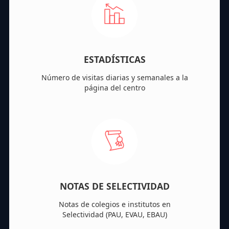
ESTADÍSTICAS
Número de visitas diarias y semanales a la
página del centro
NOTAS DE SELECTIVIDAD
Notas de colegios e institutos en
Selectividad (PAU, EVAU, EBAU)