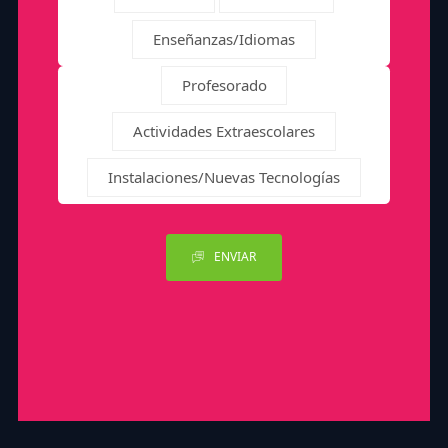
Enseñanzas/Idiomas
Profesorado
Actividades Extraescolares
Instalaciones/Nuevas Tecnologías
ENVIAR