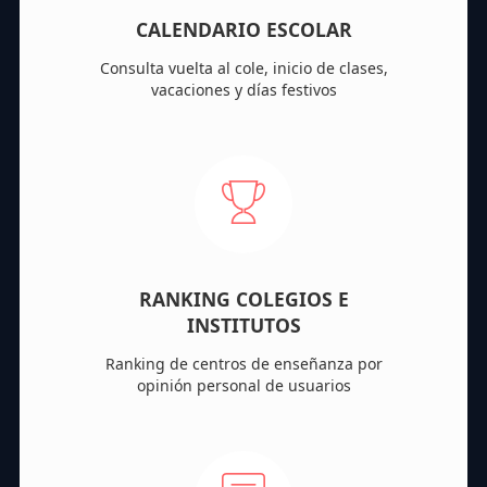
CALENDARIO ESCOLAR
Consulta vuelta al cole, inicio de clases,
vacaciones y días festivos
RANKING COLEGIOS E
INSTITUTOS
Ranking de centros de enseñanza por
opinión personal de usuarios