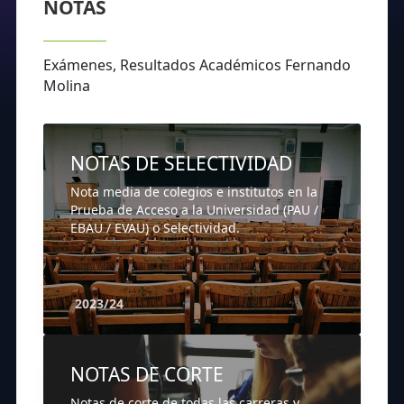
NOTAS
Exámenes, Resultados Académicos Fernando
Molina
NOTAS DE SELECTIVIDAD
Nota media de colegios e institutos en la
Prueba de Acceso a la Universidad (PAU /
EBAU / EVAU) o Selectividad.
2023/24
NOTAS DE CORTE
Notas de corte de todas las carreras y