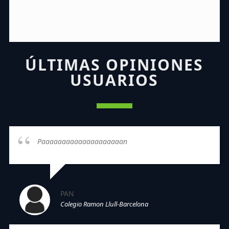
ÚLTIMAS OPINIONES
USUARIOS
Paaaaaaaaaaaaaaaaaaaan
PAN
Colegio Ramon Llull-Barcelona