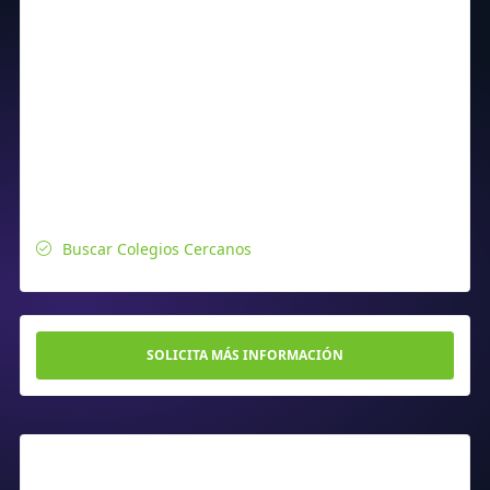
Buscar Colegios Cercanos
SOLICITA MÁS INFORMACIÓN