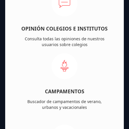
OPINIÓN COLEGIOS E INSTITUTOS
Consulta todas las opiniones de nuestros
usuarios sobre colegios
CAMPAMENTOS
Buscador de campamentos de verano,
urbanos y vacacionales