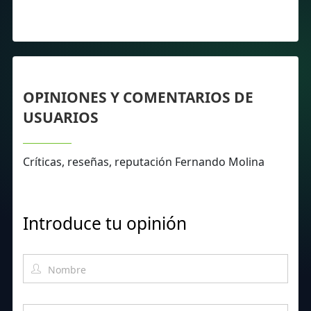
OPINIONES Y COMENTARIOS DE
USUARIOS
Críticas, reseñas, reputación Fernando Molina
Introduce tu opinión