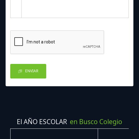
ENVIAR
El AÑO ESCOLAR
en Busco Colegio