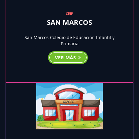
CEIP
SAN MARCOS
San Marcos Colegio de Educación Infantil y
Primaria
VER MÁS