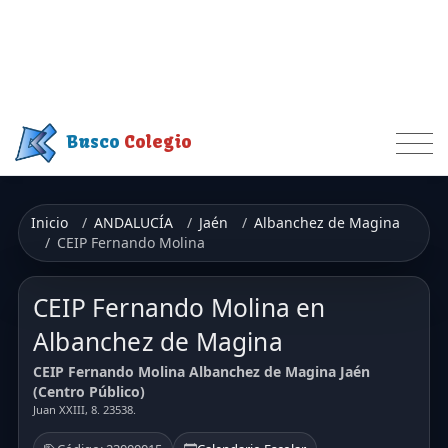
Busco
Colegio
Inicio
ANDALUCÍA
Jaén
Albanchez de Magina
CEIP Fernando Molina
CEIP Fernando Molina en
Albanchez de Magina
CEIP Fernando Molina Albanchez de Magina Jaén
(Centro Público)
Juan XXIII, 8. 23538.