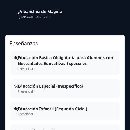
Albanchez de Magina
📍
Juan XXIII, 8. 23538.
Enseñanzas
Educación Básica Obligatoria para Alumnos con
Necesidades Educativas Especiales
Presencial
Educación Especial (Inespecífica)
Presencial
Educación Infantil (Segundo Ciclo )
Presencial