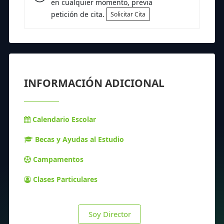
en cualquier momento, previa
petición de cita.
Solicitar Cita
INFORMACIÓN ADICIONAL
Calendario Escolar
Becas y Ayudas al Estudio
Campamentos
Clases Particulares
Soy Director