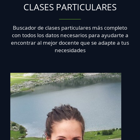
CLASES PARTICULARES
Buscador de clases particulares más completo
con todos los datos necesarios para ayudarte a
encontrar al mejor docente que se adapte a tus
necesidades