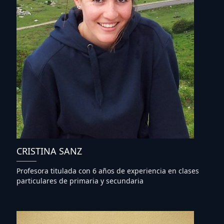
CRISTINA SANZ
Profesora titulada con 6 años de experiencia en clases
particulares de primaria y secundaria