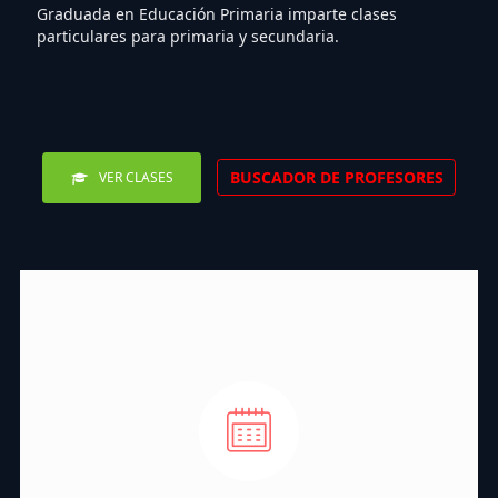
Graduada en Educación Primaria imparte clases
particulares para primaria y secundaria.
BUSCADOR DE PROFESORES
VER CLASES