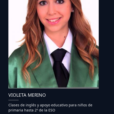
VIOLETA MERINO
Clases de inglés y apoyo educativo para niños de
primaria hasta 2º de la ESO