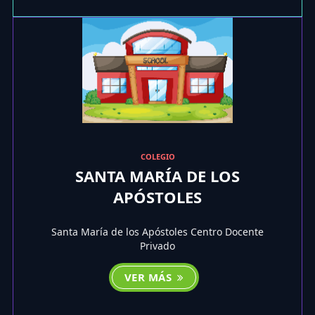
COLEGIO
SANTA MARÍA DE LOS
APÓSTOLES
Santa María de los Apóstoles Centro Docente
Privado
VER MÁS