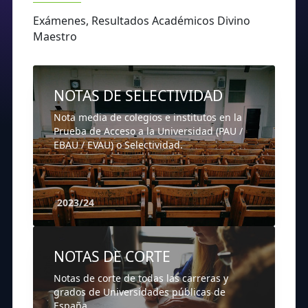
Exámenes, Resultados Académicos Divino
Maestro
NOTAS DE SELECTIVIDAD
Nota media de colegios e institutos en la
Prueba de Acceso a la Universidad (PAU /
EBAU / EVAU) o Selectividad.
2023/24
NOTAS DE CORTE
Notas de corte de todas las carreras y
grados de Universidades públicas de
España.