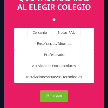
AL ELEGIR COLEGIO
Cercanía
Notas PAU
Enseñanzas/Idiomas
Profesorado
Actividades Extraescolares
Instalaciones/Nuevas Tecnologías
ENVIAR