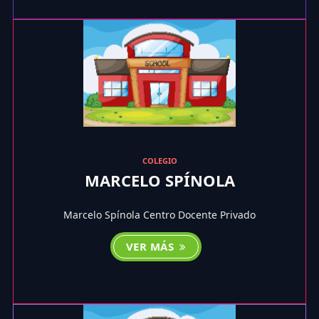
COLEGIO
MARCELO SPÍNOLA
Marcelo Spínola Centro Docente Privado
VER MÁS