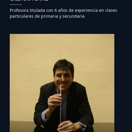
Profesora titulada con 6 años de experiencia en clases
particulares de primaria y secundaria