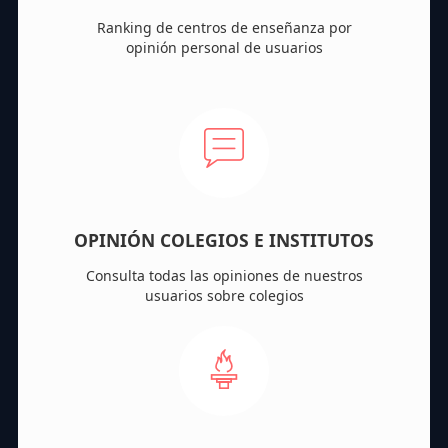
Ranking de centros de enseñanza por
opinión personal de usuarios
OPINIÓN COLEGIOS E INSTITUTOS
Consulta todas las opiniones de nuestros
usuarios sobre colegios