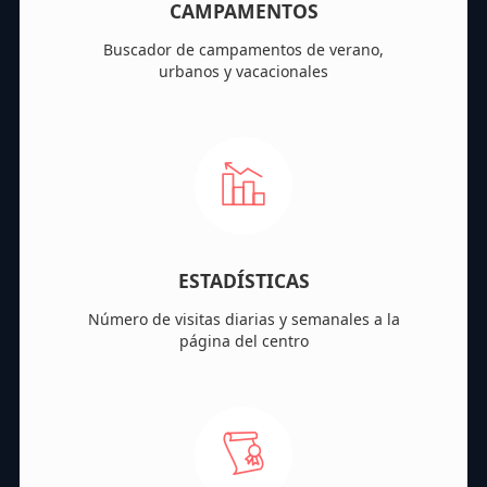
CAMPAMENTOS
Buscador de campamentos de verano,
urbanos y vacacionales
ESTADÍSTICAS
Número de visitas diarias y semanales a la
página del centro