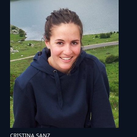
CRISTINA SANZ