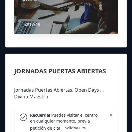
2017/18
JORNADAS PUERTAS ABIERTAS
Jornadas Puertas Abiertas, Open Days ...
Divino Maestro
×
Recuerda!
Puedes visitar el centro
en cualquier momento, previa
petición de cita.
Solicitar Cita