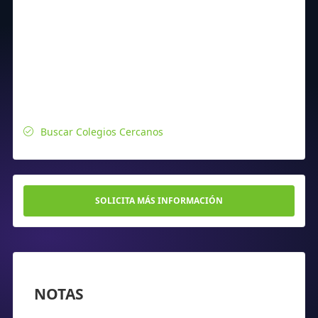
Buscar Colegios Cercanos
SOLICITA MÁS INFORMACIÓN
NOTAS