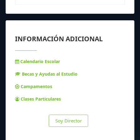
INFORMACIÓN ADICIONAL
Calendario Escolar
Becas y Ayudas al Estudio
Campamentos
Clases Particulares
Soy Director