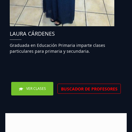
LAURA CÁRDENES
Graduada en Educación Primaria imparte clases
particulares para primaria y secundaria.
BUSCADOR DE PROFESORES
VER CLASES