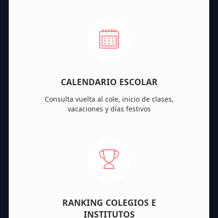
CALENDARIO ESCOLAR
Consulta vuelta al cole, inicio de clases,
vacaciones y días festivos
RANKING COLEGIOS E
INSTITUTOS