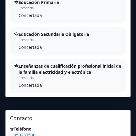
Educación Primaria
Presencial
Concertada
Educación Secundaria Obligatoria
Presencial
Concertada
Enseñanzas de cualificación profesional inicial de
la familia electricidad y electrónica
Presencial
Concertada
Contacto
☎️
Teléfono
953233500