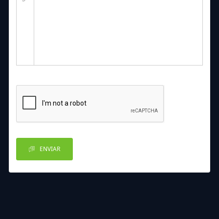
ENVIAR