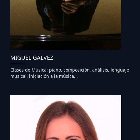
MIGUEL GÁLVEZ
Clases de Música: piano, composición, análisis, lenguaje
musical, iniciación a la música...