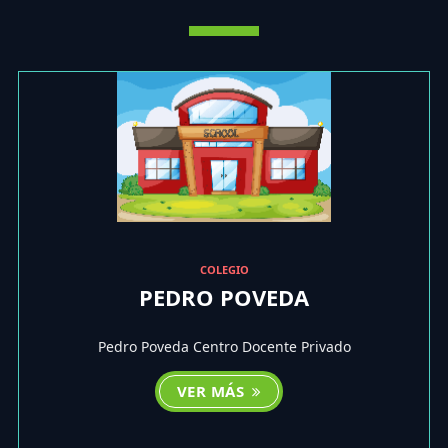
COLEGIO
PEDRO POVEDA
Pedro Poveda Centro Docente Privado
VER MÁS