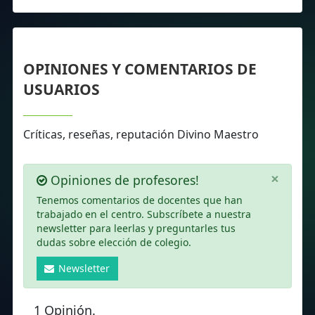
OPINIONES Y COMENTARIOS DE
USUARIOS
Críticas, reseñas, reputación Divino Maestro
×
Opiniones de profesores!
Tenemos comentarios de docentes que han
trabajado en el centro. Subscríbete a nuestra
newsletter para leerlas y preguntarles tus
dudas sobre elección de colegio.
Newsletter
1 Opinión.