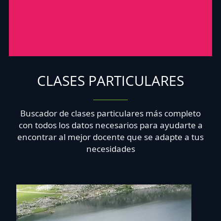
CLASES PARTICULARES
Buscador de clases particulares más completo
con todos los datos necesarios para ayudarte a
encontrar al mejor docente que se adapte a tus
necesidades