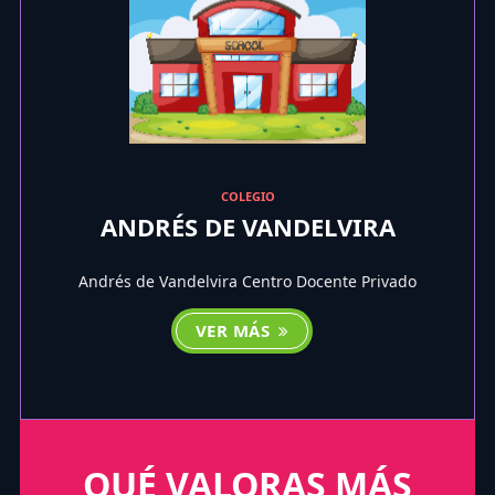
COLEGIO
ANDRÉS DE VANDELVIRA
Andrés de Vandelvira Centro Docente Privado
VER MÁS
QUÉ VALORAS MÁS