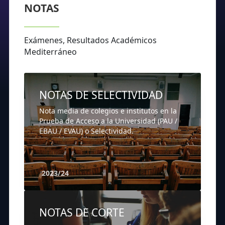
NOTAS
Exámenes, Resultados Académicos
Mediterráneo
NOTAS DE SELECTIVIDAD
Nota media de colegios e institutos en la
Prueba de Acceso a la Universidad (PAU /
EBAU / EVAU) o Selectividad.
2023/24
NOTAS DE CORTE