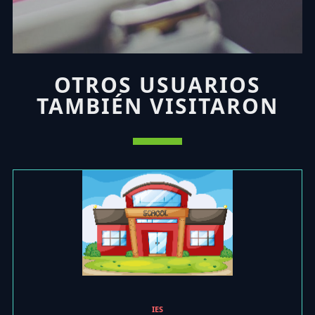
OTROS USUARIOS
TAMBIÉN VISITARON
IES