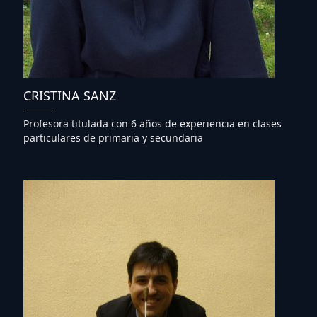
CRISTINA SANZ
Profesora titulada con 6 años de experiencia en clases
particulares de primaria y secundaria