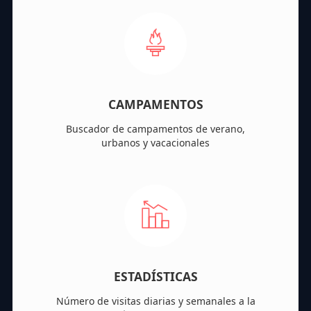
CAMPAMENTOS
Buscador de campamentos de verano,
urbanos y vacacionales
ESTADÍSTICAS
Número de visitas diarias y semanales a la