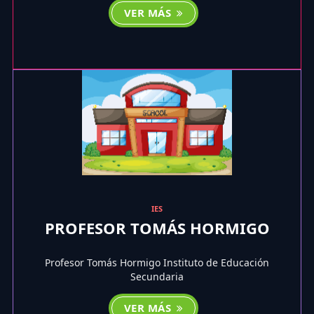
VER MÁS
IES
PROFESOR TOMÁS HORMIGO
Profesor Tomás Hormigo Instituto de Educación
Secundaria
VER MÁS