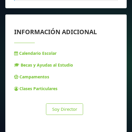
INFORMACIÓN ADICIONAL
Calendario Escolar
Becas y Ayudas al Estudio
Campamentos
Clases Particulares
Soy Director