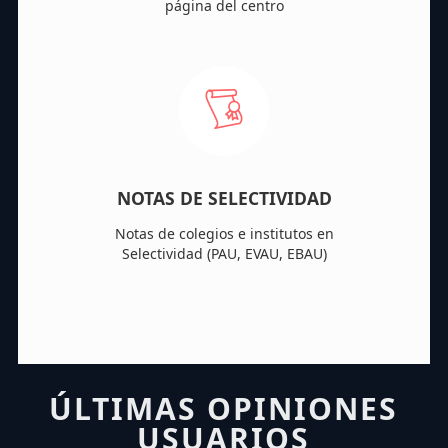
página del centro
NOTAS DE SELECTIVIDAD
Notas de colegios e institutos en
Selectividad (PAU, EVAU, EBAU)
ÚLTIMAS OPINIONES
USUARIOS