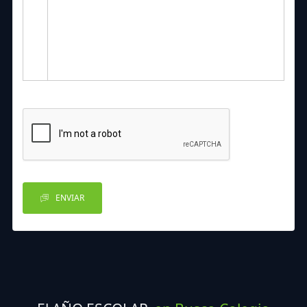
ENVIAR