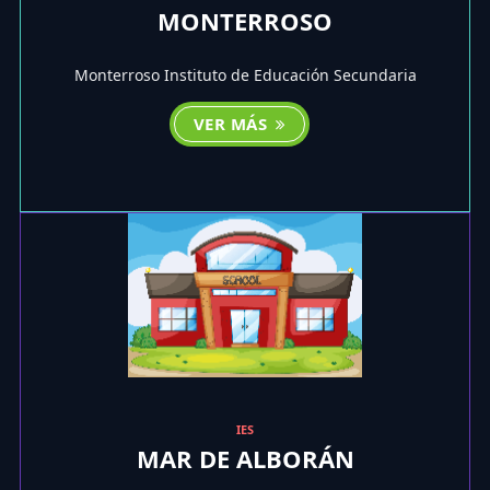
MONTERROSO
Monterroso Instituto de Educación Secundaria
VER MÁS
IES
MAR DE ALBORÁN