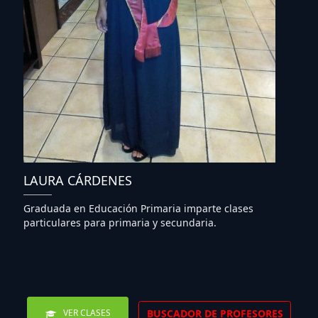
LAURA CÁRDENES
Graduada en Educación Primaria imparte clases
particulares para primaria y secundaria.
BUSCADOR DE PROFESORES
VER CLASES