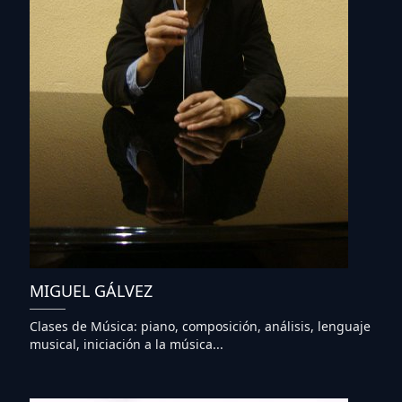
MIGUEL GÁLVEZ
Clases de Música: piano, composición, análisis, lenguaje
musical, iniciación a la música...