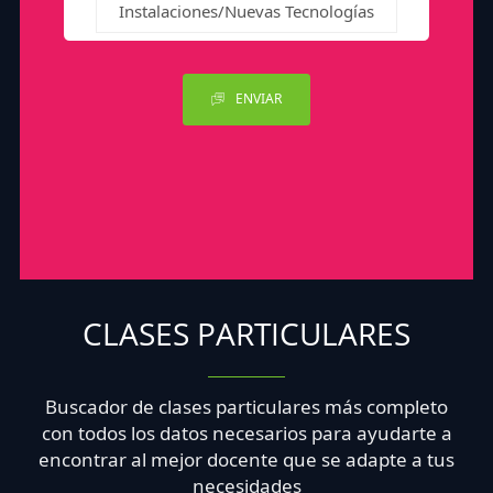
Instalaciones/Nuevas Tecnologías
ENVIAR
CLASES PARTICULARES
Buscador de clases particulares más completo
con todos los datos necesarios para ayudarte a
encontrar al mejor docente que se adapte a tus
necesidades