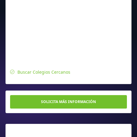
Buscar Colegios Cercanos
SOLICITA MÁS INFORMACIÓN