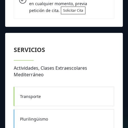
en cualquier momento, previa
petición de cita.
Solicitar Cita
SERVICIOS
Actividades, Clases Extraescolares
Mediterráneo
Transporte
Plurilingüismo