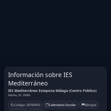
Información sobre IES
Mediterráneo
IES Mediterráneo Estepona Málaga (Centro Público)
Melilla, 20. 29680.
Código: 29700953
Calendario Escolar
Bilingüe