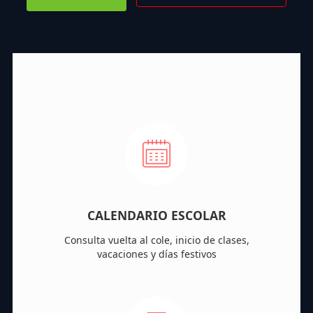
CALENDARIO ESCOLAR
Consulta vuelta al cole, inicio de clases,
vacaciones y días festivos