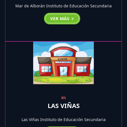
Mar de Alborán Instituto de Educación Secundaria
VER MÁS
IES
LAS VIÑAS
Las Viñas Instituto de Educación Secundaria