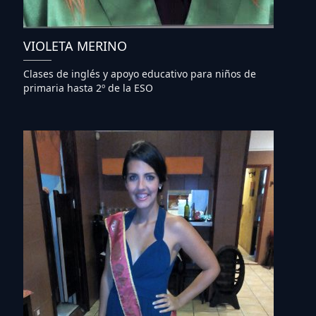
VIOLETA MERINO
Clases de inglés y apoyo educativo para niños de
primaria hasta 2º de la ESO