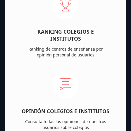
RANKING COLEGIOS E
INSTITUTOS
Ranking de centros de enseñanza por
opinión personal de usuarios
OPINIÓN COLEGIOS E INSTITUTOS
Consulta todas las opiniones de nuestros
usuarios sobre colegios