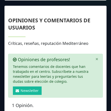
OPINIONES Y COMENTARIOS DE
USUARIOS
Críticas, reseñas, reputación Mediterráneo
×
Opiniones de profesores!
Tenemos comentarios de docentes que han
trabajado en el centro. Subscríbete a nuestra
newsletter para leerlas y preguntarles tus
dudas sobre elección de colegio.
Newsletter
1 Opinión.