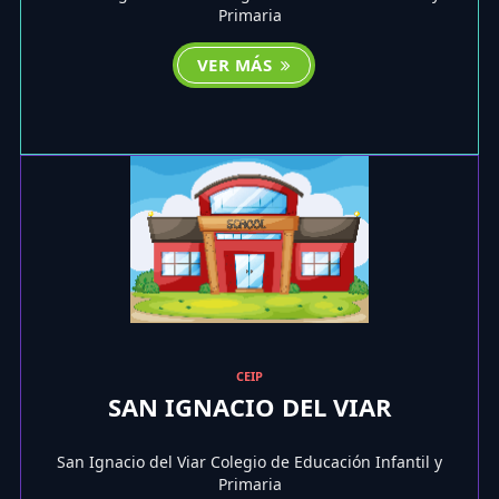
Primaria
VER MÁS
CEIP
SAN IGNACIO DEL VIAR
San Ignacio del Viar Colegio de Educación Infantil y
Primaria