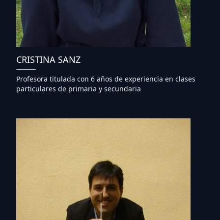
CRISTINA SANZ
Profesora titulada con 6 años de experiencia en clases
particulares de primaria y secundaria