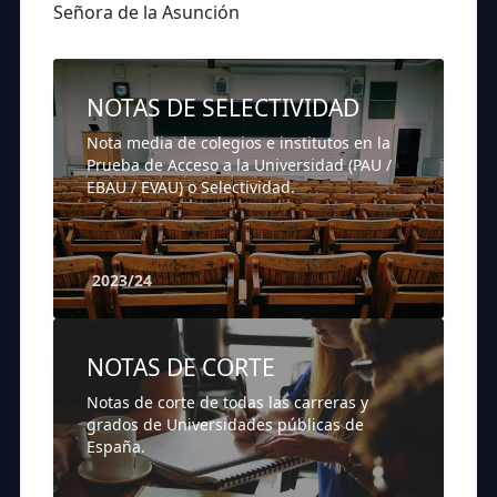
Señora de la Asunción
NOTAS DE SELECTIVIDAD
Nota media de colegios e institutos en la
Prueba de Acceso a la Universidad (PAU /
EBAU / EVAU) o Selectividad.
2023/24
NOTAS DE CORTE
Notas de corte de todas las carreras y
grados de Universidades públicas de
España.