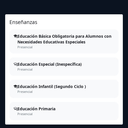
Enseñanzas
Educación Básica Obligatoria para Alumnos con
Necesidades Educativas Especiales
Presencial
Educación Especial (Inespecífica)
Presencial
Educación Infantil (Segundo Ciclo )
Presencial
Educación Primaria
Presencial