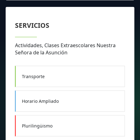
SERVICIOS
Actividades, Clases Extraescolares Nuestra
Señora de la Asunción
Transporte
Horario Ampliado
Plurilingüismo