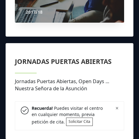
2017/18
JORNADAS PUERTAS ABIERTAS
Jornadas Puertas Abiertas, Open Days ...
Nuestra Señora de la Asunción
×
Recuerda!
Puedes visitar el centro
en cualquier momento, previa
petición de cita.
Solicitar Cita