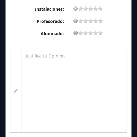
Instalaciones:
Profesorado:
Alumnado: