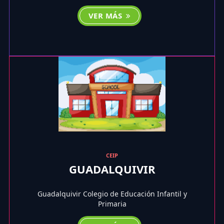
VER MÁS
CEIP
GUADALQUIVIR
Guadalquivir Colegio de Educación Infantil y
Primaria