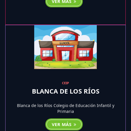
VER MÁS
CEIP
BLANCA DE LOS RÍOS
Blanca de los Ríos Colegio de Educación Infantil y
Primaria
VER MÁS