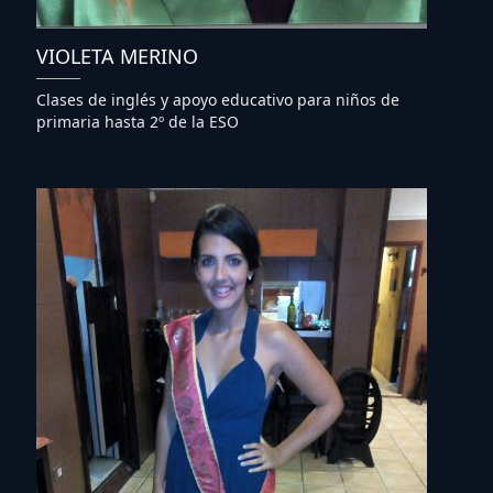
VIOLETA MERINO
Clases de inglés y apoyo educativo para niños de
primaria hasta 2º de la ESO