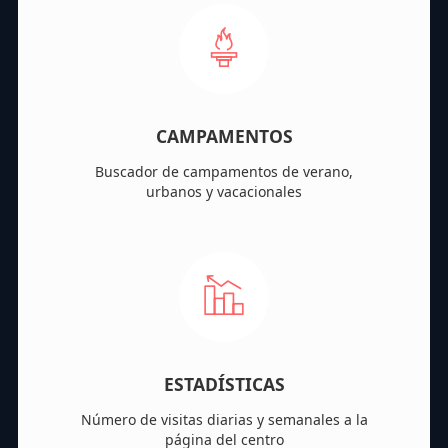
CAMPAMENTOS
Buscador de campamentos de verano,
urbanos y vacacionales
ESTADÍSTICAS
Número de visitas diarias y semanales a la
página del centro