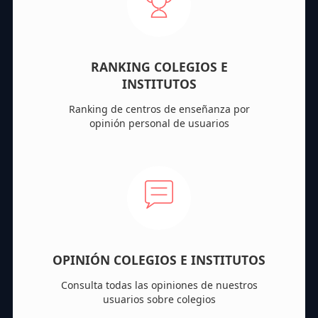
RANKING COLEGIOS E
INSTITUTOS
Ranking de centros de enseñanza por
opinión personal de usuarios
OPINIÓN COLEGIOS E INSTITUTOS
Consulta todas las opiniones de nuestros
usuarios sobre colegios