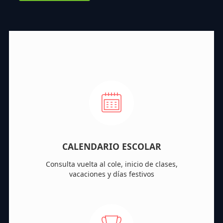
CALENDARIO ESCOLAR
Consulta vuelta al cole, inicio de clases,
vacaciones y días festivos