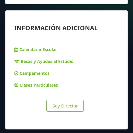
INFORMACIÓN ADICIONAL
Calendario Escolar
Becas y Ayudas al Estudio
Campamentos
Clases Particulares
Soy Director