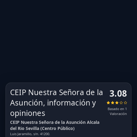
CEIP Nuestra Señora de la
3.08
Asunción, información y
Basado en 1
opiniones
Valoración
CEIP Nuestra Señora de la Asunción Alcala
del Rio Sevilla (Centro Público)
Luis Jaramillo, s/n. 41200.