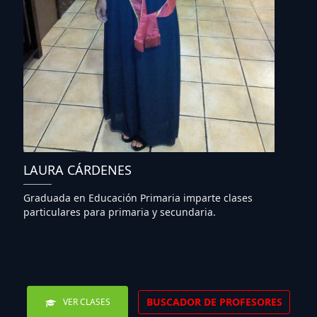
LAURA CÁRDENES
Graduada en Educación Primaria imparte clases
particulares para primaria y secundaria.
BUSCADOR DE PROFESORES
VER CLASES