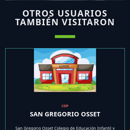
OTROS USUARIOS
TAMBIÉN VISITARON
CEIP
SAN GREGORIO OSSET
San Gregorio Osset Colegio de Educación Infantil y