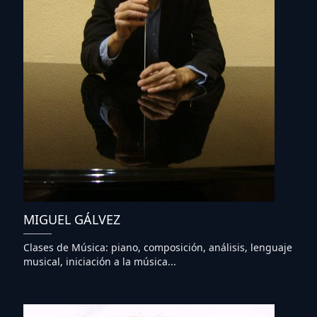
MIGUEL GÁLVEZ
Clases de Música: piano, composición, análisis, lenguaje
musical, iniciación a la música...