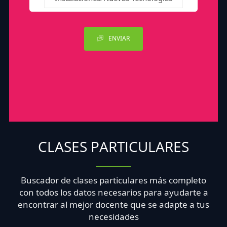
ENVIAR
CLASES PARTICULARES
Buscador de clases particulares más completo
con todos los datos necesarios para ayudarte a
encontrar al mejor docente que se adapte a tus
necesidades